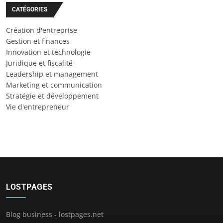
CATÉGORIES
Création d'entreprise
Gestion et finances
Innovation et technologie
Juridique et fiscalité
Leadership et management
Marketing et communication
Stratégie et développement
Vie d'entrepreneur
LOSTPAGES
Blog business - lostpages.net