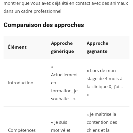
montrer que vous avez déjà été en contact avec des animaux
dans un cadre professionnel.
Comparaison des approches
Approche
Approche
Élément
générique
gagnante
«
« Lors de mon
Actuellement
stage de 4 mois à
Introduction
en
la clinique X, j'ai…
formation, je
»
souhaite… »
« Je maîtrise la
« Je suis
contention des
Compétences
motivé et
chiens et la