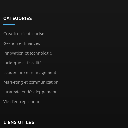
CATÉGORIES
Création d'entreprise
Gestion et finances
Innovation et technologie
Juridique et fiscalité
Leadership et management
Marketing et communication
Stratégie et développement
Vie d'entrepreneur
LIENS UTILES