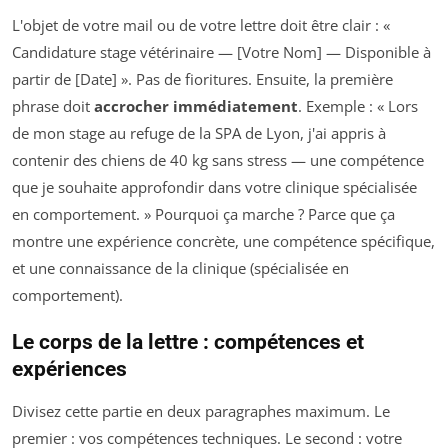
L'objet de votre mail ou de votre lettre doit être clair : «
Candidature stage vétérinaire — [Votre Nom] — Disponible à
partir de [Date] ». Pas de fioritures. Ensuite, la première
phrase doit
accrocher immédiatement
. Exemple : « Lors
de mon stage au refuge de la SPA de Lyon, j'ai appris à
contenir des chiens de 40 kg sans stress — une compétence
que je souhaite approfondir dans votre clinique spécialisée
en comportement. » Pourquoi ça marche ? Parce que ça
montre une expérience concrète, une compétence spécifique,
et une connaissance de la clinique (spécialisée en
comportement).
Le corps de la lettre : compétences et
expériences
Divisez cette partie en deux paragraphes maximum. Le
premier : vos compétences techniques. Le second : votre