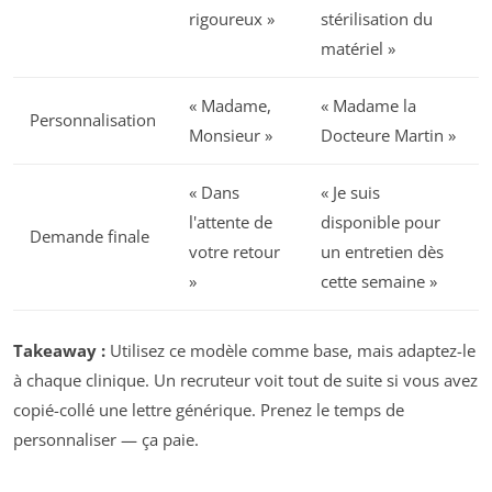
rigoureux »
stérilisation du
matériel »
« Madame,
« Madame la
Personnalisation
Monsieur »
Docteure Martin »
« Dans
« Je suis
l'attente de
disponible pour
Demande finale
votre retour
un entretien dès
»
cette semaine »
Takeaway :
Utilisez ce modèle comme base, mais adaptez-le
à chaque clinique. Un recruteur voit tout de suite si vous avez
copié-collé une lettre générique. Prenez le temps de
personnaliser — ça paie.