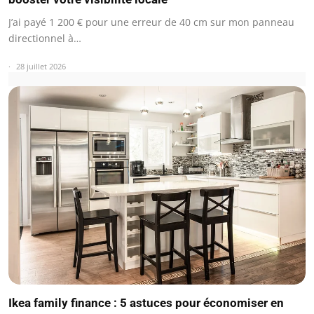
J’ai payé 1 200 € pour une erreur de 40 cm sur mon panneau
directionnel à…
28 juillet 2026
Ikea family finance : 5 astuces pour économiser en