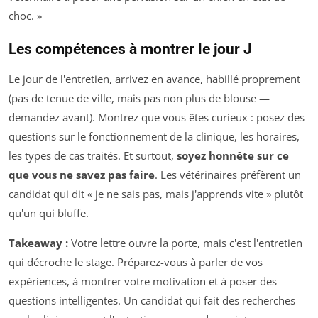
choc. »
Les compétences à montrer le jour J
Le jour de l'entretien, arrivez en avance, habillé proprement
(pas de tenue de ville, mais pas non plus de blouse —
demandez avant). Montrez que vous êtes curieux : posez des
questions sur le fonctionnement de la clinique, les horaires,
les types de cas traités. Et surtout,
soyez honnête sur ce
que vous ne savez pas faire
. Les vétérinaires préfèrent un
candidat qui dit « je ne sais pas, mais j'apprends vite » plutôt
qu'un qui bluffe.
Takeaway :
Votre lettre ouvre la porte, mais c'est l'entretien
qui décroche le stage. Préparez-vous à parler de vos
expériences, à montrer votre motivation et à poser des
questions intelligentes. Un candidat qui fait des recherches