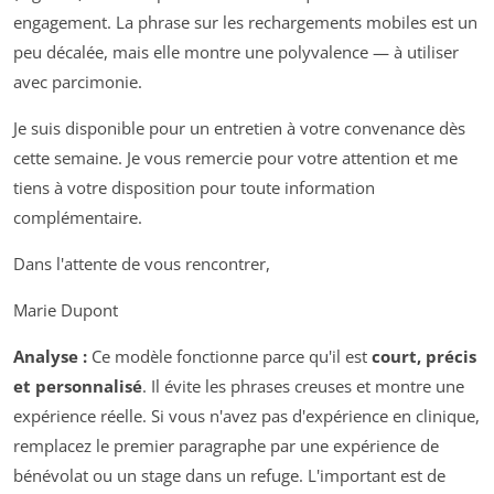
engagement. La phrase sur les rechargements mobiles est un
peu décalée, mais elle montre une polyvalence — à utiliser
avec parcimonie.
Je suis disponible pour un entretien à votre convenance dès
cette semaine. Je vous remercie pour votre attention et me
tiens à votre disposition pour toute information
complémentaire.
Dans l'attente de vous rencontrer,
Marie Dupont
Analyse :
Ce modèle fonctionne parce qu'il est
court, précis
et personnalisé
. Il évite les phrases creuses et montre une
expérience réelle. Si vous n'avez pas d'expérience en clinique,
remplacez le premier paragraphe par une expérience de
bénévolat ou un stage dans un refuge. L'important est de