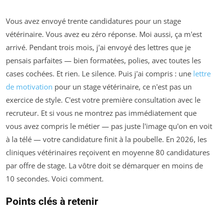
Vous avez envoyé trente candidatures pour un stage
vétérinaire. Vous avez eu zéro réponse. Moi aussi, ça m'est
arrivé. Pendant trois mois, j'ai envoyé des lettres que je
pensais parfaites — bien formatées, polies, avec toutes les
cases cochées. Et rien. Le silence. Puis j'ai compris : une
lettre
de motivation
pour un stage vétérinaire, ce n'est pas un
exercice de style. C'est votre première consultation avec le
recruteur. Et si vous ne montrez pas immédiatement que
vous avez compris le métier — pas juste l'image qu'on en voit
à la télé — votre candidature finit à la poubelle. En 2026, les
cliniques vétérinaires reçoivent en moyenne 80 candidatures
par offre de stage. La vôtre doit se démarquer en moins de
10 secondes. Voici comment.
Points clés à retenir