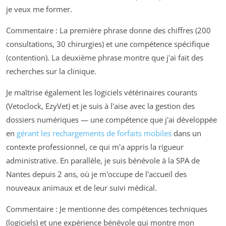
je veux me former.
Commentaire :
La première phrase donne des chiffres (200
consultations, 30 chirurgies) et une compétence spécifique
(contention). La deuxième phrase montre que j'ai fait des
recherches sur la clinique.
Je maîtrise également les logiciels vétérinaires courants
(Vetoclock, EzyVet) et je suis à l'aise avec la gestion des
dossiers numériques — une compétence que j'ai développée
en
gérant les rechargements de forfaits mobiles
dans un
contexte professionnel, ce qui m'a appris la rigueur
administrative. En parallèle, je suis bénévole à la SPA de
Nantes depuis 2 ans, où je m'occupe de l'accueil des
nouveaux animaux et de leur suivi médical.
Commentaire :
Je mentionne des compétences techniques
(logiciels) et une expérience bénévole qui montre mon