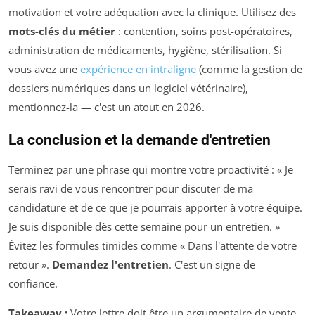
motivation et votre adéquation avec la clinique. Utilisez des
mots-clés du métier
: contention, soins post-opératoires,
administration de médicaments, hygiène, stérilisation. Si
vous avez une
expérience en intraligne
(comme la gestion de
dossiers numériques dans un logiciel vétérinaire),
mentionnez-la — c'est un atout en 2026.
La conclusion et la demande d'entretien
Terminez par une phrase qui montre votre proactivité : « Je
serais ravi de vous rencontrer pour discuter de ma
candidature et de ce que je pourrais apporter à votre équipe.
Je suis disponible dès cette semaine pour un entretien. »
Évitez les formules timides comme « Dans l'attente de votre
retour ».
Demandez l'entretien
. C'est un signe de
confiance.
Takeaway :
Votre lettre doit être un argumentaire de vente,