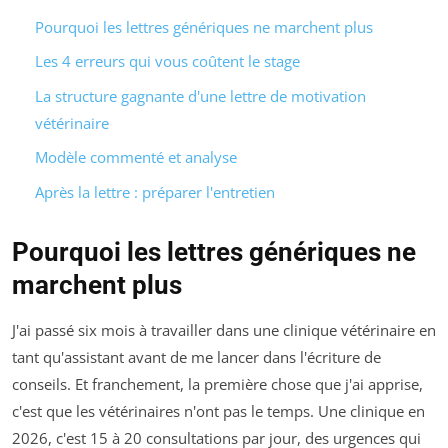
Pourquoi les lettres génériques ne marchent plus
Les 4 erreurs qui vous coûtent le stage
La structure gagnante d'une lettre de motivation
vétérinaire
Modèle commenté et analyse
Après la lettre : préparer l'entretien
Pourquoi les lettres génériques ne
marchent plus
J'ai passé six mois à travailler dans une clinique vétérinaire en
tant qu'assistant avant de me lancer dans l'écriture de
conseils. Et franchement, la première chose que j'ai apprise,
c'est que les vétérinaires n'ont pas le temps. Une clinique en
2026, c'est 15 à 20 consultations par jour, des urgences qui