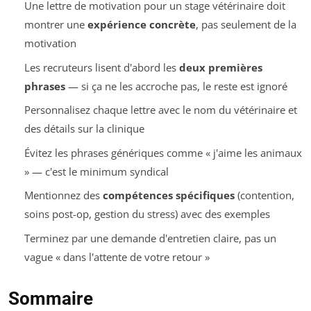
Une lettre de motivation pour un stage vétérinaire doit
montrer une
expérience concrète
, pas seulement de la
motivation
Les recruteurs lisent d'abord les
deux premières
phrases
— si ça ne les accroche pas, le reste est ignoré
Personnalisez chaque lettre avec le nom du vétérinaire et
des détails sur la clinique
Évitez les phrases génériques comme « j'aime les animaux
» — c'est le minimum syndical
Mentionnez des
compétences spécifiques
(contention,
soins post-op, gestion du stress) avec des exemples
Terminez par une demande d'entretien claire, pas un
vague « dans l'attente de votre retour »
Sommaire