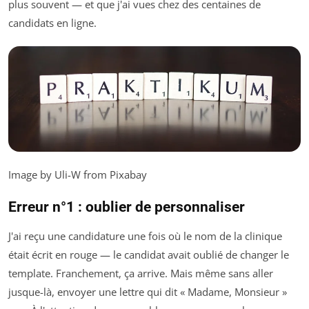
plus souvent — et que j'ai vues chez des centaines de
candidats en ligne.
Image by Uli-W from Pixabay
Erreur n°1 : oublier de personnaliser
J'ai reçu une candidature une fois où le nom de la clinique
était écrit en rouge — le candidat avait oublié de changer le
template. Franchement, ça arrive. Mais même sans aller
jusque-là, envoyer une lettre qui dit « Madame, Monsieur »