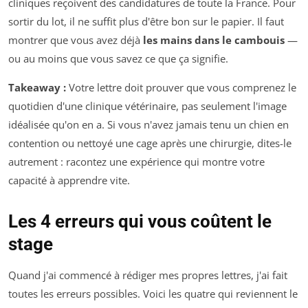
cliniques reçoivent des candidatures de toute la France. Pour
sortir du lot, il ne suffit plus d'être bon sur le papier. Il faut
montrer que vous avez déjà
les mains dans le cambouis
—
ou au moins que vous savez ce que ça signifie.
Takeaway :
Votre lettre doit prouver que vous comprenez le
quotidien d'une clinique vétérinaire, pas seulement l'image
idéalisée qu'on en a. Si vous n'avez jamais tenu un chien en
contention ou nettoyé une cage après une chirurgie, dites-le
autrement : racontez une expérience qui montre votre
capacité à apprendre vite.
Les 4 erreurs qui vous coûtent le
stage
Quand j'ai commencé à rédiger mes propres lettres, j'ai fait
toutes les erreurs possibles. Voici les quatre qui reviennent le