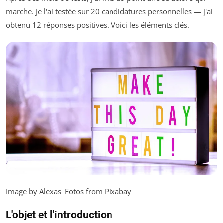
marche. Je l'ai testée sur 20 candidatures personnelles — j'ai
obtenu 12 réponses positives. Voici les éléments clés.
Image by Alexas_Fotos from Pixabay
L'objet et l'introduction