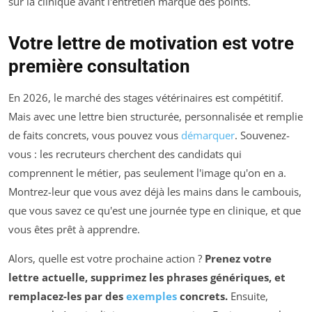
sur la clinique avant l'entretien marque des points.
Votre lettre de motivation est votre
première consultation
En 2026, le marché des stages vétérinaires est compétitif.
Mais avec une lettre bien structurée, personnalisée et remplie
de faits concrets, vous pouvez vous
démarquer
. Souvenez-
vous : les recruteurs cherchent des candidats qui
comprennent le métier, pas seulement l'image qu'on en a.
Montrez-leur que vous avez déjà les mains dans le cambouis,
que vous savez ce qu'est une journée type en clinique, et que
vous êtes prêt à apprendre.
Alors, quelle est votre prochaine action ?
Prenez votre
lettre actuelle, supprimez les phrases génériques, et
remplacez-les par des
exemples
concrets.
Ensuite,