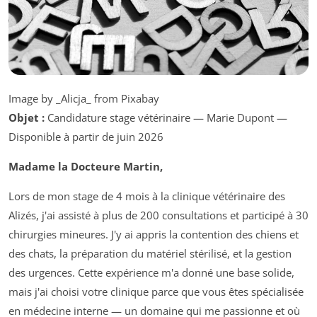
Image by _Alicja_ from Pixabay
Objet :
Candidature stage vétérinaire — Marie Dupont —
Disponible à partir de juin 2026
Madame la Docteure Martin,
Lors de mon stage de 4 mois à la clinique vétérinaire des
Alizés, j'ai assisté à plus de 200 consultations et participé à 30
chirurgies mineures. J'y ai appris la contention des chiens et
des chats, la préparation du matériel stérilisé, et la gestion
des urgences. Cette expérience m'a donné une base solide,
mais j'ai choisi votre clinique parce que vous êtes spécialisée
en médecine interne — un domaine qui me passionne et où