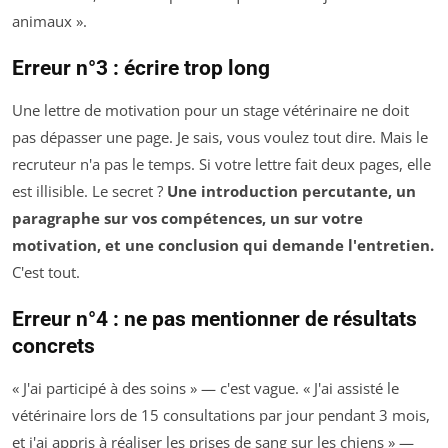
animaux ».
Erreur n°3 : écrire trop long
Une lettre de motivation pour un stage vétérinaire ne doit
pas dépasser une page. Je sais, vous voulez tout dire. Mais le
recruteur n'a pas le temps. Si votre lettre fait deux pages, elle
est illisible. Le secret ?
Une introduction percutante, un
paragraphe sur vos compétences, un sur votre
motivation, et une conclusion qui demande l'entretien.
C'est tout.
Erreur n°4 : ne pas mentionner de résultats
concrets
« J'ai participé à des soins » — c'est vague. « J'ai assisté le
vétérinaire lors de 15 consultations par jour pendant 3 mois,
et j'ai appris à réaliser les prises de sang sur les chiens » —