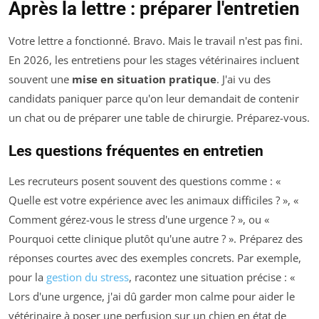
Après la lettre : préparer l'entretien
Votre lettre a fonctionné. Bravo. Mais le travail n'est pas fini.
En 2026, les entretiens pour les stages vétérinaires incluent
souvent une
mise en situation pratique
. J'ai vu des
candidats paniquer parce qu'on leur demandait de contenir
un chat ou de préparer une table de chirurgie. Préparez-vous.
Les questions fréquentes en entretien
Les recruteurs posent souvent des questions comme : «
Quelle est votre expérience avec les animaux difficiles ? », «
Comment gérez-vous le stress d'une urgence ? », ou «
Pourquoi cette clinique plutôt qu'une autre ? ». Préparez des
réponses courtes avec des exemples concrets. Par exemple,
pour la
gestion du stress
, racontez une situation précise : «
Lors d'une urgence, j'ai dû garder mon calme pour aider le
vétérinaire à poser une perfusion sur un chien en état de