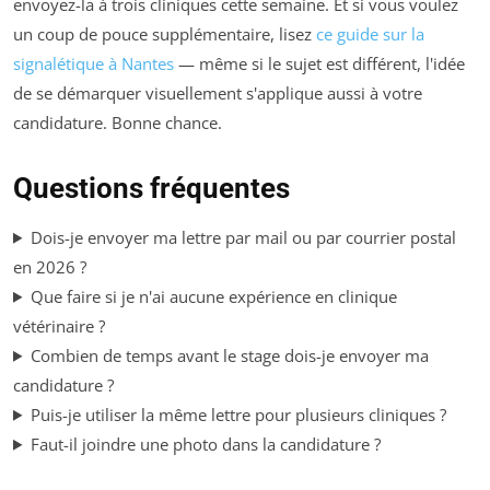
envoyez-la à trois cliniques cette semaine. Et si vous voulez
un coup de pouce supplémentaire, lisez
ce guide sur la
signalétique à Nantes
— même si le sujet est différent, l'idée
de se démarquer visuellement s'applique aussi à votre
candidature. Bonne chance.
Questions fréquentes
Dois-je envoyer ma lettre par mail ou par courrier postal
en 2026 ?
Que faire si je n'ai aucune expérience en clinique
vétérinaire ?
Combien de temps avant le stage dois-je envoyer ma
candidature ?
Puis-je utiliser la même lettre pour plusieurs cliniques ?
Faut-il joindre une photo dans la candidature ?