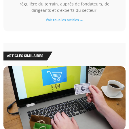
régulière du terrain, auprès de fondateurs, de
dirigeants et d’experts du secteur.
Voir tous les articles →
ARTICLES SIMILAIRES