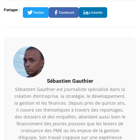
Partager :
Twitter
Facebook
LinkedIn
Sébastien Gauthier
Sébastien Gauthier est journaliste spécialisé dans la
création d’entreprise, la stratégie, le développement,
la gestion et les finances. Depuis près de quinze ans,
il couvre ces thématiques à travers des reportages,
des dossiers et des enquêtes, abordant aussi bien le
financement des jeunes pousses que les leviers de
croissance des PME ou les enjeux de la gestion
d’équipe. Son travail s’appuie sur une expérience