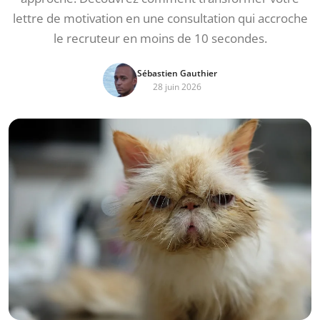
lettre de motivation en une consultation qui accroche
le recruteur en moins de 10 secondes.
Sébastien Gauthier
28 juin 2026