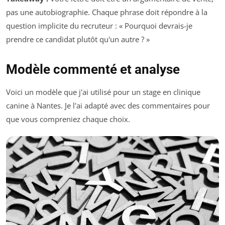
pas une autobiographie. Chaque phrase doit répondre à la
question implicite du recruteur : « Pourquoi devrais-je
prendre ce candidat plutôt qu'un autre ? »
Modèle commenté et analyse
Voici un modèle que j'ai utilisé pour un stage en clinique
canine à Nantes. Je l'ai adapté avec des commentaires pour
que vous compreniez chaque choix.