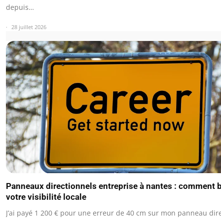
depuis…
28 juillet 2026
Panneaux directionnels entreprise à nantes : comment 
votre visibilité locale
J’ai payé 1 200 € pour une erreur de 40 cm sur mon panneau dir