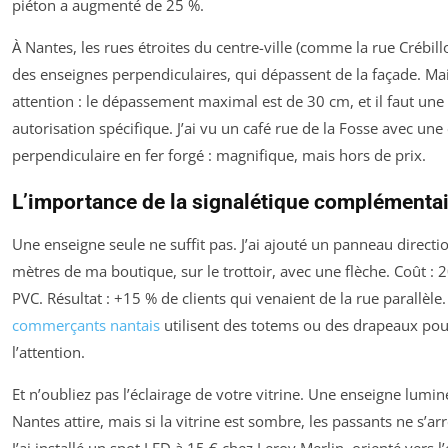
piéton a augmenté de 25 %.
À Nantes, les rues étroites du centre-ville (comme la rue Crébill
des enseignes perpendiculaires, qui dépassent de la façade. Ma
attention : le dépassement maximal est de 30 cm, et il faut une
autorisation spécifique. J’ai vu un café rue de la Fosse avec une
perpendiculaire en fer forgé : magnifique, mais hors de prix.
L’importance de la signalétique complémenta
Une enseigne seule ne suffit pas. J’ai ajouté un panneau directi
mètres de ma boutique, sur le trottoir, avec une flèche. Coût : 
PVC. Résultat : +15 % de clients qui venaient de la rue parallèle
commerçants nantais
utilisent des totems ou des drapeaux pou
l’attention.
Et n’oubliez pas l’éclairage de votre vitrine. Une enseigne lumi
Nantes attire, mais si la vitrine est sombre, les passants ne s’ar