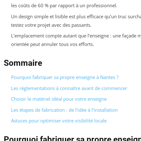
les coûts de 60 % par rapport à un professionnel.
Un design simple et lisible est plus efficace qu’un truc surch
testez votre projet avec des passants.
L’emplacement compte autant que l’enseigne : une façade m
orientée peut annuler tous vos efforts.
Sommaire
Pourquoi fabriquer sa propre enseigne à Nantes ?
Les réglementations à connaître avant de commencer
Choisir le matériel idéal pour votre enseigne
Les étapes de fabrication : de l’idée à l’installation
Astuces pour optimiser votre visibilité locale
Pourquoi fabriquer sa propre enseig