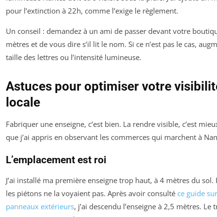
pour l’extinction à 22h, comme l’exige le règlement.
Un conseil : demandez à un ami de passer devant votre boutiq
mètres et de vous dire s’il lit le nom. Si ce n’est pas le cas, aug
taille des lettres ou l’intensité lumineuse.
Astuces pour optimiser votre visibilit
locale
Fabriquer une enseigne, c’est bien. La rendre visible, c’est mieux
que j’ai appris en observant les commerces qui marchent à Nan
L’emplacement est roi
J’ai installé ma première enseigne trop haut, à 4 mètres du sol. 
les piétons ne la voyaient pas. Après avoir consulté
ce guide sur
panneaux extérieurs
, j’ai descendu l’enseigne à 2,5 mètres. Le t