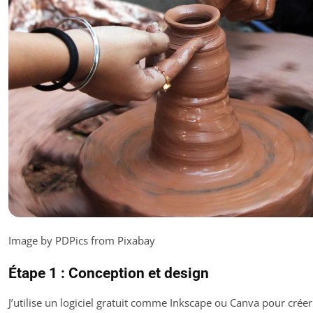
Image by PDPics from Pixabay
Étape 1 : Conception et design
J’utilise un logiciel gratuit comme Inkscape ou Canva pour créer 