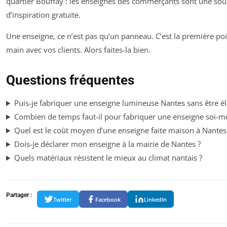
quartier Bouffay : les enseignes des commerçants sont une sou
d’inspiration gratuite.
Une enseigne, ce n’est pas qu’un panneau. C’est la première po
main avec vos clients. Alors faites-la bien.
Questions fréquentes
Puis-je fabriquer une enseigne lumineuse Nantes sans être éle
Combien de temps faut-il pour fabriquer une enseigne soi-
Quel est le coût moyen d’une enseigne faite maison à Nantes
Dois-je déclarer mon enseigne à la mairie de Nantes ?
Quels matériaux résistent le mieux au climat nantais ?
Partager :
Twitter
Facebook
LinkedIn