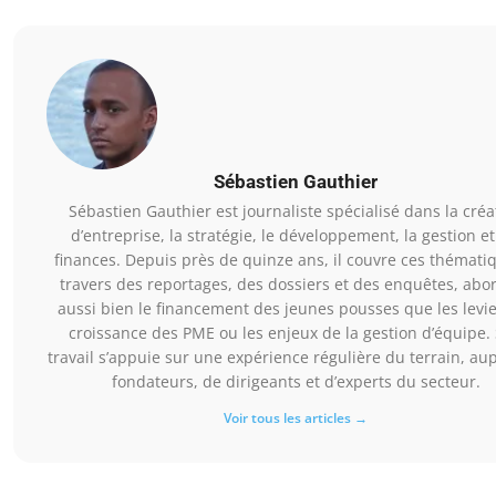
Sébastien Gauthier
Sébastien Gauthier est journaliste spécialisé dans la créa
d’entreprise, la stratégie, le développement, la gestion et
finances. Depuis près de quinze ans, il couvre ces thémati
travers des reportages, des dossiers et des enquêtes, abo
aussi bien le financement des jeunes pousses que les levi
croissance des PME ou les enjeux de la gestion d’équipe.
travail s’appuie sur une expérience régulière du terrain, au
fondateurs, de dirigeants et d’experts du secteur.
Voir tous les articles →