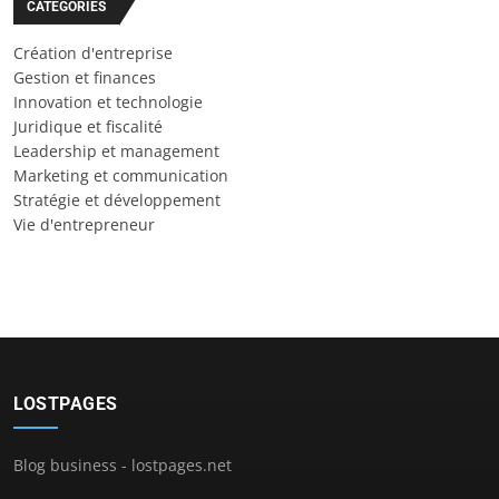
CATÉGORIES
Création d'entreprise
Gestion et finances
Innovation et technologie
Juridique et fiscalité
Leadership et management
Marketing et communication
Stratégie et développement
Vie d'entrepreneur
LOSTPAGES
Blog business - lostpages.net