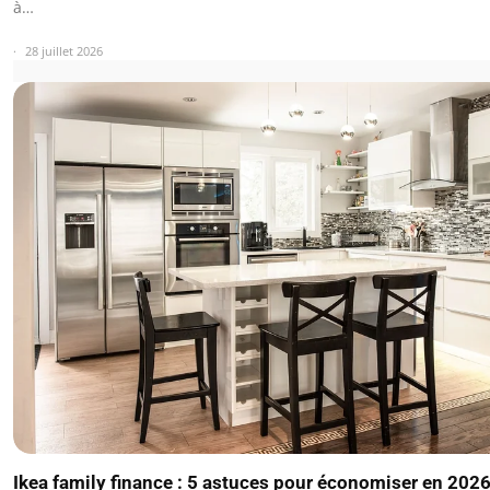
à…
28 juillet 2026
Ikea family finance : 5 astuces pour économiser en 202