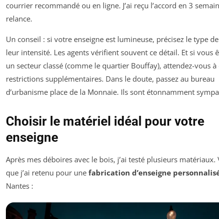
courrier recommandé ou en ligne. J’ai reçu l’accord en 3 semain
relance.
Un conseil : si votre enseigne est lumineuse, précisez le type d
leur intensité. Les agents vérifient souvent ce détail. Et si vous 
un secteur classé (comme le quartier Bouffay), attendez-vous à
restrictions supplémentaires. Dans le doute, passez au bureau
d’urbanisme place de la Monnaie. Ils sont étonnamment sympa
Choisir le matériel idéal pour votre
enseigne
Après mes déboires avec le bois, j’ai testé plusieurs matériaux. 
que j’ai retenu pour une
fabrication d’enseigne personnalis
Nantes :