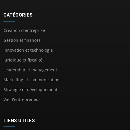
CATÉGORIES
Création d'entreprise
Gestion et finances
Innovation et technologie
Juridique et fiscalité
Leadership et management
Marketing et communication
Stratégie et développement
Vie d'entrepreneur
LIENS UTILES