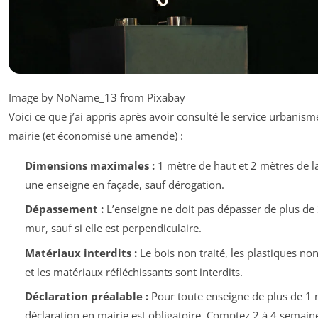
Image by NoName_13 from Pixabay
Voici ce que j’ai appris après avoir consulté le service urbanism
mairie (et économisé une amende) :
Dimensions maximales :
1 mètre de haut et 2 mètres de l
une enseigne en façade, sauf dérogation.
Dépassement :
L’enseigne ne doit pas dépasser de plus de
mur, sauf si elle est perpendiculaire.
Matériaux interdits :
Le bois non traité, les plastiques non
et les matériaux réfléchissants sont interdits.
Déclaration préalable :
Pour toute enseigne de plus de 1 
déclaration en mairie est obligatoire. Comptez 2 à 4 semain