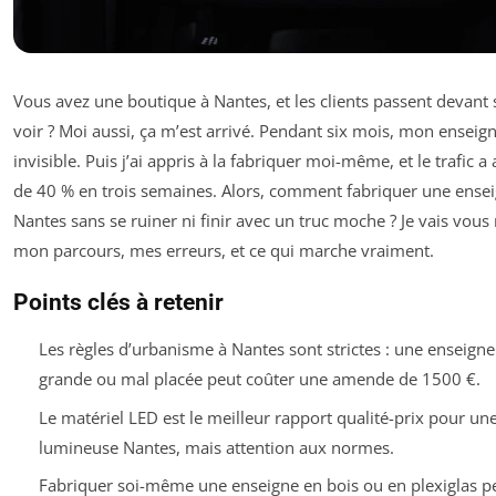
Vous avez une boutique à Nantes, et les clients passent devant
voir ? Moi aussi, ça m’est arrivé. Pendant six mois, mon enseign
invisible. Puis j’ai appris à la fabriquer moi-même, et le trafic 
de 40 % en trois semaines. Alors, comment fabriquer une ense
Nantes sans se ruiner ni finir avec un truc moche ? Je vais vous
mon parcours, mes erreurs, et ce qui marche vraiment.
Points clés à retenir
Les règles d’urbanisme à Nantes sont strictes : une enseigne
grande ou mal placée peut coûter une amende de 1500 €.
Le matériel LED est le meilleur rapport qualité-prix pour un
lumineuse Nantes, mais attention aux normes.
Fabriquer soi-même une enseigne en bois ou en plexiglas p