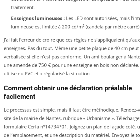
traitement.
Enseignes lumineuses :
Les LED sont autorisées, mais l’int
lumineuse est limitée à 200 cd/m² (candela par mètre carré)
J’ai fait l’erreur de croire que ces règles ne s’appliquaient qu’a
enseignes. Pas du tout. Même une petite plaque de 40 cm peut 
verbalisée si elle n’est pas conforme. Un ami boulanger à Nante
une amende de 750 € pour une enseigne en bois non déclarée. 
utilise du PVC et a régularisé la situation.
Comment obtenir une déclaration préalable
facilement
Le processus est simple, mais il faut être méthodique. Rendez-v
site de la mairie de Nantes, rubrique « Urbanisme ». Télécharge
formulaire Cerfa n°14734*01. Joignez un plan de façade coté, 
de l’emplacement, et une description du matériel. Envoyez le to