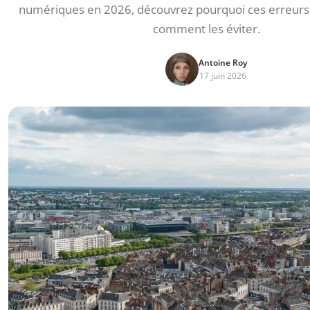
numériques en 2026, découvrez pourquoi ces erreurs 
comment les éviter.
Antoine Roy
17 juin 2026