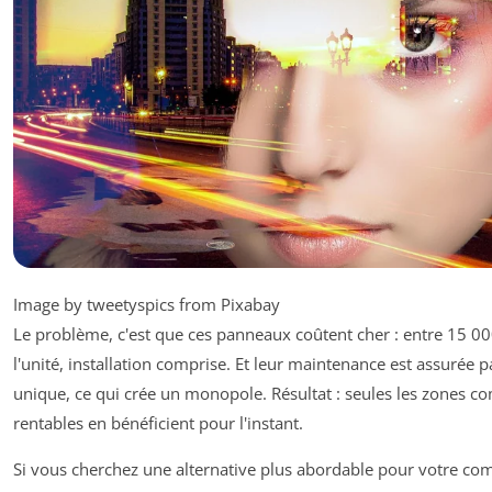
Image by tweetyspics from Pixabay
Le problème, c'est que ces panneaux coûtent cher : entre 15 00
l'unité, installation comprise. Et leur maintenance est assurée p
unique, ce qui crée un monopole. Résultat : seules les zones c
rentables en bénéficient pour l'instant.
Si vous cherchez une alternative plus abordable pour votre co