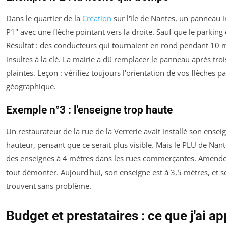
Dans le quartier de la
Création
sur l'île de Nantes, un panneau i
P1" avec une flèche pointant vers la droite. Sauf que le parking 
Résultat : des conducteurs qui tournaient en rond pendant 10 m
insultes à la clé. La mairie a dû remplacer le panneau après tro
plaintes. Leçon : vérifiez toujours l'orientation de vos flèches 
géographique.
Exemple n°3 : l'enseigne trop haute
Un restaurateur de la rue de la Verrerie avait installé son ense
hauteur, pensant que ce serait plus visible. Mais le PLU de Nant
des enseignes à 4 mètres dans les rues commerçantes. Amende :
tout démonter. Aujourd'hui, son enseigne est à 3,5 mètres, et se
trouvent sans problème.
Budget et prestataires : ce que j'ai a