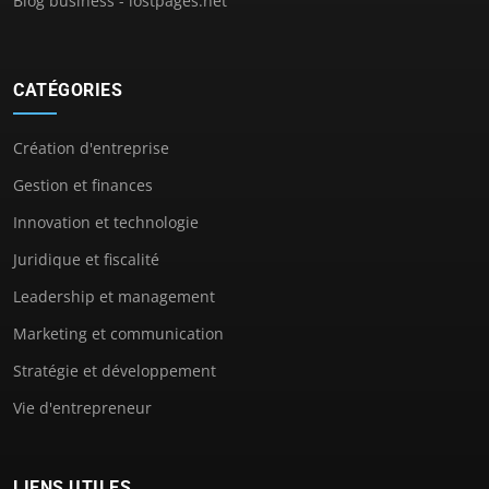
Blog business - lostpages.net
CATÉGORIES
Création d'entreprise
Gestion et finances
Innovation et technologie
Juridique et fiscalité
Leadership et management
Marketing et communication
Stratégie et développement
Vie d'entrepreneur
LIENS UTILES