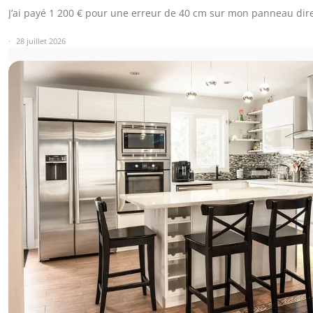
J’ai payé 1 200 € pour une erreur de 40 cm sur mon panneau dir
28 juillet 2026