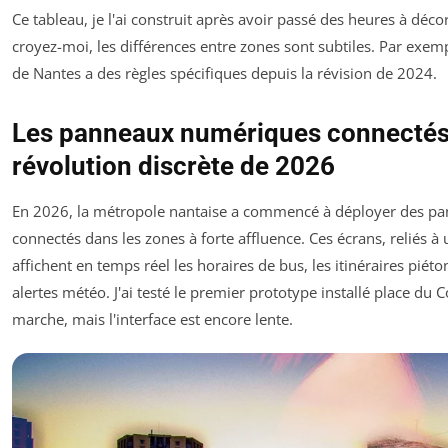
Ce tableau, je l'ai construit après avoir passé des heures à décor
croyez-moi, les différences entre zones sont subtiles. Par exempl
de Nantes a des règles spécifiques depuis la révision de 2024.
Les panneaux numériques connectés 
révolution discrète de 2026
En 2026, la métropole nantaise a commencé à déployer des p
connectés dans les zones à forte affluence. Ces écrans, reliés à 
affichent en temps réel les horaires de bus, les itinéraires piét
alertes météo. J'ai testé le premier prototype installé place du
marche, mais l'interface est encore lente.