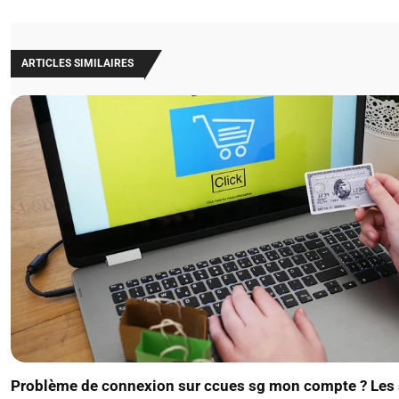
ARTICLES SIMILAIRES
Problème de connexion sur ccues sg mon compte ? Les 