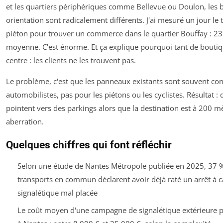
et les quartiers périphériques comme Bellevue ou Doulon, les 
orientation sont radicalement différents. J'ai mesuré un jour l
piéton pour trouver un commerce dans le quartier Bouffay : 2
moyenne. C'est énorme. Et ça explique pourquoi tant de boutiq
centre : les clients ne les trouvent pas.
Le problème, c'est que les panneaux existants sont souvent con
automobilistes, pas pour les piétons ou les cyclistes. Résultat : 
pointent vers des parkings alors que la destination est à 200 m
aberration.
Quelques chiffres qui font réfléchir
Selon une étude de Nantes Métropole publiée en 2025, 37 
transports en commun déclarent avoir déjà raté un arrêt à 
signalétique mal placée
Le coût moyen d'une campagne de signalétique extérieure p