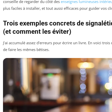
conseille de regarder du côté des
enseignes lumineuses intérie
plus faciles à installer, et tout aussi efficaces pour guider vos cli
Trois exemples concrets de signaléti
(et comment les éviter)
J'ai accumulé assez d'erreurs pour écrire un livre. En voici trois
de faire les mêmes bêtises.