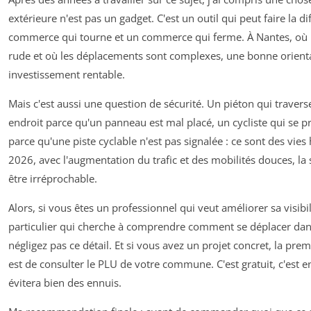
extérieure n'est pas un gadget. C'est un outil qui peut faire la d
commerce qui tourne et un commerce qui ferme. À Nantes, où 
rude et où les déplacements sont complexes, une bonne orienta
investissement rentable.
Mais c'est aussi une question de sécurité. Un piéton qui traver
endroit parce qu'un panneau est mal placé, un cycliste qui se p
parce qu'une piste cyclable n'est pas signalée : ce sont des vie
2026, avec l'augmentation du trafic et des mobilités douces, la 
être irréprochable.
Alors, si vous êtes un professionnel qui veut améliorer sa visibil
particulier qui cherche à comprendre comment se déplacer dans
négligez pas ce détail. Et si vous avez un projet concret, la prem
est de consulter le PLU de votre commune. C'est gratuit, c'est en
évitera bien des ennuis.