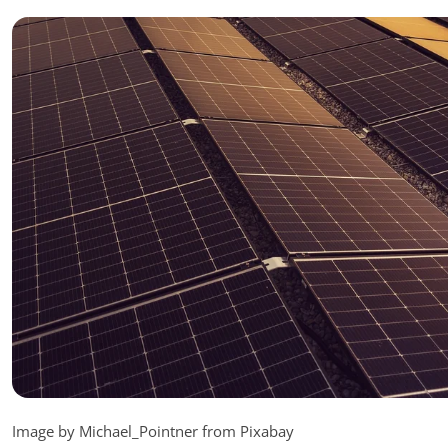
Image by Michael_Pointner from Pixabay