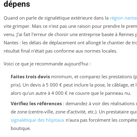
dépens
Quand on parle de signalétique extérieure dans la
région nanta
vite grimper. Mais ce n'est pas une raison pour prendre le prem
venu. J'ai fait l'erreur de choisir une entreprise basée à Rennes
Nantes : les délais de déplacement ont allongé le chantier de tro
résultat final n'était pas conforme aux normes locales.
Voici ce que je recommande aujourd'hui :
Faites trois devis
minimum, et comparez les prestations (p
prix). Un devis à 5 000 € peut inclure la pose, le câblage, et
alors qu'un autre à 4 000 € ne couvre que le panneau nu.
Vérifiez les références
: demandez à voir des réalisations
de zone (centre-ville, zone d'activité, etc.). Un prestataire qui 
signalétique des hôpitaux
n'aura pas forcément les compét
boutique.