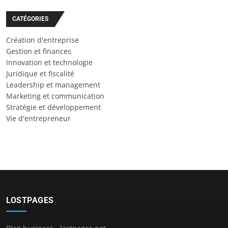
CATÉGORIES
Création d'entreprise
Gestion et finances
Innovation et technologie
Juridique et fiscalité
Leadership et management
Marketing et communication
Stratégie et développement
Vie d'entrepreneur
LOSTPAGES