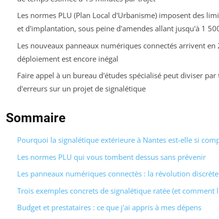
Les normes PLU (Plan Local d'Urbanisme) imposent des limites
et d'implantation, sous peine d'amendes allant jusqu'à 1 50
Les nouveaux panneaux numériques connectés arrivent en 
déploiement est encore inégal
Faire appel à un bureau d'études spécialisé peut diviser par
d'erreurs sur un projet de signalétique
Sommaire
Pourquoi la signalétique extérieure à Nantes est-elle si comp
Les normes PLU qui vous tombent dessus sans prévenir
Les panneaux numériques connectés : la révolution discrèt
Trois exemples concrets de signalétique ratée (et comment le
Budget et prestataires : ce que j'ai appris à mes dépens