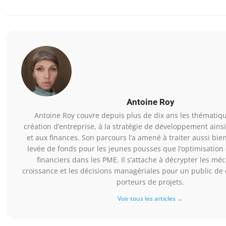
Antoine Roy
Antoine Roy couvre depuis plus de dix ans les thématique
création d’entreprise, à la stratégie de développement ainsi
et aux finances. Son parcours l’a amené à traiter aussi bie
levée de fonds pour les jeunes pousses que l’optimisation
financiers dans les PME. Il s’attache à décrypter les m
croissance et les décisions managériales pour un public de 
porteurs de projets.
Voir tous les articles →