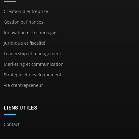
Création d'entreprise
Gestion et finances
Innovation et technologie
Juridique et fiscalité
Leadership et management
Marketing et communication
Stratégie et développement
Vie d'entrepreneur
LIENS UTILES
Contact