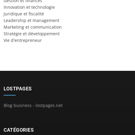
Gestion et finances
Innovation et technologie
Juridique et fiscalité
Leadership et management
Marketing et communication
Stratégie et développement
Vie d'entrepreneur
LOSTPAGES
Blog business - lostpages.net
CATÉGORIES