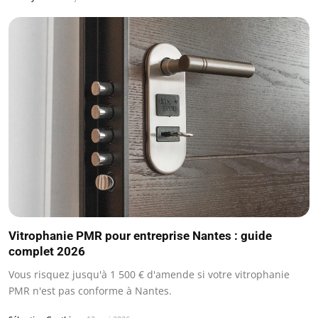
Vitrophanie PMR pour entreprise Nantes : guide
complet 2026
Vous risquez jusqu'à 1 500 € d'amende si votre vitrophanie
PMR n'est pas conforme à Nantes.