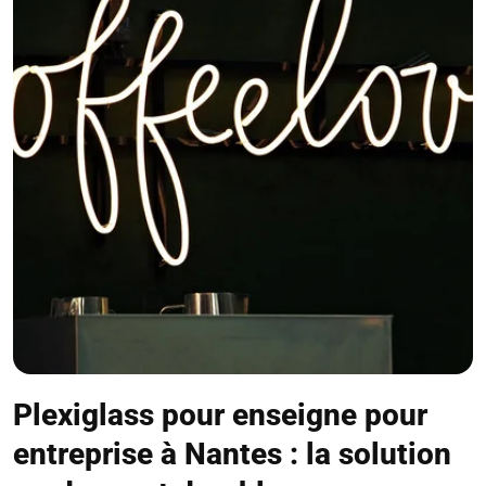
Plexiglass pour enseigne pour
entreprise à Nantes : la solution