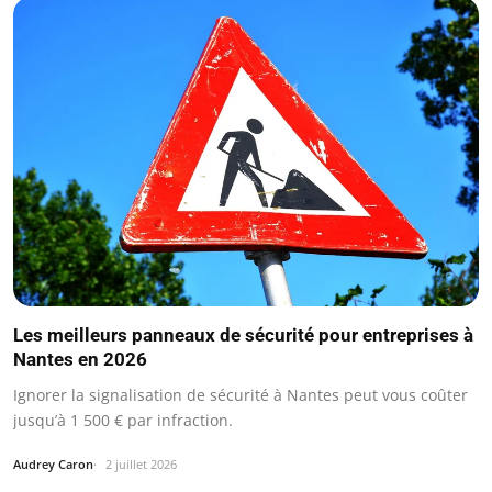
Les meilleurs panneaux de sécurité pour entreprises à
Nantes en 2026
Ignorer la signalisation de sécurité à Nantes peut vous coûter
jusqu’à 1 500 € par infraction.
Audrey Caron
2 juillet 2026