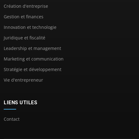
Création d'entreprise
Gestion et finances
Innovation et technologie
Juridique et fiscalité
Leadership et management
Marketing et communication
Stratégie et développement
Vie d'entrepreneur
LIENS UTILES
Contact