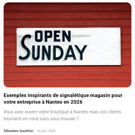
Exemples inspirants de signalétique magasin pour
votre entreprise à Nantes en 2026
Vous avez ouvert votre boutique à Nantes mais vos clients
tournent en rond sans vous trouver ?
Sébastien Gauthier
16 juin 2026