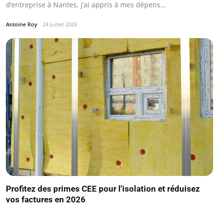
d’entreprise à Nantes, j’ai appris à mes dépens…
Antoine Roy
24 juillet 2026
Profitez des primes CEE pour l'isolation et réduisez
vos factures en 2026