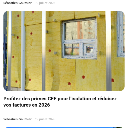
Sébastien Gauthier
19 juillet 2026
Profitez des primes CEE pour l'isolation et réduisez
vos factures en 2026
Sébastien Gauthier
19 juillet 2026