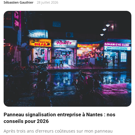
Sébastien Gauthier
28 juillet 2026
Panneau signalisation entreprise à Nantes : nos
conseils pour 2026
Après trois ans d’erreurs coûteuses sur mon panneau