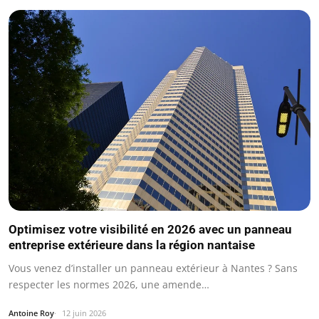
Optimisez votre visibilité en 2026 avec un panneau
entreprise extérieure dans la région nantaise
Vous venez d’installer un panneau extérieur à Nantes ? Sans
respecter les normes 2026, une amende…
Antoine Roy
12 juin 2026