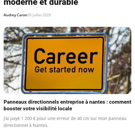
moderne et durable
Audrey Caron
30 juillet 2026
Panneaux directionnels entreprise à nantes : comment
booster votre visibilité locale
J’ai payé 1 200 € pour une erreur de 40 cm sur mon panneau
directionnel à Nantes.