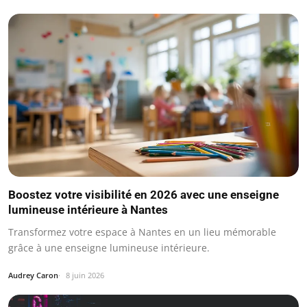
Boostez votre visibilité en 2026 avec une enseigne
lumineuse intérieure à Nantes
Transformez votre espace à Nantes en un lieu mémorable
grâce à une enseigne lumineuse intérieure.
Audrey Caron
8 juin 2026