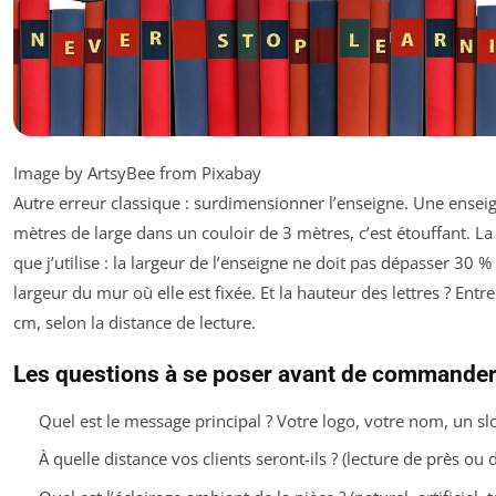
Image by ArtsyBee from Pixabay
Autre erreur classique : surdimensionner l’enseigne. Une ensei
mètres de large dans un couloir de 3 mètres, c’est étouffant. La
que j’utilise : la largeur de l’enseigne ne doit pas dépasser 30 %
largeur du mur où elle est fixée. Et la hauteur des lettres ? Entre
cm, selon la distance de lecture.
Les questions à se poser avant de commande
Quel est le message principal ? Votre logo, votre nom, un sl
À quelle distance vos clients seront-ils ? (lecture de près ou d