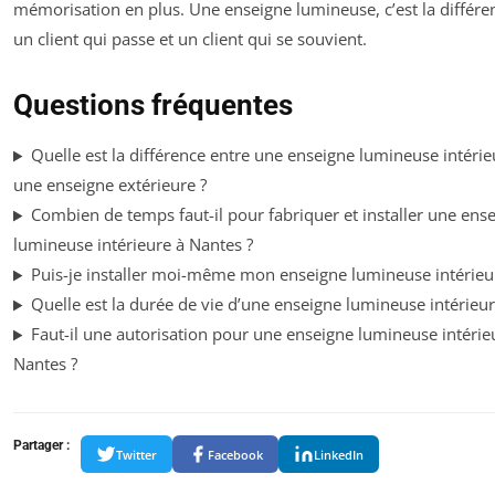
mémorisation en plus. Une enseigne lumineuse, c’est la différe
un client qui passe et un client qui se souvient.
Questions fréquentes
Quelle est la différence entre une enseigne lumineuse intérie
une enseigne extérieure ?
Combien de temps faut-il pour fabriquer et installer une ens
lumineuse intérieure à Nantes ?
Puis-je installer moi-même mon enseigne lumineuse intérieu
Quelle est la durée de vie d’une enseigne lumineuse intérieu
Faut-il une autorisation pour une enseigne lumineuse intérie
Nantes ?
Partager :
Twitter
Facebook
LinkedIn