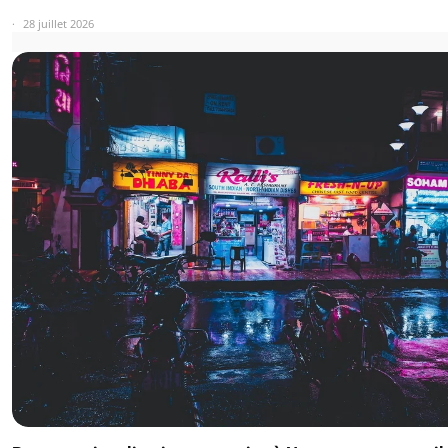
28 juillet 2026