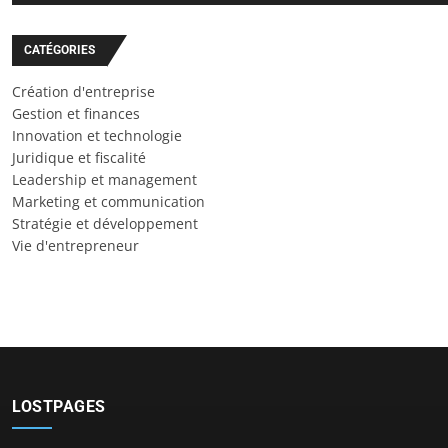
CATÉGORIES
Création d'entreprise
Gestion et finances
Innovation et technologie
Juridique et fiscalité
Leadership et management
Marketing et communication
Stratégie et développement
Vie d'entrepreneur
LOSTPAGES