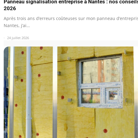
Panneau signalisation entreprise à Nantes : nos conseil
2026
Après trois ans d’erreurs coûteuses sur mon panneau d’entrepri
Nantes, j’ai…
24 juillet 2026