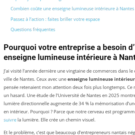
Combien coûte une enseigne lumineuse intérieure à Nantes 
Passez à l’action : faites briller votre espace
Questions fréquentes
Pourquoi votre entreprise a besoin d
enseigne lumineuse intérieure à Nan
J’ai visité l’année dernière une vingtaine de commerces dans le 
ville de Nantes. Ceux avec une
enseigne lumineuse intérieu
pensée retenaient mon attention deux fois plus longtemps. Ce n
un hasard. Une étude de l’Université de Nantes en 2025 montre
lumière directionnelle augmente de 34 % la mémorisation d’u
en intérieur. Pourquoi ? Parce que notre cerveau est program
suivre
la lumière. Elle crée un chemin visuel.
Et le problème, c’est que beaucoup d’entrepreneurs nantais nég