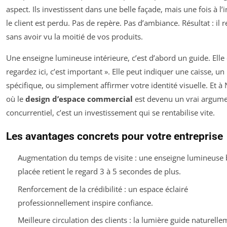
aspect. Ils investissent dans une belle façade, mais une fois à l’i
le client est perdu. Pas de repère. Pas d’ambiance. Résultat : il r
sans avoir vu la moitié de vos produits.
Une enseigne lumineuse intérieure, c’est d’abord un guide. Elle d
regardez ici, c’est important ». Elle peut indiquer une caisse, un
spécifique, ou simplement affirmer votre identité visuelle. Et à
où le
design d’espace commercial
est devenu un vrai argum
concurrentiel, c’est un investissement qui se rentabilise vite.
Les avantages concrets pour votre entreprise
Augmentation du temps de visite : une enseigne lumineuse 
placée retient le regard 3 à 5 secondes de plus.
Renforcement de la crédibilité : un espace éclairé
professionnellement inspire confiance.
Meilleure circulation des clients : la lumière guide naturelle