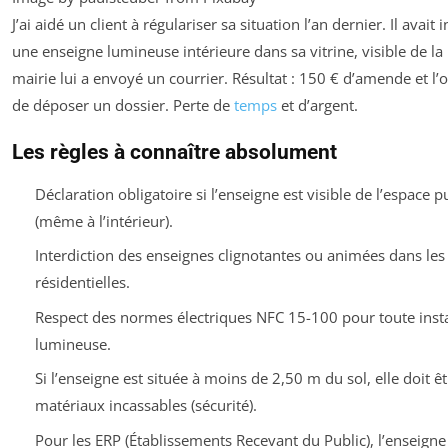
J’ai aidé un client à régulariser sa situation l’an dernier. Il avait i
une enseigne lumineuse intérieure dans sa vitrine, visible de la 
mairie lui a envoyé un courrier. Résultat : 150 € d’amende et l’o
de déposer un dossier. Perte de
temps
et d’argent.
Les règles à connaître absolument
Déclaration obligatoire si l’enseigne est visible de l’espace p
(même à l’intérieur).
Interdiction des enseignes clignotantes ou animées dans les
résidentielles.
Respect des normes électriques NFC 15-100 pour toute insta
lumineuse.
Si l’enseigne est située à moins de 2,50 m du sol, elle doit ê
matériaux incassables (sécurité).
Pour les ERP (Établissements Recevant du Public), l’enseigne