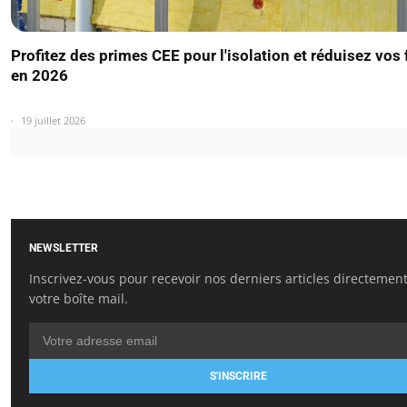
Profitez des primes CEE pour l'isolation et réduisez vos 
en 2026
19 juillet 2026
NEWSLETTER
Inscrivez-vous pour recevoir nos derniers articles directemen
votre boîte mail.
S'INSCRIRE