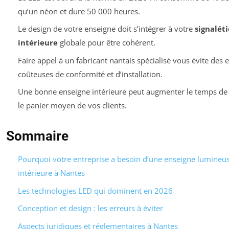
qu’un néon et dure 50 000 heures.
Le design de votre enseigne doit s’intégrer à votre
signalét
intérieure
globale pour être cohérent.
Faire appel à un fabricant nantais spécialisé vous évite des 
coûteuses de conformité et d’installation.
Une bonne enseigne intérieure peut augmenter le temps de v
le panier moyen de vos clients.
Sommaire
Pourquoi votre entreprise a besoin d’une enseigne lumineu
intérieure à Nantes
Les technologies LED qui dominent en 2026
Conception et design : les erreurs à éviter
Aspects juridiques et réglementaires à Nantes