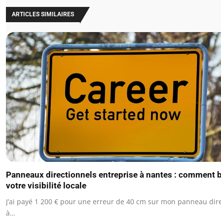
ARTICLES SIMILAIRES
Panneaux directionnels entreprise à nantes : comment 
votre visibilité locale
J’ai payé 1 200 € pour une erreur de 40 cm sur mon panneau dir
à…