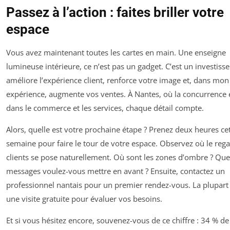
Passez à l’action : faites briller votre
espace
Vous avez maintenant toutes les cartes en main. Une enseigne
lumineuse intérieure, ce n’est pas un gadget. C’est un investiss
améliore l’expérience client, renforce votre image et, dans mon
expérience, augmente vos ventes. À Nantes, où la concurrence 
dans le commerce et les services, chaque détail compte.
Alors, quelle est votre prochaine étape ? Prenez deux heures ce
semaine pour faire le tour de votre espace. Observez où le reg
clients se pose naturellement. Où sont les zones d’ombre ? Que
messages voulez-vous mettre en avant ? Ensuite, contactez un
professionnel nantais pour un premier rendez-vous. La plupart 
une visite gratuite pour évaluer vos besoins.
Et si vous hésitez encore, souvenez-vous de ce chiffre : 34 % de