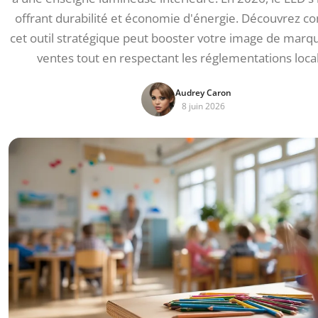
offrant durabilité et économie d'énergie. Découvrez 
cet outil stratégique peut booster votre image de marqu
ventes tout en respectant les réglementations loca
Audrey Caron
8 juin 2026