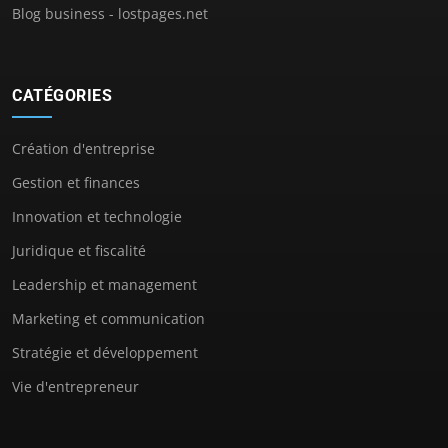
Blog business - lostpages.net
CATÉGORIES
Création d'entreprise
Gestion et finances
Innovation et technologie
Juridique et fiscalité
Leadership et management
Marketing et communication
Stratégie et développement
Vie d'entrepreneur