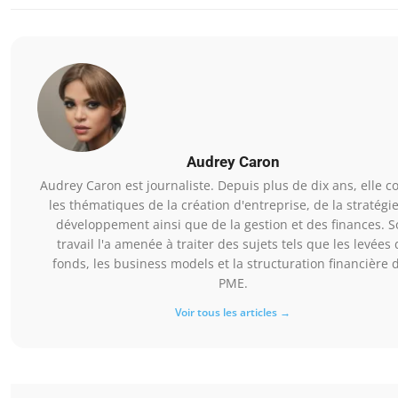
Audrey Caron
Audrey Caron est journaliste. Depuis plus de dix ans, elle c
les thématiques de la création d'entreprise, de la stratégi
développement ainsi que de la gestion et des finances. S
travail l'a amenée à traiter des sujets tels que les levées 
fonds, les business models et la structuration financière 
PME.
Voir tous les articles →