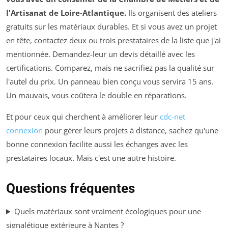
l'Artisanat de Loire-Atlantique.
Ils organisent des ateliers
gratuits sur les matériaux durables. Et si vous avez un projet
en tête, contactez deux ou trois prestataires de la liste que j'ai
mentionnée. Demandez-leur un devis détaillé avec les
certifications. Comparez, mais ne sacrifiez pas la qualité sur
l'autel du prix. Un panneau bien conçu vous servira 15 ans.
Un mauvais, vous coûtera le double en réparations.
Et pour ceux qui cherchent à améliorer leur
cdc-net
connexion
pour gérer leurs projets à distance, sachez qu'une
bonne connexion facilite aussi les échanges avec les
prestataires locaux. Mais c'est une autre histoire.
Questions fréquentes
Quels matériaux sont vraiment écologiques pour une
signalétique extérieure à Nantes ?