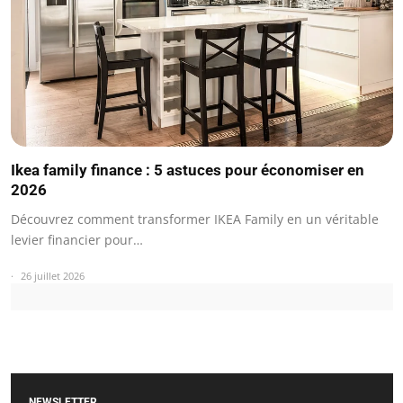
Ikea family finance : 5 astuces pour économiser en
2026
Découvrez comment transformer IKEA Family en un véritable
levier financier pour…
26 juillet 2026
NEWSLETTER