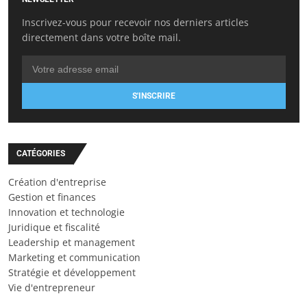
Inscrivez-vous pour recevoir nos derniers articles
directement dans votre boîte mail.
S'INSCRIRE
CATÉGORIES
Création d'entreprise
Gestion et finances
Innovation et technologie
Juridique et fiscalité
Leadership et management
Marketing et communication
Stratégie et développement
Vie d'entrepreneur