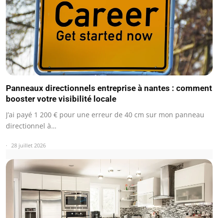
Panneaux directionnels entreprise à nantes : comment
booster votre visibilité locale
J’ai payé 1 200 € pour une erreur de 40 cm sur mon panneau
directionnel à…
28 juillet 2026