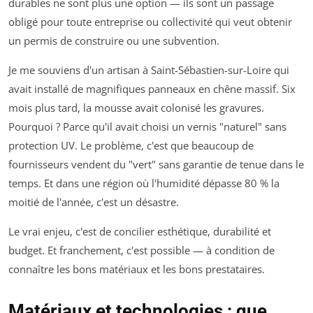
durables ne sont plus une option — ils sont un passage
obligé pour toute entreprise ou collectivité qui veut obtenir
un permis de construire ou une subvention.
Je me souviens d'un artisan à Saint-Sébastien-sur-Loire qui
avait installé de magnifiques panneaux en chêne massif. Six
mois plus tard, la mousse avait colonisé les gravures.
Pourquoi ? Parce qu'il avait choisi un vernis "naturel" sans
protection UV. Le problème, c'est que beaucoup de
fournisseurs vendent du "vert" sans garantie de tenue dans le
temps. Et dans une région où l'humidité dépasse 80 % la
moitié de l'année, c'est un désastre.
Le vrai enjeu, c'est de concilier esthétique, durabilité et
budget. Et franchement, c'est possible — à condition de
connaître les bons matériaux et les bons prestataires.
Matériaux et technologies : que