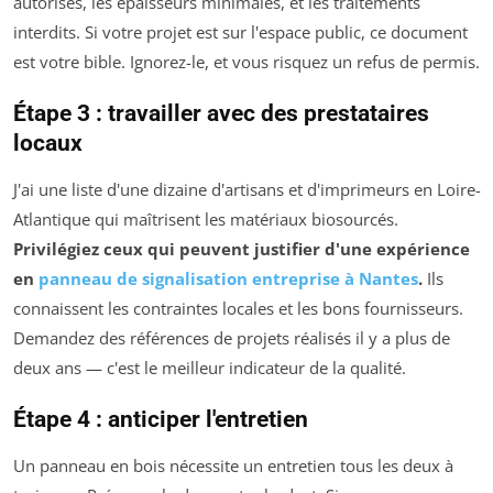
autorisés, les épaisseurs minimales, et les traitements
interdits. Si votre projet est sur l'espace public, ce document
est votre bible. Ignorez-le, et vous risquez un refus de permis.
Étape 3 : travailler avec des prestataires
locaux
J'ai une liste d'une dizaine d'artisans et d'imprimeurs en Loire-
Atlantique qui maîtrisent les matériaux biosourcés.
Privilégiez ceux qui peuvent justifier d'une expérience
en
panneau de signalisation entreprise à Nantes
.
Ils
connaissent les contraintes locales et les bons fournisseurs.
Demandez des références de projets réalisés il y a plus de
deux ans — c'est le meilleur indicateur de la qualité.
Étape 4 : anticiper l'entretien
Un panneau en bois nécessite un entretien tous les deux à