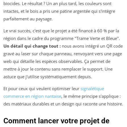
biocides. Le résultat ? Un an plus tard, les couleurs sont
intactes, et le bois a pris une patine argentée qui s'intègre
parfaitement au paysage.
Le vrai succès, c'est que le projet a été financé à 60 % par la
région dans le cadre du programme "Trame Verte et Bleue".
Un détail qui change tout :
nous avons intégré un QR code
gravé au laser sur chaque panneau, renvoyant vers une page
web qui détaille les espèces observables. Ça permet de
mettre à jour le contenu sans remplacer le support. Une
astuce que j'utilise systématiquement depuis.
Et pour ceux qui veulent optimiser leur
signalétique
commerce en région nantaise
, le même principe s'applique :
des matériaux durables et un design qui raconte une histoire.
Comment lancer votre projet de