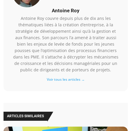
Antoine Roy
Antoine Roy couvre depuis plus de dix ans les
thématiques liées à la création d’entreprise, à la
stratégie de développement ainsi qu’à la gestion et
aux finances. Son parcours l’a amené à traiter aussi
bien les enjeux de levée de fonds pour les jeunes
pousses que l’optimisation des processus financiers
dans les PME. Il s’attache à décrypter les mécanismes
de croissance et les décisions managériales pour un
public de dirigeants et de porteurs de projets.
Voir tous les articles →
ARTICLES SIMILAIRES