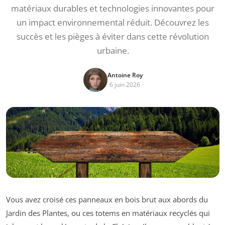
matériaux durables et technologies innovantes pour
un impact environnemental réduit. Découvrez les
succès et les pièges à éviter dans cette révolution
urbaine.
Antoine Roy
6 juin 2026
Vous avez croisé ces panneaux en bois brut aux abords du
Jardin des Plantes, ou ces totems en matériaux recyclés qui