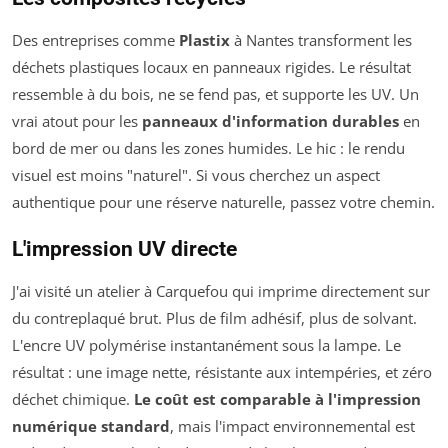
Des entreprises comme
Plastix
à Nantes transforment les
déchets plastiques locaux en panneaux rigides. Le résultat
ressemble à du bois, ne se fend pas, et supporte les UV. Un
vrai atout pour les
panneaux d'information durables
en
bord de mer ou dans les zones humides. Le hic : le rendu
visuel est moins "naturel". Si vous cherchez un aspect
authentique pour une réserve naturelle, passez votre chemin.
L'impression UV directe
J'ai visité un atelier à Carquefou qui imprime directement sur
du contreplaqué brut. Plus de film adhésif, plus de solvant.
L'encre UV polymérise instantanément sous la lampe. Le
résultat : une image nette, résistante aux intempéries, et zéro
déchet chimique.
Le coût est comparable à l'impression
numérique standard
, mais l'impact environnemental est