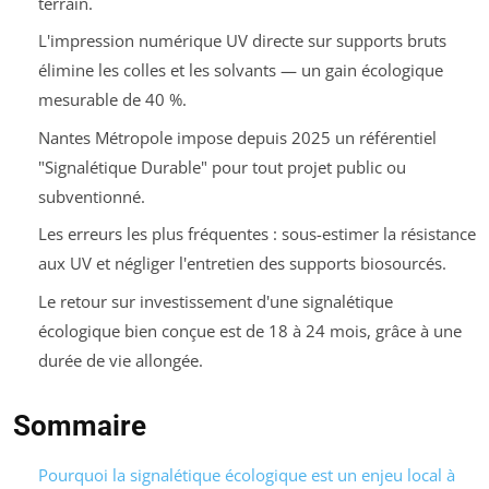
terrain.
L'impression numérique UV directe sur supports bruts
élimine les colles et les solvants — un gain écologique
mesurable de 40 %.
Nantes Métropole impose depuis 2025 un référentiel
"Signalétique Durable" pour tout projet public ou
subventionné.
Les erreurs les plus fréquentes : sous-estimer la résistance
aux UV et négliger l'entretien des supports biosourcés.
Le retour sur investissement d'une signalétique
écologique bien conçue est de 18 à 24 mois, grâce à une
durée de vie allongée.
Sommaire
Pourquoi la signalétique écologique est un enjeu local à