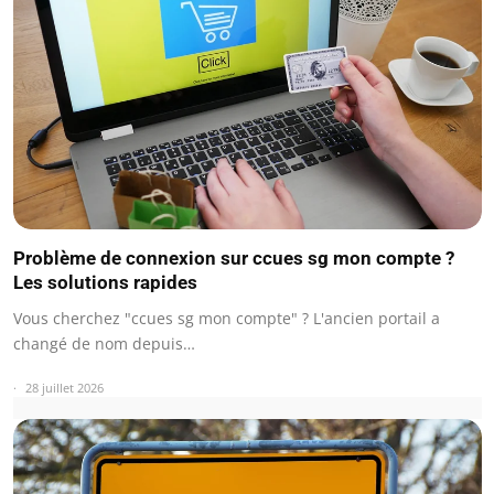
Problème de connexion sur ccues sg mon compte ?
Les solutions rapides
Vous cherchez "ccues sg mon compte" ? L'ancien portail a
changé de nom depuis…
28 juillet 2026