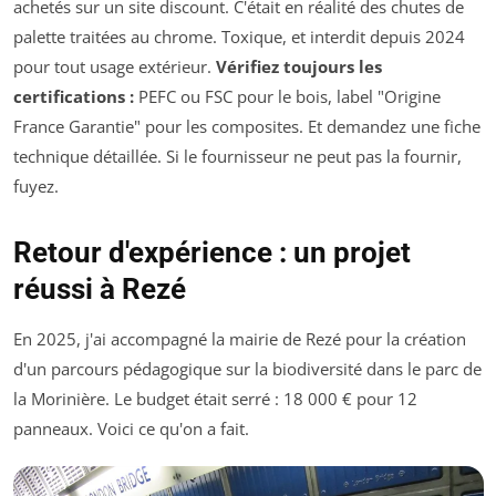
achetés sur un site discount. C'était en réalité des chutes de
palette traitées au chrome. Toxique, et interdit depuis 2024
pour tout usage extérieur.
Vérifiez toujours les
certifications :
PEFC ou FSC pour le bois, label "Origine
France Garantie" pour les composites. Et demandez une fiche
technique détaillée. Si le fournisseur ne peut pas la fournir,
fuyez.
Retour d'expérience : un projet
réussi à Rezé
En 2025, j'ai accompagné la mairie de Rezé pour la création
d'un parcours pédagogique sur la biodiversité dans le parc de
la Morinière. Le budget était serré : 18 000 € pour 12
panneaux. Voici ce qu'on a fait.