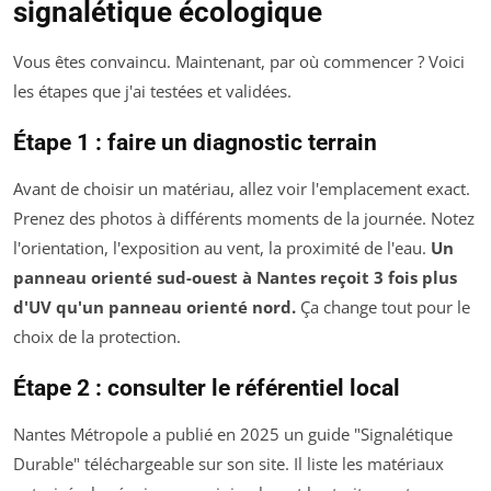
signalétique écologique
Vous êtes convaincu. Maintenant, par où commencer ? Voici
les étapes que j'ai testées et validées.
Étape 1 : faire un diagnostic terrain
Avant de choisir un matériau, allez voir l'emplacement exact.
Prenez des photos à différents moments de la journée. Notez
l'orientation, l'exposition au vent, la proximité de l'eau.
Un
panneau orienté sud-ouest à Nantes reçoit 3 fois plus
d'UV qu'un panneau orienté nord.
Ça change tout pour le
choix de la protection.
Étape 2 : consulter le référentiel local
Nantes Métropole a publié en 2025 un guide "Signalétique
Durable" téléchargeable sur son site. Il liste les matériaux