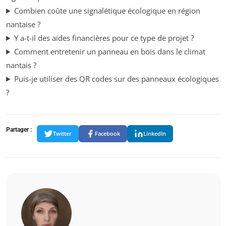
Combien coûte une signalétique écologique en région
nantaise ?
Y a-t-il des aides financières pour ce type de projet ?
Comment entretenir un panneau en bois dans le climat
nantais ?
Puis-je utiliser des QR codes sur des panneaux écologiques
?
Partager :
Twitter
Facebook
LinkedIn