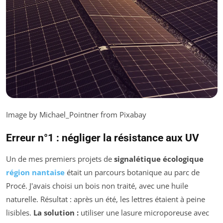
Image by Michael_Pointner from Pixabay
Erreur n°1 : négliger la résistance aux UV
Un de mes premiers projets de
signalétique écologique
région nantaise
était un parcours botanique au parc de
Procé. J'avais choisi un bois non traité, avec une huile
naturelle. Résultat : après un été, les lettres étaient à peine
lisibles.
La solution :
utiliser une lasure microporeuse avec