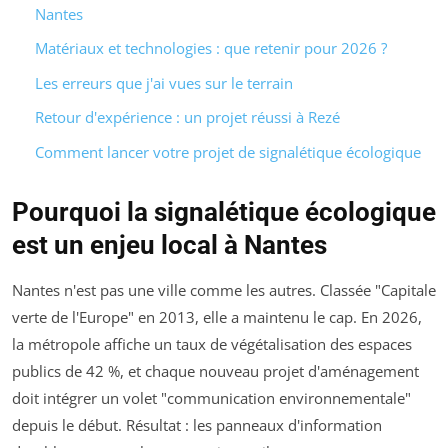
Nantes
Matériaux et technologies : que retenir pour 2026 ?
Les erreurs que j'ai vues sur le terrain
Retour d'expérience : un projet réussi à Rezé
Comment lancer votre projet de signalétique écologique
Pourquoi la signalétique écologique
est un enjeu local à Nantes
Nantes n'est pas une ville comme les autres. Classée "Capitale
verte de l'Europe" en 2013, elle a maintenu le cap. En 2026,
la métropole affiche un taux de végétalisation des espaces
publics de 42 %, et chaque nouveau projet d'aménagement
doit intégrer un volet "communication environnementale"
depuis le début. Résultat : les panneaux d'information