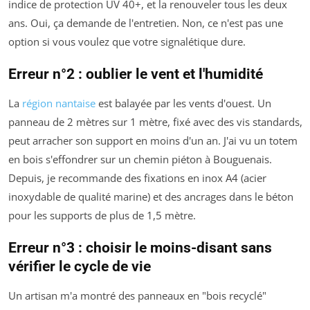
indice de protection UV 40+, et la renouveler tous les deux
ans. Oui, ça demande de l'entretien. Non, ce n'est pas une
option si vous voulez que votre signalétique dure.
Erreur n°2 : oublier le vent et l'humidité
La
région nantaise
est balayée par les vents d'ouest. Un
panneau de 2 mètres sur 1 mètre, fixé avec des vis standards,
peut arracher son support en moins d'un an. J'ai vu un totem
en bois s'effondrer sur un chemin piéton à Bouguenais.
Depuis, je recommande des fixations en inox A4 (acier
inoxydable de qualité marine) et des ancrages dans le béton
pour les supports de plus de 1,5 mètre.
Erreur n°3 : choisir le moins-disant sans
vérifier le cycle de vie
Un artisan m'a montré des panneaux en "bois recyclé"