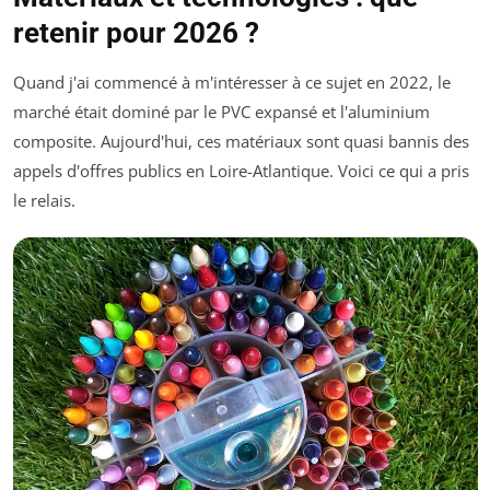
retenir pour 2026 ?
Quand j'ai commencé à m'intéresser à ce sujet en 2022, le
marché était dominé par le PVC expansé et l'aluminium
composite. Aujourd'hui, ces matériaux sont quasi bannis des
appels d'offres publics en Loire-Atlantique. Voici ce qui a pris
le relais.