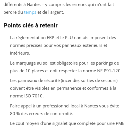
différents à Nantes – y compris les erreurs qui m'ont fait
perdre du
temps
et de l'argent.
Points clés à retenir
La réglementation ERP et le PLU nantais imposent des
normes précises pour vos panneaux extérieurs et
intérieurs.
Le marquage au sol est obligatoire pour les parkings de
plus de 10 places et doit respecter la norme NF P91-120.
Les panneaux de sécurité (incendie, sorties de secours)
doivent être visibles en permanence et conformes à la
norme ISO 7010.
Faire appel à un professionnel local à Nantes vous évite
80 % des erreurs de conformité.
Le coût moyen d'une signalétique complète pour une PME