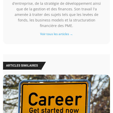
d'entreprise, de la stratégie de développement ainsi
que de la gestion et des finances. Son travail l'a
amenée à traiter des sujets tels que les levées de
fonds, les business models et la structuration
financière des PME.
Voir tous les articles →
ARTICLES SIMILAIRES