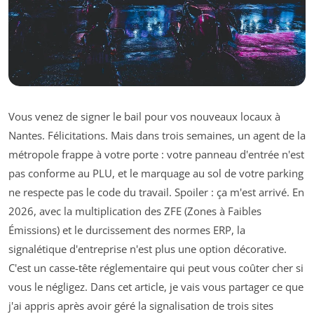
Vous venez de signer le bail pour vos nouveaux locaux à
Nantes. Félicitations. Mais dans trois semaines, un agent de la
métropole frappe à votre porte : votre panneau d'entrée n'est
pas conforme au PLU, et le marquage au sol de votre parking
ne respecte pas le code du travail. Spoiler : ça m'est arrivé. En
2026, avec la multiplication des ZFE (Zones à Faibles
Émissions) et le durcissement des normes ERP, la
signalétique d'entreprise n'est plus une option décorative.
C'est un casse-tête réglementaire qui peut vous coûter cher si
vous le négligez. Dans cet article, je vais vous partager ce que
j'ai appris après avoir géré la signalisation de trois sites