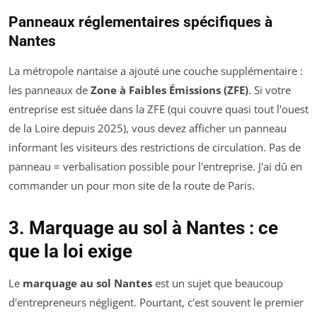
Panneaux réglementaires spécifiques à
Nantes
La métropole nantaise a ajouté une couche supplémentaire :
les panneaux de
Zone à Faibles Émissions (ZFE)
. Si votre
entreprise est située dans la ZFE (qui couvre quasi tout l'ouest
de la Loire depuis 2025), vous devez afficher un panneau
informant les visiteurs des restrictions de circulation. Pas de
panneau = verbalisation possible pour l'entreprise. J'ai dû en
commander un pour mon site de la route de Paris.
3. Marquage au sol à Nantes : ce
que la loi exige
Le
marquage au sol Nantes
est un sujet que beaucoup
d'entrepreneurs négligent. Pourtant, c'est souvent le premier