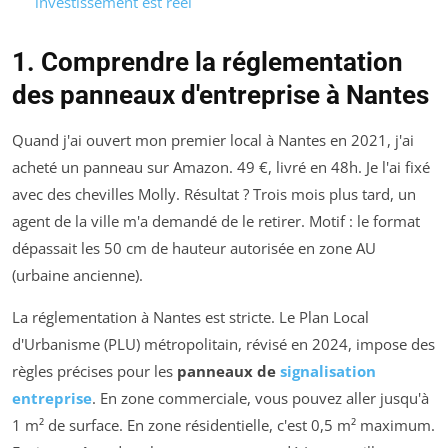
investissement est réel
1. Comprendre la réglementation
des panneaux d'entreprise à Nantes
Quand j'ai ouvert mon premier local à Nantes en 2021, j'ai
acheté un panneau sur Amazon. 49 €, livré en 48h. Je l'ai fixé
avec des chevilles Molly. Résultat ? Trois mois plus tard, un
agent de la ville m'a demandé de le retirer. Motif : le format
dépassait les 50 cm de hauteur autorisée en zone AU
(urbaine ancienne).
La réglementation à Nantes est stricte. Le Plan Local
d'Urbanisme (PLU) métropolitain, révisé en 2024, impose des
règles précises pour les
panneaux de
signalisation
entreprise
. En zone commerciale, vous pouvez aller jusqu'à
1 m² de surface. En zone résidentielle, c'est 0,5 m² maximum.