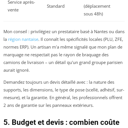
Service après-
Standard
(déplacement
vente
sous 48h)
Mon conseil : privilégiez un prestataire basé à Nantes ou dans
la
région nantaise
. Il connaît les spécificités locales (PLU, ZFE,
normes ERP). Un artisan m'a même signalé que mon plan de
marquage ne respectait pas le rayon de braquage des
camions de livraison – un détail qu'un grand groupe parisien
aurait ignoré.
Demandez toujours un devis détaillé avec : la nature des
supports, les dimensions, le type de pose (scellé, adhésif, sur-
mesure), et la garantie. En général, les professionnels offrent
2 ans de garantie sur les panneaux extérieurs.
5. Budget et devis : combien coûte