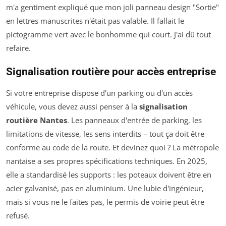
m'a gentiment expliqué que mon joli panneau design "Sortie"
en lettres manuscrites n'était pas valable. Il fallait le
pictogramme vert avec le bonhomme qui court. J'ai dû tout
refaire.
Signalisation routière pour accès entreprise
Si votre entreprise dispose d'un parking ou d'un accès
véhicule, vous devez aussi penser à la
signalisation
routière Nantes
. Les panneaux d'entrée de parking, les
limitations de vitesse, les sens interdits – tout ça doit être
conforme au code de la route. Et devinez quoi ? La métropole
nantaise a ses propres spécifications techniques. En 2025,
elle a standardisé les supports : les poteaux doivent être en
acier galvanisé, pas en aluminium. Une lubie d'ingénieur,
mais si vous ne le faites pas, le permis de voirie peut être
refusé.