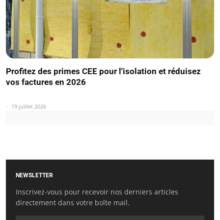
Profitez des primes CEE pour l'isolation et réduisez
vos factures en 2026
19 juillet 2026
NEWSLETTER
Inscrivez-vous pour recevoir nos derniers articles
directement dans votre boîte mail.