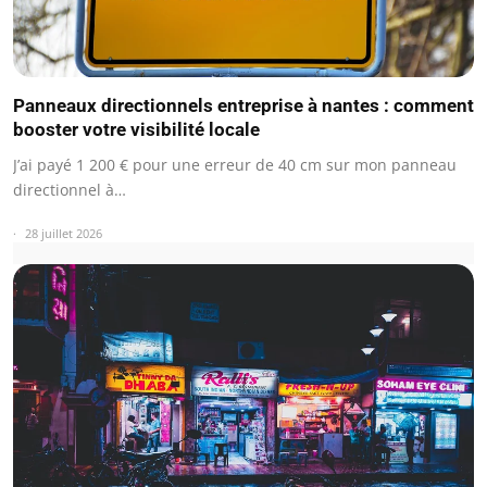
Panneaux directionnels entreprise à nantes : comment
booster votre visibilité locale
J’ai payé 1 200 € pour une erreur de 40 cm sur mon panneau
directionnel à…
28 juillet 2026