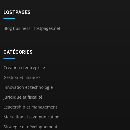
LOSTPAGES
Blog business - lostpages.net
CATÉGORIES
Création d'entreprise
Gestion et finances
Innovation et technologie
Juridique et fiscalité
Leadership et management
Marketing et communication
Stratégie et développement