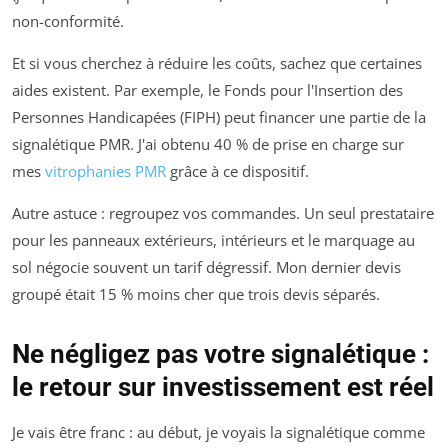
non-conformité.
Et si vous cherchez à réduire les coûts, sachez que certaines
aides existent. Par exemple, le Fonds pour l'Insertion des
Personnes Handicapées (FIPH) peut financer une partie de la
signalétique PMR. J'ai obtenu 40 % de prise en charge sur
mes
vitrophanies PMR
grâce à ce dispositif.
Autre astuce : regroupez vos commandes. Un seul prestataire
pour les panneaux extérieurs, intérieurs et le marquage au
sol négocie souvent un tarif dégressif. Mon dernier devis
groupé était 15 % moins cher que trois devis séparés.
Ne négligez pas votre signalétique :
le retour sur investissement est réel
Je vais être franc : au début, je voyais la signalétique comme