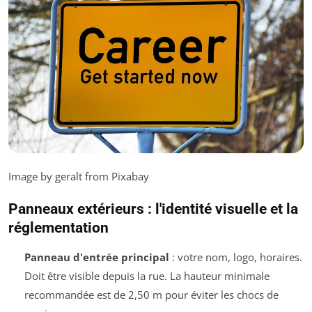
Image by geralt from Pixabay
Panneaux extérieurs : l'identité visuelle et la
réglementation
Panneau d'entrée principal
: votre nom, logo, horaires.
Doit être visible depuis la rue. La hauteur minimale
recommandée est de 2,50 m pour éviter les chocs de