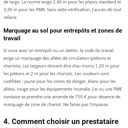
de large. La norme exige 2,40 m pour les places standard et
3,30 m pour les PMR. Sans cette vérification, j'aurais dû tout
refaire.
Marquage au sol pour entrepôts et zones de
travail
Si vous avez un entrepôt ou un atelier, le code du travail
exige un marquage des allées de circulation (piétons et
chariots). Les largeurs doivent être d'au moins 1,20 m pour
les piétons et 2 m pour les chariots. Les couleurs sont
codifiées : jaune pour les zones de danger, blanc pour les
allées, rouge pour les équipements incendie. J'ai vu une PME
nantaise se prendre une amende de 750 € pour absence de
marquage de zone de chariot. Ne faites pas l'impasse.
4. Comment choisir un prestataire