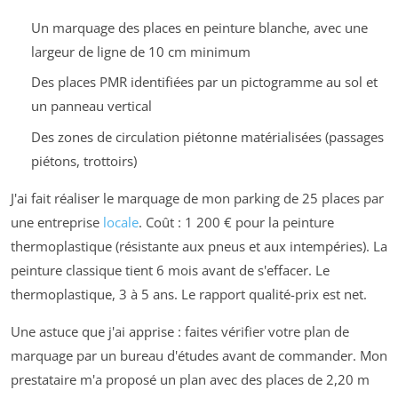
Un marquage des places en peinture blanche, avec une
largeur de ligne de 10 cm minimum
Des places PMR identifiées par un pictogramme au sol et
un panneau vertical
Des zones de circulation piétonne matérialisées (passages
piétons, trottoirs)
J'ai fait réaliser le marquage de mon parking de 25 places par
une entreprise
locale
. Coût : 1 200 € pour la peinture
thermoplastique (résistante aux pneus et aux intempéries). La
peinture classique tient 6 mois avant de s'effacer. Le
thermoplastique, 3 à 5 ans. Le rapport qualité-prix est net.
Une astuce que j'ai apprise : faites vérifier votre plan de
marquage par un bureau d'études avant de commander. Mon
prestataire m'a proposé un plan avec des places de 2,20 m