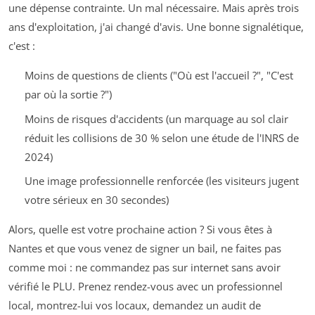
une dépense contrainte. Un mal nécessaire. Mais après trois
ans d'exploitation, j'ai changé d'avis. Une bonne signalétique,
c'est :
Moins de questions de clients ("Où est l'accueil ?", "C'est
par où la sortie ?")
Moins de risques d'accidents (un marquage au sol clair
réduit les collisions de 30 % selon une étude de l'INRS de
2024)
Une image professionnelle renforcée (les visiteurs jugent
votre sérieux en 30 secondes)
Alors, quelle est votre prochaine action ? Si vous êtes à
Nantes et que vous venez de signer un bail, ne faites pas
comme moi : ne commandez pas sur internet sans avoir
vérifié le PLU. Prenez rendez-vous avec un professionnel
local, montrez-lui vos locaux, demandez un audit de