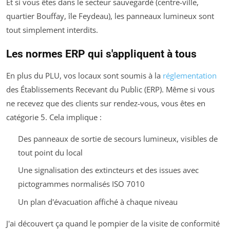
Et si vous êtes dans le secteur sauvegardé (centre-ville,
quartier Bouffay, île Feydeau), les panneaux lumineux sont
tout simplement interdits.
Les normes ERP qui s'appliquent à tous
En plus du PLU, vos locaux sont soumis à la
réglementation
des Établissements Recevant du Public (ERP). Même si vous
ne recevez que des clients sur rendez-vous, vous êtes en
catégorie 5. Cela implique :
Des panneaux de sortie de secours lumineux, visibles de
tout point du local
Une signalisation des extincteurs et des issues avec
pictogrammes normalisés ISO 7010
Un plan d'évacuation affiché à chaque niveau
J'ai découvert ça quand le pompier de la visite de conformité