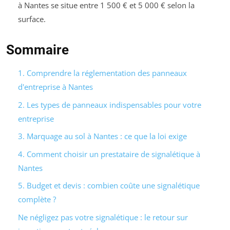
à Nantes se situe entre 1 500 € et 5 000 € selon la
surface.
Sommaire
1. Comprendre la réglementation des panneaux
d'entreprise à Nantes
2. Les types de panneaux indispensables pour votre
entreprise
3. Marquage au sol à Nantes : ce que la loi exige
4. Comment choisir un prestataire de signalétique à
Nantes
5. Budget et devis : combien coûte une signalétique
complète ?
Ne négligez pas votre signalétique : le retour sur