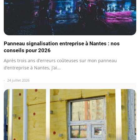
Panneau signalisation entreprise à Nantes : nos
conseils pour 2026
Après trois ans d’erreurs coûteuses sur mon panneau
d’entreprise à Nantes, j’ai…
24 juillet 2026