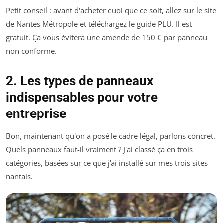
Petit conseil : avant d'acheter quoi que ce soit, allez sur le site
de Nantes Métropole et téléchargez le guide PLU. Il est
gratuit. Ça vous évitera une amende de 150 € par panneau
non conforme.
2. Les types de panneaux
indispensables pour votre
entreprise
Bon, maintenant qu'on a posé le cadre légal, parlons concret.
Quels panneaux faut-il vraiment ? J'ai classé ça en trois
catégories, basées sur ce que j'ai installé sur mes trois sites
nantais.