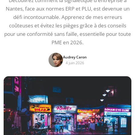
Découvrez comment la signalétique d'entreprise à
Nantes, face aux normes ERP et PLU, est devenue un
défi incontournable. Apprenez de mes erreurs
coûteuses et évitez les pièges grâce à des conseils
pour une conformité sans faille, essentielle pour toute
PME en 2026.
Audrey Caron
4 juin 2026