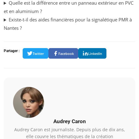
Quelle est la différence entre un panneau extérieur en PVC
et en aluminium ?
Existe-t-il des aides financières pour la signalétique PMR à
Nantes ?
Partager :
Twitter
Facebook
LinkedIn
Audrey Caron
Audrey Caron est journaliste. Depuis plus de dix ans,
elle couvre les thématiques de la création