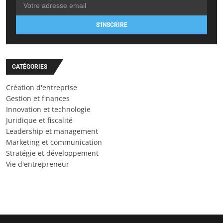
S'INSCRIRE
CATÉGORIES
Création d'entreprise
Gestion et finances
Innovation et technologie
Juridique et fiscalité
Leadership et management
Marketing et communication
Stratégie et développement
Vie d'entrepreneur