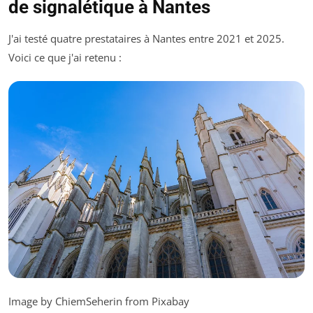
de signalétique à Nantes
J'ai testé quatre prestataires à Nantes entre 2021 et 2025.
Voici ce que j'ai retenu :
Image by ChiemSeherin from Pixabay