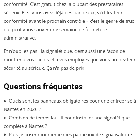
conformité. C'est gratuit chez la plupart des prestataires
sérieux. Et si vous avez déjà des panneaux, vérifiez leur
conformité avant le prochain contrôle – c'est le genre de truc
qui peut vous sauver une semaine de fermeture
administrative.
Et n'oubliez pas : la signalétique, c'est aussi une façon de
montrer à vos clients et à vos employés que vous prenez leur
sécurité au sérieux. Ça n'a pas de prix.
Questions fréquentes
Quels sont les panneaux obligatoires pour une entreprise à
Nantes en 2026 ?
Combien de temps faut-il pour installer une signalétique
complète à Nantes ?
Puis-je poser moi-même mes panneaux de signalisation ?