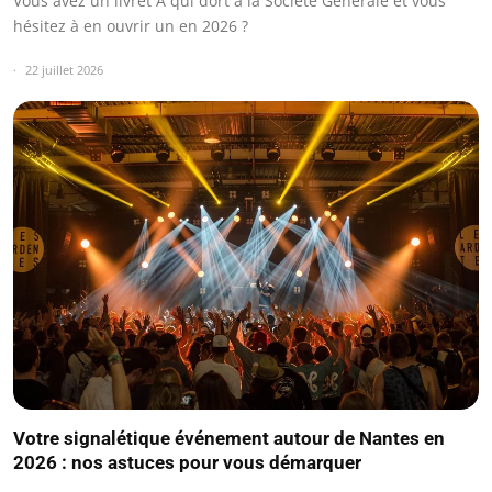
Vous avez un livret A qui dort à la Société Générale et vous
hésitez à en ouvrir un en 2026 ?
22 juillet 2026
Votre signalétique événement autour de Nantes en
2026 : nos astuces pour vous démarquer