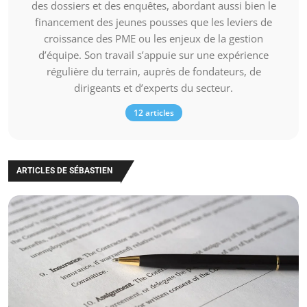
des dossiers et des enquêtes, abordant aussi bien le
financement des jeunes pousses que les leviers de
croissance des PME ou les enjeux de la gestion
d’équipe. Son travail s’appuie sur une expérience
régulière du terrain, auprès de fondateurs, de
dirigeants et d’experts du secteur.
12 articles
ARTICLES DE SÉBASTIEN