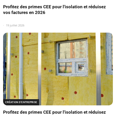
Profitez des primes CEE pour l'isolation et réduisez
vos factures en 2026
19 juillet 2026
CRÉATION D'ENTREPRISE
Profitez des primes CEE pour l'isolation et réduisez