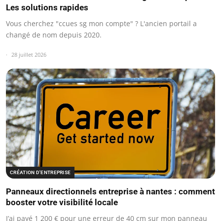
Les solutions rapides
Vous cherchez "ccues sg mon compte" ? L'ancien portail a
changé de nom depuis 2020.
28 juillet 2026
CRÉATION D'ENTREPRISE
Panneaux directionnels entreprise à nantes : comment
booster votre visibilité locale
J’ai payé 1 200 € pour une erreur de 40 cm sur mon panneau