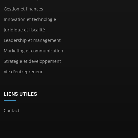
Gestion et finances
Innovation et technologie
Juridique et fiscalité
Leadership et management
Marketing et communication
Stratégie et développement
Vie d'entrepreneur
LIENS UTILES
Contact