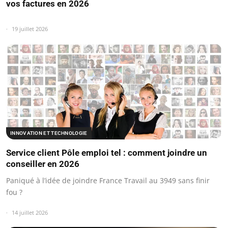
vos factures en 2026
19 juillet 2026
INNOVATION ET TECHNOLOGIE
Service client Pôle emploi tel : comment joindre un
conseiller en 2026
Paniqué à l’idée de joindre France Travail au 3949 sans finir
fou ?
14 juillet 2026