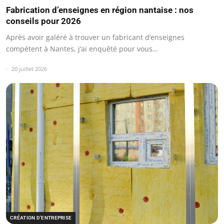
Fabrication d’enseignes en région nantaise : nos
conseils pour 2026
Après avoir galéré à trouver un fabricant d’enseignes
compétent à Nantes, j’ai enquêté pour vous…
20 juillet 2026
CRÉATION D'ENTREPRISE