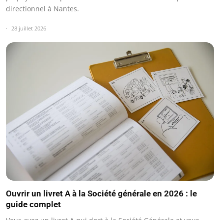
directionnel à Nantes.
28 juillet 2026
Ouvrir un livret A à la Société générale en 2026 : le
guide complet