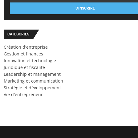
S'INSCRIRE
CATÉGORIES
Création d'entreprise
Gestion et finances
Innovation et technologie
Juridique et fiscalité
Leadership et management
Marketing et communication
Stratégie et développement
Vie d'entrepreneur