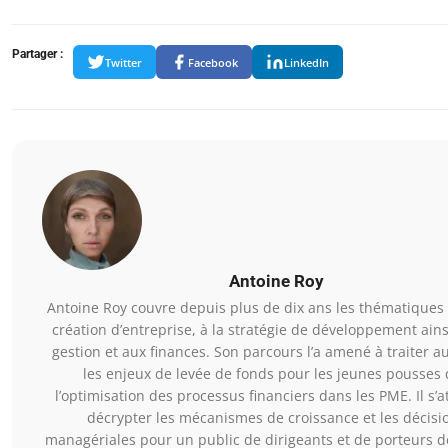
Partager :
Twitter
Facebook
LinkedIn
Antoine Roy
Antoine Roy couvre depuis plus de dix ans les thématiques l
création d’entreprise, à la stratégie de développement ains
gestion et aux finances. Son parcours l’a amené à traiter a
les enjeux de levée de fonds pour les jeunes pousses
l’optimisation des processus financiers dans les PME. Il s’a
décrypter les mécanismes de croissance et les décisi
managériales pour un public de dirigeants et de porteurs de