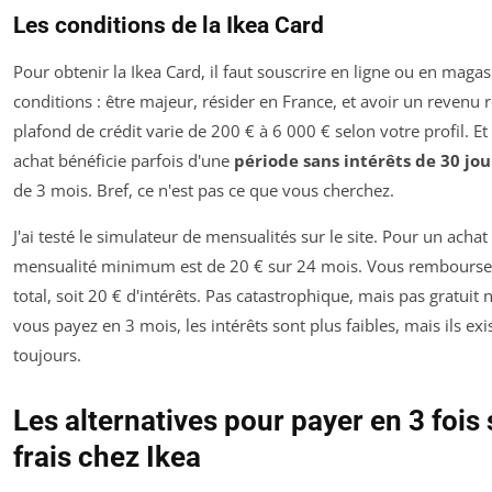
Les conditions de la Ikea Card
Pour obtenir la Ikea Card, il faut souscrire en ligne ou en magas
conditions : être majeur, résider en France, et avoir un revenu r
plafond de crédit varie de 200 € à 6 000 € selon votre profil. Et
achat bénéficie parfois d'une
période sans intérêts de 30 jou
de 3 mois. Bref, ce n'est pas ce que vous cherchez.
J'ai testé le simulateur de mensualités sur le site. Pour un achat
mensualité minimum est de 20 € sur 24 mois. Vous rembourse
total, soit 20 € d'intérêts. Pas catastrophique, mais pas gratuit n
vous payez en 3 mois, les intérêts sont plus faibles, mais ils exi
toujours.
Les alternatives pour payer en 3 fois
frais chez Ikea