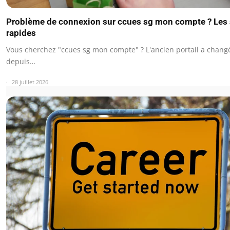
Problème de connexion sur ccues sg mon compte ? Les 
rapides
Vous cherchez "ccues sg mon compte" ? L'ancien portail a chan
depuis…
28 juillet 2026