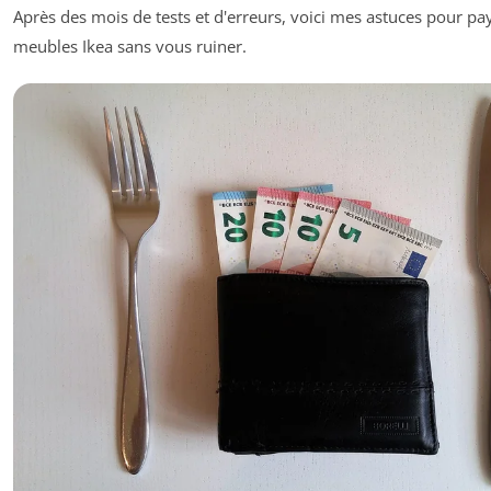
Après des mois de tests et d'erreurs, voici mes astuces pour pa
meubles Ikea sans vous ruiner.