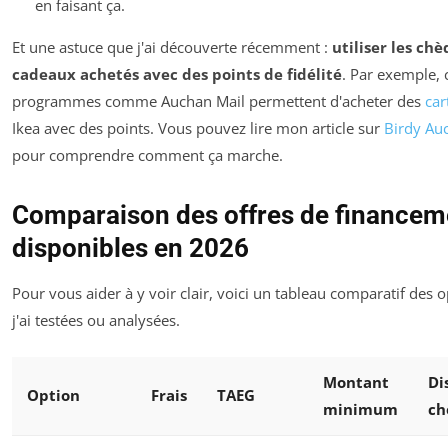
en faisant ça.
Et une astuce que j'ai découverte récemment :
utiliser les chè
cadeaux achetés avec des points de fidélité
. Par exemple, 
programmes comme Auchan Mail permettent d'acheter des
car
Ikea avec des points. Vous pouvez lire mon article sur
Birdy Au
pour comprendre comment ça marche.
Comparaison des offres de financem
disponibles en 2026
Pour vous aider à y voir clair, voici un tableau comparatif des 
j'ai testées ou analysées.
Montant
Di
Option
Frais
TAEG
minimum
ch