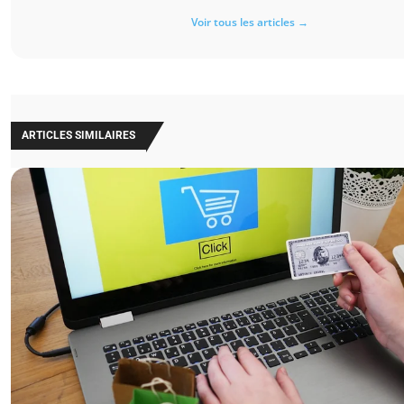
Voir tous les articles →
ARTICLES SIMILAIRES