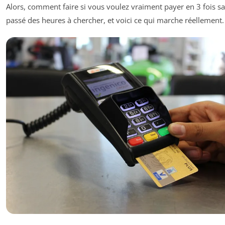
Alors, comment faire si vous voulez vraiment payer en 3 fois sans
passé des heures à chercher, et voici ce qui marche réellement.