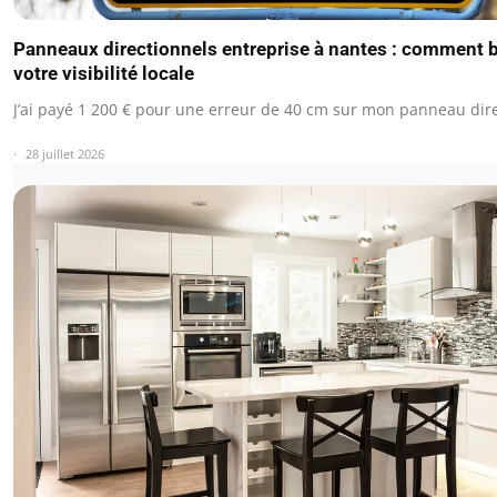
Panneaux directionnels entreprise à nantes : comment 
votre visibilité locale
J’ai payé 1 200 € pour une erreur de 40 cm sur mon panneau dir
28 juillet 2026