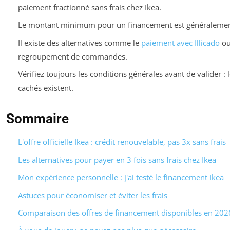
paiement fractionné sans frais chez Ikea.
Le montant minimum pour un financement est généralemen
Il existe des alternatives comme le
paiement avec Illicado
ou
regroupement de commandes.
Vérifiez toujours les conditions générales avant de valider : l
cachés existent.
Sommaire
L'offre officielle Ikea : crédit renouvelable, pas 3x sans frais
Les alternatives pour payer en 3 fois sans frais chez Ikea
Mon expérience personnelle : j'ai testé le financement Ikea
Astuces pour économiser et éviter les frais
Comparaison des offres de financement disponibles en 202