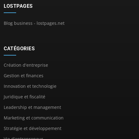
LOSTPAGES
Blog business - lostpages.net
CATÉGORIES
Création d'entreprise
Gestion et finances
Innovation et technologie
Juridique et fiscalité
Leadership et management
Marketing et communication
Stratégie et développement
Vie d'entrepreneur