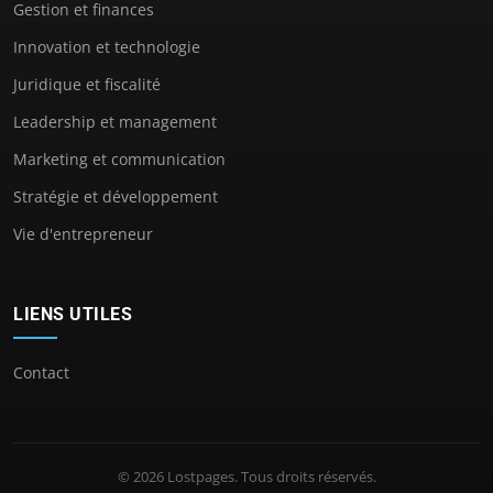
Gestion et finances
Innovation et technologie
Juridique et fiscalité
Leadership et management
Marketing et communication
Stratégie et développement
Vie d'entrepreneur
LIENS UTILES
Contact
© 2026 Lostpages. Tous droits réservés.