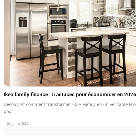
Ikea family finance : 5 astuces pour économiser en 202
Découvrez comment transformer IKEA Family en un véritable levi
pour…
26 juillet 2026