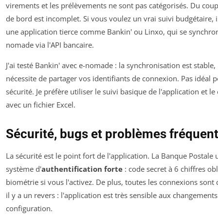
virements et les prélèvements ne sont pas catégorisés. Du coup,
de bord est incomplet. Si vous voulez un vrai suivi budgétaire, il
une application tierce comme Bankin' ou Linxo, qui se synchron
nomade via l'API bancaire.
J'ai testé Bankin' avec e-nomade : la synchronisation est stable,
nécessite de partager vos identifiants de connexion. Pas idéal p
sécurité. Je préfère utiliser le suivi basique de l'application et l
avec un fichier Excel.
Sécurité, bugs et problèmes fréquen
La sécurité est le point fort de l'application. La Banque Postale u
système d'
authentification forte
: code secret à 6 chiffres obl
biométrie si vous l'activez. De plus, toutes les connexions sont 
il y a un revers : l'application est très sensible aux changement
configuration.