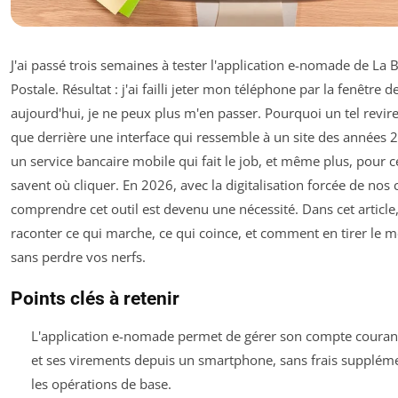
J'ai passé trois semaines à tester l'application e-nomade de La
Postale. Résultat : j'ai failli jeter mon téléphone par la fenêtre d
aujourd'hui, je ne peux plus m'en passer. Pourquoi un tel revir
que derrière une interface qui ressemble à un site des années 
un service bancaire mobile qui fait le job, et même plus, pour 
savent où cliquer. En 2026, avec la digitalisation forcée de nos
comprendre cet outil est devenu une nécessité. Dans cet article,
raconter ce qui marche, ce qui coince, et comment en tirer le m
sans perdre vos nerfs.
Points clés à retenir
L'application e-nomade permet de gérer son compte courant
et ses virements depuis un smartphone, sans frais supplém
les opérations de base.