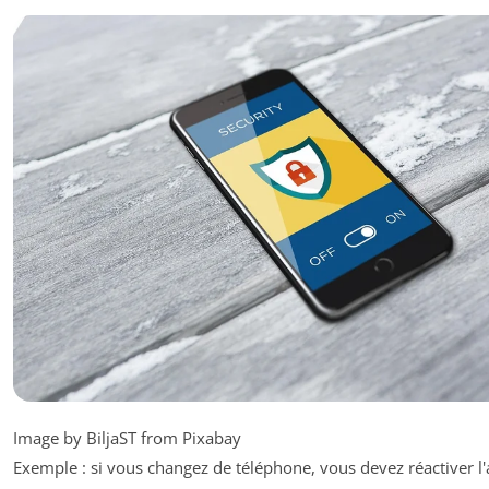
Image by BiljaST from Pixabay
Exemple : si vous changez de téléphone, vous devez réactiver l'a