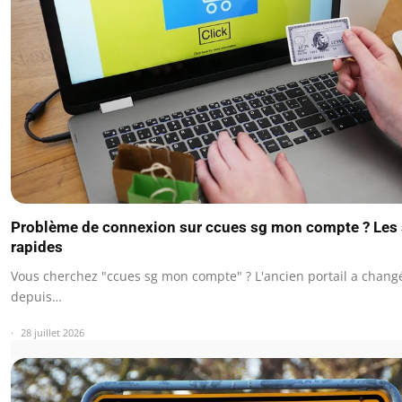
Problème de connexion sur ccues sg mon compte ? Les 
rapides
Vous cherchez "ccues sg mon compte" ? L'ancien portail a chan
depuis…
28 juillet 2026