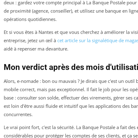
deux : gardez votre compte principal à La Banque Postale pour 
de proximité (agence, conseiller), et utilisez une banque en lign
opérations quotidiennes.
Et si vous êtes à Nantes et que vous cherchez à améliorer la visi
entreprise, jetez un œil à
cet article sur la signalétique de maga
aidé à repenser ma devanture.
Mon verdict après des mois d'utilisat
Alors, e-nomade : bon ou mauvais ? Je dirais que c'est un outil 
mobile correct, mais pas exceptionnel. Il fait le job pour les op
base : consulter son solde, effectuer des virements, gérer ses car
est loin d'être aussi fluide et intuitif que les applications des b
concurrentes.
Le vrai point fort, c'est la sécurité. La Banque Postale a fait des 
considérables pour protéger les comptes de ses clients, et ça se 