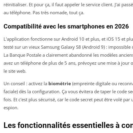
réinitialiser. Et pour ça, il faut appeler le service client. J'ai pa
au téléphone. Pas très nomade, tout ça.
Compatibilité avec les smartphones en 2026
L'application fonctionne sur Android 10 et plus, et iOS 15 et plus
testé sur un vieux Samsung Galaxy S8 (Android 9) : impossible de
La Banque Postale a clairement abandonné les modèles anciens
avez un téléphone de plus de 5 ans, prévoyez une mise à jour o
le site web.
Un conseil : activez la
biométrie
(empreinte digitale ou reconn
faciale) dès la configuration. Ça vous évitera de taper le code s
fois. Et c'est plus sécurisé, car le code secret peut être volé par 
espion.
Les fonctionnalités essentielles à co