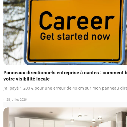
Panneaux directionnels entreprise à nantes : comment 
votre visibilité locale
J’ai payé 1 200 € pour une erreur de 40 cm sur mon panneau dir
28 juillet 2026