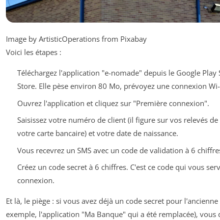
Image by ArtisticOperations from Pixabay
Voici les étapes :
Téléchargez l'application "e-nomade" depuis le Google Play 
Store. Elle pèse environ 80 Mo, prévoyez une connexion Wi-
Ouvrez l'application et cliquez sur "Première connexion".
Saisissez votre numéro de client (il figure sur vos relevés d
votre carte bancaire) et votre date de naissance.
Vous recevrez un SMS avec un code de validation à 6 chiffres.
Créez un code secret à 6 chiffres. C'est ce code qui vous ser
connexion.
Et là, le piège : si vous avez déjà un code secret pour l'ancienne
exemple, l'application "Ma Banque" qui a été remplacée), vous 