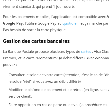
virement standard, qui prend 1 jour ouvré.
Pour les paiements mobiles, l'application est compatible avec
A
Google Pay
. J'utilise Google Pay au
quotidien
, et ça marche par
Pas besoin de sortir la carte physique.
Gestion des cartes bancaires
La Banque Postale propose plusieurs types de
cartes
: Visa Clas
Premier, et la carte "Momentum" (à débit différé). Avec e-noma
pouvez :
Consulter le solde de votre carte (attention, c'est le solde "d
le solde "réel" si vous avez un débit différé).
Modifier le plafond de paiement et de retrait (en ligne, sans 
service client).
Faire opposition en cas de perte ou de vol (la procédure est 