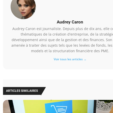
Audrey Caron
Audrey Caron est journaliste. Depuis plus de dix ans, elle c
thématiques de la création d'entreprise, de la stratégi
développement ainsi que de la gestion et des finances. Son t
amenée à traiter des sujets tels que les levées de fonds, le
models et la structuration financière des PME.
Voir tous les articles →
ARTICLES SIMILAIRES