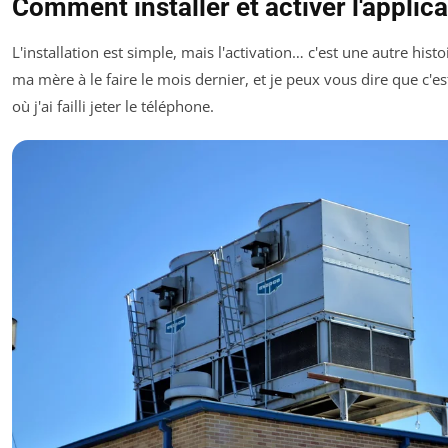
Comment installer et activer l'applica
L'installation est simple, mais l'activation… c'est une autre histoi
ma mère à le faire le mois dernier, et je peux vous dire que c'
où j'ai failli jeter le téléphone.