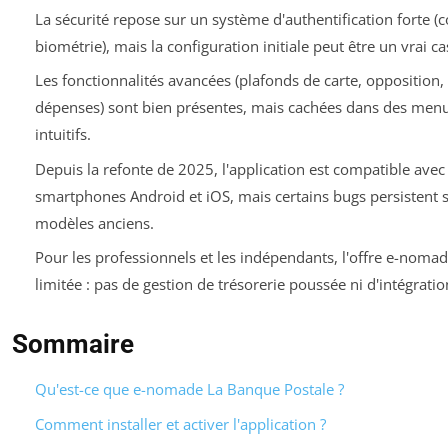
La sécurité repose sur un système d'authentification forte (c
biométrie), mais la configuration initiale peut être un vrai ca
Les fonctionnalités avancées (plafonds de carte, opposition, 
dépenses) sont bien présentes, mais cachées dans des men
intuitifs.
Depuis la refonte de 2025, l'application est compatible avec 
smartphones Android et iOS, mais certains bugs persistent s
modèles anciens.
Pour les professionnels et les indépendants, l'offre e-nomad
limitée : pas de gestion de trésorerie poussée ni d'intégrati
Sommaire
Qu'est-ce que e-nomade La Banque Postale ?
Comment installer et activer l'application ?