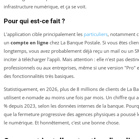
infrastructure numérique, et ça se voit.
Pour qui est-ce fait ?
L'application cible principalement les
particuliers
, notamment c
un
compte en ligne
chez La Banque Postale. Si vous êtes clien
longtemps, vous avez probablement déjà reçu un mail ou un 
inciter à télécharger l'appli. Mais attention : elle n'est pas desti
professionnels ou aux entreprises, même si une version "Pro" e
des fonctionnalités très basiques.
Statistiquement, en 2026, plus de 8 millions de clients de La B
utilisent e-nomade au moins une fois par mois. Un chiffre qui 
% depuis 2023, selon les données internes de la banque. Pourq
que la fermeture progressive des agences physiques a poussé le
le numérique. Et honnêtement, c'est une bonne chose.