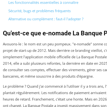
Les fonctionnalités essentielles à connaître
Sécurité, bugs et problèmes fréquents
Alternative ou complément : faut-il l'adopter ?
Qu'est-ce que e-nomade La Banque P
Avouons-le : le nom est un peu pompeux. "e-nomade" sonne 
projet de start-up de 2012. Mais derrière ce branding vieillot, c'
simplement l'application mobile officielle de La Banque Postale
2014, elle a subi plusieurs refontes, la dernière en date en 202
de consulter ses comptes, effectuer des virements, gérer ses ca
bancaires, et même souscrire à des produits d'épargne.
Le problème ? Quand j'ai commencé à l'utiliser il y a trois ans, l
plantait régulièrement. Les notifications de paiement arrivaient
heures de retard. Franchement, c'était une honte. Mais en 2026
ont changé. La Banque Postale a investi massivement dans son