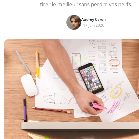
tirer le meilleur sans perdre vos nerfs.
Audrey Caron
17 juin 2026