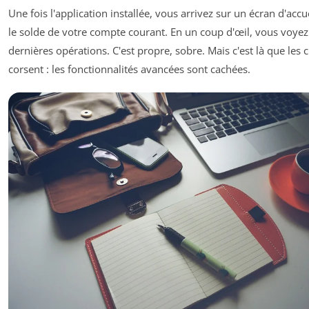
Une fois l'application installée, vous arrivez sur un écran d'accue
le solde de votre compte courant. En un coup d'œil, vous voyez 
dernières opérations. C'est propre, sobre. Mais c'est là que les 
corsent : les fonctionnalités avancées sont cachées.