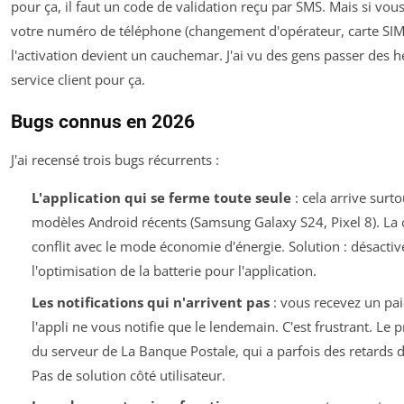
pour ça, il faut un code de validation reçu par SMS. Mais si vou
votre numéro de téléphone (changement d'opérateur, carte SIM 
l'activation devient un cauchemar. J'ai vu des gens passer des 
service client pour ça.
Bugs connus en 2026
J'ai recensé trois bugs récurrents :
L'application qui se ferme toute seule
: cela arrive surto
modèles Android récents (Samsung Galaxy S24, Pixel 8). La 
conflit avec le mode économie d'énergie. Solution : désactiv
l'optimisation de la batterie pour l'application.
Les notifications qui n'arrivent pas
: vous recevez un pa
l'appli ne vous notifie que le lendemain. C'est frustrant. Le
du serveur de La Banque Postale, qui a parfois des retards d
Pas de solution côté utilisateur.