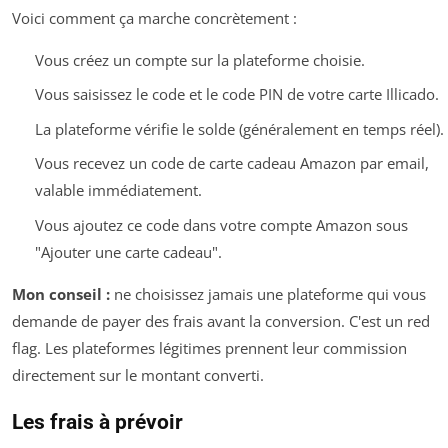
Voici comment ça marche concrètement :
Vous créez un compte sur la plateforme choisie.
Vous saisissez le code et le code PIN de votre carte Illicado.
La plateforme vérifie le solde (généralement en temps réel).
Vous recevez un code de carte cadeau Amazon par email,
valable immédiatement.
Vous ajoutez ce code dans votre compte Amazon sous
"Ajouter une carte cadeau".
Mon conseil :
ne choisissez jamais une plateforme qui vous
demande de payer des frais avant la conversion. C'est un red
flag. Les plateformes légitimes prennent leur commission
directement sur le montant converti.
Les frais à prévoir