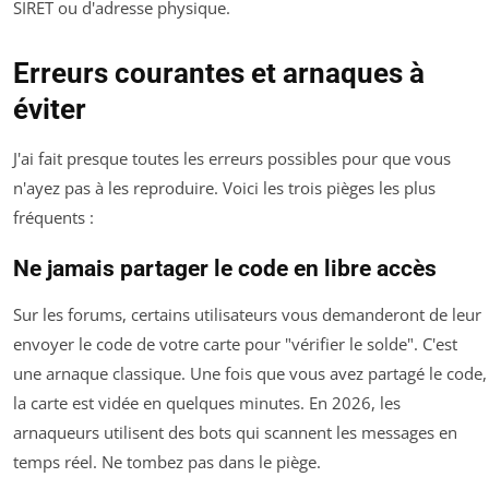
SIRET ou d'adresse physique.
Erreurs courantes et arnaques à
éviter
J'ai fait presque toutes les erreurs possibles pour que vous
n'ayez pas à les reproduire. Voici les trois pièges les plus
fréquents :
Ne jamais partager le code en libre accès
Sur les forums, certains utilisateurs vous demanderont de leur
envoyer le code de votre carte pour "vérifier le solde". C'est
une arnaque classique. Une fois que vous avez partagé le code,
la carte est vidée en quelques minutes. En 2026, les
arnaqueurs utilisent des bots qui scannent les messages en
temps réel. Ne tombez pas dans le piège.