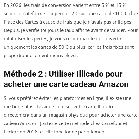
En 2026, les frais de conversion varient entre 5 % et 15 %
selon la plateforme. J'ai perdu 12 € sur une carte de 100 € chez
Place des Cartes à cause de frais que je n'avais pas anticipés.
Depuis, je vérifie toujours le taux affiché avant de valider. Pour
minimiser les pertes, je vous recommande de convertir
uniquement les cartes de 50 € ou plus, car les frais fixes sont
proportionnellement moins élevés.
Méthode 2 : Utiliser Illicado pour
acheter une carte cadeau Amazon
Si vous préférez éviter les plateformes en ligne, il existe une
méthode plus classique : utiliser votre carte Illicado
directement dans un magasin physique pour acheter une carte
cadeau Amazon. J'ai testé cette méthode chez Carrefour et
Leclerc en 2026, et elle fonctionne parfaitement.