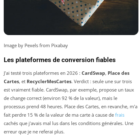
Image by Pexels from Pixabay
Les plateformes de conversion fiables
J'ai testé trois plateformes en 2026 :
CardSwap
,
Place des
Cartes
, et
RecyclerMesCartes
. Verdict : seule une sur trois
est vraiment fiable. CardSwap, par exemple, propose un taux
de change correct (environ 92 % de la valeur), mais le
processus prend 48 heures. Place des Cartes, en revanche, m'a
fait perdre 15 % de la valeur de ma carte à cause de
frais
cachés que j'avais mal lus dans les conditions générales. Une
erreur que je ne referai plus.