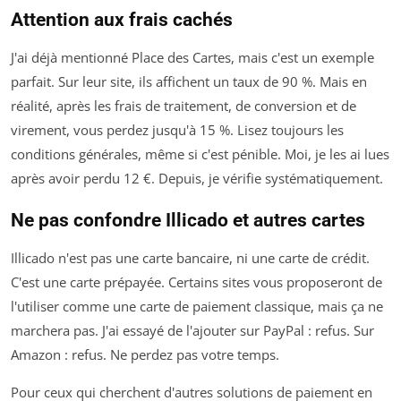
Attention aux frais cachés
J'ai déjà mentionné Place des Cartes, mais c'est un exemple
parfait. Sur leur site, ils affichent un taux de 90 %. Mais en
réalité, après les frais de traitement, de conversion et de
virement, vous perdez jusqu'à 15 %. Lisez toujours les
conditions générales, même si c'est pénible. Moi, je les ai lues
après avoir perdu 12 €. Depuis, je vérifie systématiquement.
Ne pas confondre Illicado et autres cartes
Illicado n'est pas une carte bancaire, ni une carte de crédit.
C'est une carte prépayée. Certains sites vous proposeront de
l'utiliser comme une carte de paiement classique, mais ça ne
marchera pas. J'ai essayé de l'ajouter sur PayPal : refus. Sur
Amazon : refus. Ne perdez pas votre temps.
Pour ceux qui cherchent d'autres solutions de paiement en