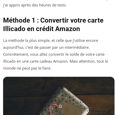
j'ai appris après des heures de tests.
Méthode 1 : Convertir votre carte
Illicado en crédit Amazon
La méthode la plus simple, et celle que j'utilise encore
aujourd'hui, c'est de passer par un intermédiaire.
Concrètement, vous allez convertir le solde de votre carte
Illicado en une carte cadeau Amazon. Mais attention, tout le
monde ne peut pas le faire.