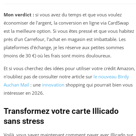
Mon verdict :
si vous avez du temps et que vous voulez
économiser de l'argent, la conversion en ligne via CardSwap
est la meilleure option. Si vous êtes pressé et que vous habitez
près d'un Carrefour, l'achat en magasin est imbattable. Les
plateformes d'échange, je les réserve aux petites sommes
(moins de 30 €) où les frais sont moins douloureux.
Et si vous cherchez des idées pour utiliser votre crédit Amazon,
n'oubliez pas de consulter notre article sur
le nouveau Birdy
Auchan Mail
: une
innovation
shopping qui pourrait bien vous
intéresser en 2026.
Transformez votre carte Illicado
sans stress
Voilà, vous savez maintenant comment payer avec Illicado sur