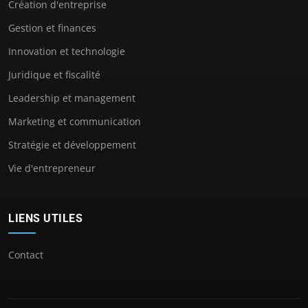
Création d'entreprise
Gestion et finances
Innovation et technologie
Juridique et fiscalité
Leadership et management
Marketing et communication
Stratégie et développement
Vie d'entrepreneur
LIENS UTILES
Contact