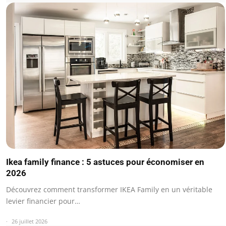
Ikea family finance : 5 astuces pour économiser en
2026
Découvrez comment transformer IKEA Family en un véritable
levier financier pour…
26 juillet 2026