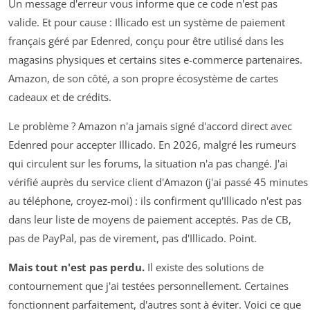
Un message d'erreur vous informe que ce code n'est pas
valide. Et pour cause : Illicado est un système de paiement
français géré par Edenred, conçu pour être utilisé dans les
magasins physiques et certains sites e-commerce partenaires.
Amazon, de son côté, a son propre écosystème de cartes
cadeaux et de crédits.
Le problème ? Amazon n'a jamais signé d'accord direct avec
Edenred pour accepter Illicado. En 2026, malgré les rumeurs
qui circulent sur les forums, la situation n'a pas changé. J'ai
vérifié auprès du service client d'Amazon (j'ai passé 45 minutes
au téléphone, croyez-moi) : ils confirment qu'Illicado n'est pas
dans leur liste de moyens de paiement acceptés. Pas de CB,
pas de PayPal, pas de virement, pas d'Illicado. Point.
Mais tout n'est pas perdu.
Il existe des solutions de
contournement que j'ai testées personnellement. Certaines
fonctionnent parfaitement, d'autres sont à éviter. Voici ce que