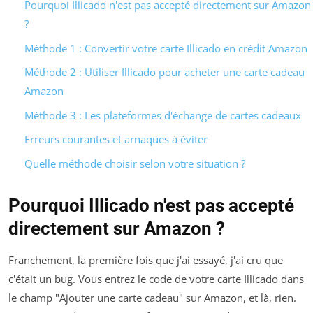
Pourquoi Illicado n'est pas accepté directement sur Amazon
?
Méthode 1 : Convertir votre carte Illicado en crédit Amazon
Méthode 2 : Utiliser Illicado pour acheter une carte cadeau
Amazon
Méthode 3 : Les plateformes d'échange de cartes cadeaux
Erreurs courantes et arnaques à éviter
Quelle méthode choisir selon votre situation ?
Pourquoi Illicado n'est pas accepté
directement sur Amazon ?
Franchement, la première fois que j'ai essayé, j'ai cru que
c'était un bug. Vous entrez le code de votre carte Illicado dans
le champ "Ajouter une carte cadeau" sur Amazon, et là, rien.