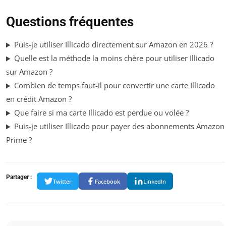
Questions fréquentes
Puis-je utiliser Illicado directement sur Amazon en 2026 ?
Quelle est la méthode la moins chère pour utiliser Illicado
sur Amazon ?
Combien de temps faut-il pour convertir une carte Illicado
en crédit Amazon ?
Que faire si ma carte Illicado est perdue ou volée ?
Puis-je utiliser Illicado pour payer des abonnements Amazon
Prime ?
Partager :
Twitter
Facebook
LinkedIn