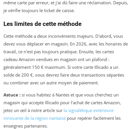
même carte par erreur, et j'ai dû faire une réclamation. Depuis,
je vérifie toujours le ticket de caisse.
Les limites de cette méthode
Cette méthode a deux inconvénients majeurs. D'abord, vous
devez vous déplacer en magasin. En 2026, avec les horaires de
travail, ce n'est pas toujours pratique. Ensuite, les cartes
cadeau Amazon vendues en magasin ont un plafond :
généralement 150 € maximum. Si votre carte Illicado a un
solde de 200 €, vous devrez faire deux transactions séparées
ou combiner avec un autre moyen de paiement.
Astuce :
si vous habitez à Nantes et que vous cherchez un
magasin qui accepte Illicado pour l'achat de cartes Amazon,
jetez un œil à notre article sur
la signalétique extérieure
innovante de la région nantaise
pour repérer facilement les
enseignes partenaires.