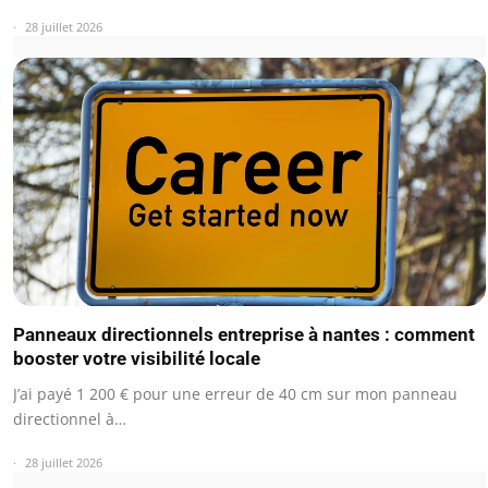
28 juillet 2026
Panneaux directionnels entreprise à nantes : comment
booster votre visibilité locale
J’ai payé 1 200 € pour une erreur de 40 cm sur mon panneau
directionnel à…
28 juillet 2026