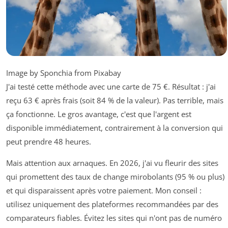
Image by Sponchia from Pixabay
J'ai testé cette méthode avec une carte de 75 €. Résultat : j'ai
reçu 63 € après frais (soit 84 % de la valeur). Pas terrible, mais
ça fonctionne. Le gros avantage, c'est que l'argent est
disponible immédiatement, contrairement à la conversion qui
peut prendre 48 heures.
Mais attention aux arnaques. En 2026, j'ai vu fleurir des sites
qui promettent des taux de change mirobolants (95 % ou plus)
et qui disparaissent après votre paiement. Mon conseil :
utilisez uniquement des plateformes recommandées par des
comparateurs fiables. Évitez les sites qui n'ont pas de numéro