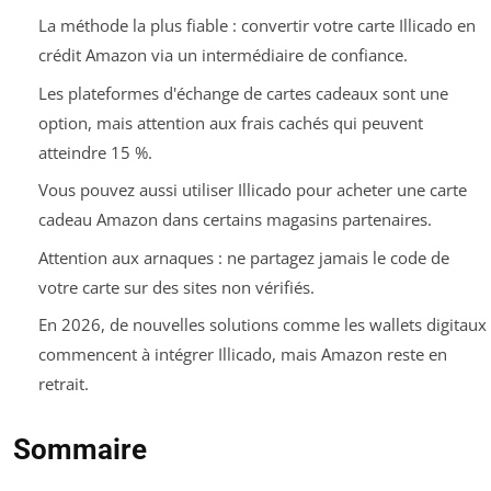
La méthode la plus fiable : convertir votre carte Illicado en
crédit Amazon via un intermédiaire de confiance.
Les plateformes d'échange de cartes cadeaux sont une
option, mais attention aux frais cachés qui peuvent
atteindre 15 %.
Vous pouvez aussi utiliser Illicado pour acheter une carte
cadeau Amazon dans certains magasins partenaires.
Attention aux arnaques : ne partagez jamais le code de
votre carte sur des sites non vérifiés.
En 2026, de nouvelles solutions comme les wallets digitaux
commencent à intégrer Illicado, mais Amazon reste en
retrait.
Sommaire