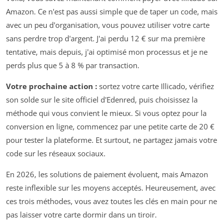
Amazon. Ce n'est pas aussi simple que de taper un code, mais
avec un peu d'organisation, vous pouvez utiliser votre carte
sans perdre trop d'argent. J'ai perdu 12 € sur ma première
tentative, mais depuis, j'ai optimisé mon processus et je ne
perds plus que 5 à 8 % par transaction.
Votre prochaine action :
sortez votre carte Illicado, vérifiez
son solde sur le site officiel d'Edenred, puis choisissez la
méthode qui vous convient le mieux. Si vous optez pour la
conversion en ligne, commencez par une petite carte de 20 €
pour tester la plateforme. Et surtout, ne partagez jamais votre
code sur les réseaux sociaux.
En 2026, les solutions de paiement évoluent, mais Amazon
reste inflexible sur les moyens acceptés. Heureusement, avec
ces trois méthodes, vous avez toutes les clés en main pour ne
pas laisser votre carte dormir dans un tiroir.