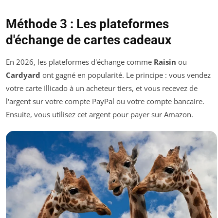
Méthode 3 : Les plateformes
d'échange de cartes cadeaux
En 2026, les plateformes d'échange comme
Raisin
ou
Cardyard
ont gagné en popularité. Le principe : vous vendez
votre carte Illicado à un acheteur tiers, et vous recevez de
l'argent sur votre compte PayPal ou votre compte bancaire.
Ensuite, vous utilisez cet argent pour payer sur Amazon.