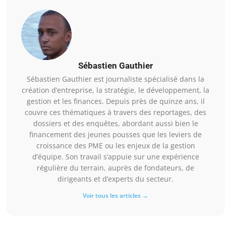
Sébastien Gauthier
Sébastien Gauthier est journaliste spécialisé dans la
création d’entreprise, la stratégie, le développement, la
gestion et les finances. Depuis près de quinze ans, il
couvre ces thématiques à travers des reportages, des
dossiers et des enquêtes, abordant aussi bien le
financement des jeunes pousses que les leviers de
croissance des PME ou les enjeux de la gestion
d’équipe. Son travail s’appuie sur une expérience
régulière du terrain, auprès de fondateurs, de
dirigeants et d’experts du secteur.
Voir tous les articles →