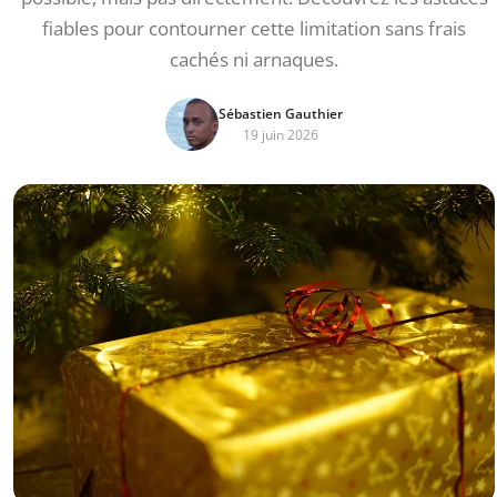
fiables pour contourner cette limitation sans frais
cachés ni arnaques.
Sébastien Gauthier
19 juin 2026