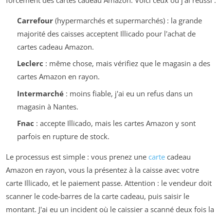
Carrefour
(hypermarchés et supermarchés) : la grande
majorité des caisses acceptent Illicado pour l'achat de
cartes cadeau Amazon.
Leclerc
: même chose, mais vérifiez que le magasin a des
cartes Amazon en rayon.
Intermarché
: moins fiable, j'ai eu un refus dans un
magasin à Nantes.
Fnac
: accepte Illicado, mais les cartes Amazon y sont
parfois en rupture de stock.
Le processus est simple : vous prenez une
carte
cadeau
Amazon en rayon, vous la présentez à la caisse avec votre
carte Illicado, et le paiement passe. Attention : le vendeur doit
scanner le code-barres de la carte cadeau, puis saisir le
montant. J'ai eu un incident où le caissier a scanné deux fois la