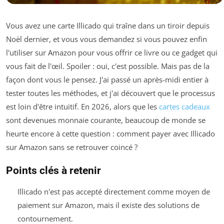
Vous avez une carte Illicado qui traîne dans un tiroir depuis
Noël dernier, et vous vous demandez si vous pouvez enfin
l'utiliser sur Amazon pour vous offrir ce livre ou ce gadget qui
vous fait de l'œil. Spoiler : oui, c'est possible. Mais pas de la
façon dont vous le pensez. J'ai passé un après-midi entier à
tester toutes les méthodes, et j'ai découvert que le processus
est loin d'être intuitif. En 2026, alors que les
cartes cadeaux
sont devenues monnaie courante, beaucoup de monde se
heurte encore à cette question : comment payer avec Illicado
sur Amazon sans se retrouver coincé ?
Points clés à retenir
Illicado n'est pas accepté directement comme moyen de
paiement sur Amazon, mais il existe des solutions de
contournement.