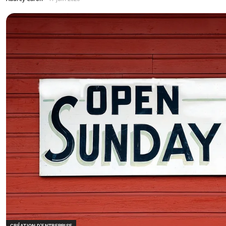
CRÉATION D'ENTREPRISE