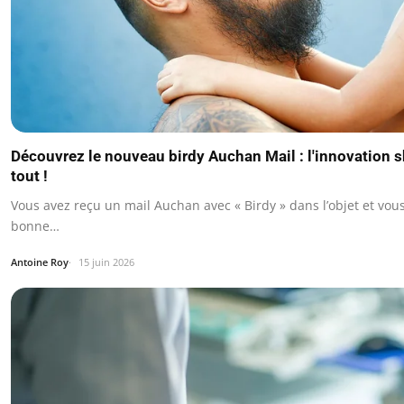
Découvrez le nouveau birdy Auchan Mail : l'innovation
tout !
Vous avez reçu un mail Auchan avec « Birdy » dans l’objet et vou
bonne…
Antoine Roy
15 juin 2026