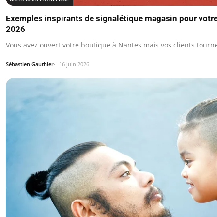
Exemples inspirants de signalétique magasin pour votre
2026
Vous avez ouvert votre boutique à Nantes mais vos clients tourn
Sébastien Gauthier
16 juin 2026