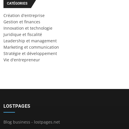
CATÉGORIES
Création d'entreprise
Gestion et finances
Innovation et technologie
Juridique et fiscalité
Leadership et management
Marketing et communication
Stratégie et développement
Vie d'entrepreneur
LOSTPAGES
Blog business - lostpages.net