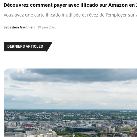
Découvrez comment payer avec illicado sur Amazon en 
Vous avez une carte Illicado inutilisée et rêvez de l’employer su
Sébastien Gauthier
19 juin 2026
DERNIERS ARTICLES