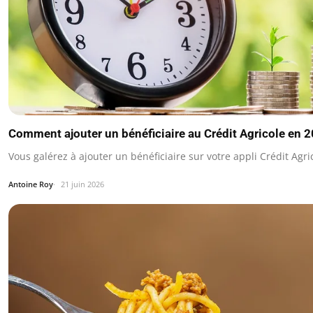
Comment ajouter un bénéficiaire au Crédit Agricole en 
Vous galérez à ajouter un bénéficiaire sur votre appli Crédit Agr
Antoine Roy
21 juin 2026