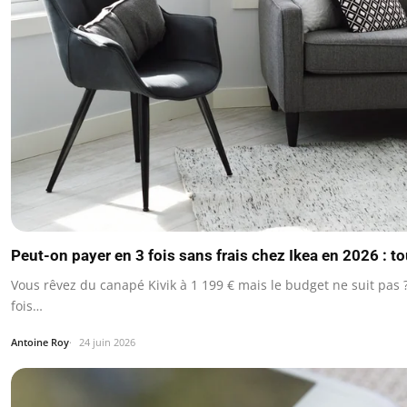
Peut-on payer en 3 fois sans frais chez Ikea en 2026 : tou
Vous rêvez du canapé Kivik à 1 199 € mais le budget ne suit pas 
fois…
Antoine Roy
24 juin 2026