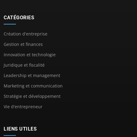
CATÉGORIES
Création d'entreprise
Gestion et finances
Innovation et technologie
Juridique et fiscalité
Leadership et management
Marketing et communication
Stratégie et développement
Vie d'entrepreneur
LIENS UTILES