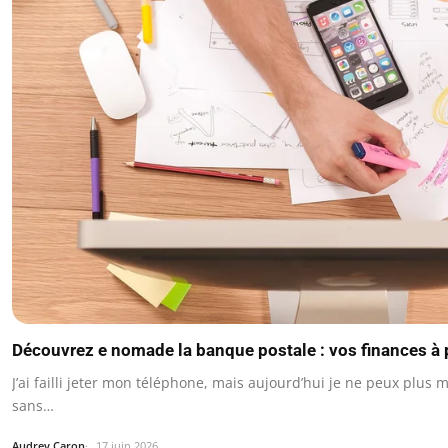
Découvrez e nomade la banque postale : vos finances à 
J’ai failli jeter mon téléphone, mais aujourd’hui je ne peux plus m
sans…
Audrey Caron
17 juin 2026