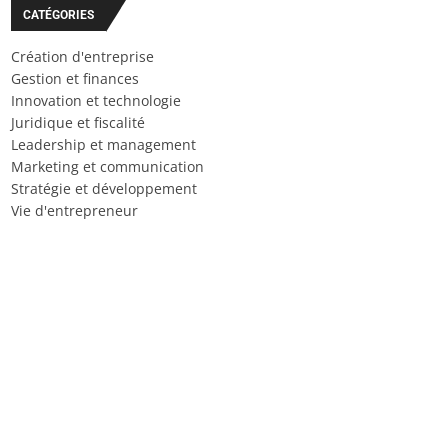
CATÉGORIES
Création d'entreprise
Gestion et finances
Innovation et technologie
Juridique et fiscalité
Leadership et management
Marketing et communication
Stratégie et développement
Vie d'entrepreneur