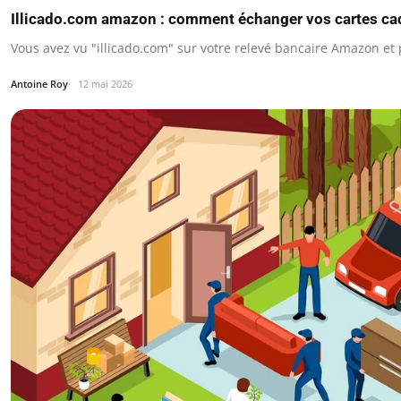
Illicado.com amazon : comment échanger vos cartes c
Vous avez vu "illicado.com" sur votre relevé bancaire Amazon et
Antoine Roy
12 mai 2026