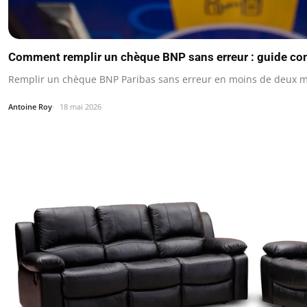
Comment remplir un chèque BNP sans erreur : guide co
Remplir un chèque BNP Paribas sans erreur en moins de deux min
Antoine Roy
18 mai 2026