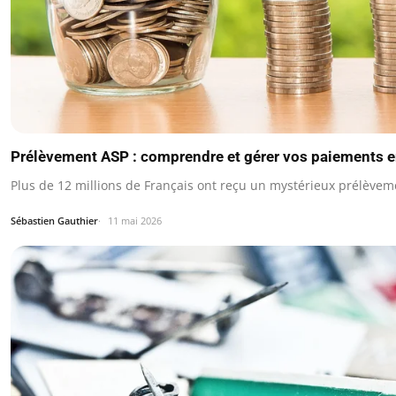
Prélèvement ASP : comprendre et gérer vos paiements 
Plus de 12 millions de Français ont reçu un mystérieux prélèvem
Sébastien Gauthier
11 mai 2026