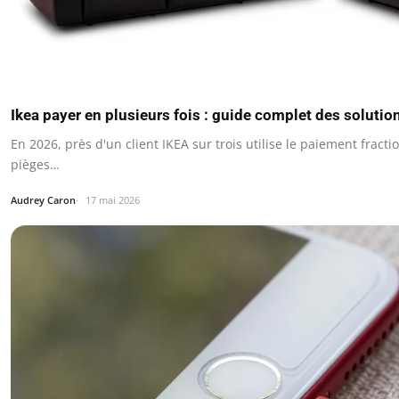
Ikea payer en plusieurs fois : guide complet des soluti
En 2026, près d'un client IKEA sur trois utilise le paiement fract
pièges…
Audrey Caron
17 mai 2026