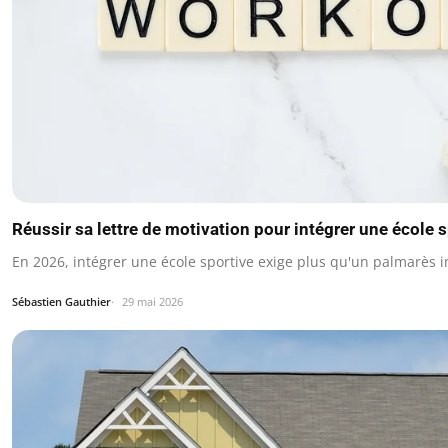
Réussir sa lettre de motivation pour intégrer une école 
En 2026, intégrer une école sportive exige plus qu'un palmarès 
Sébastien Gauthier
29 mai 2026