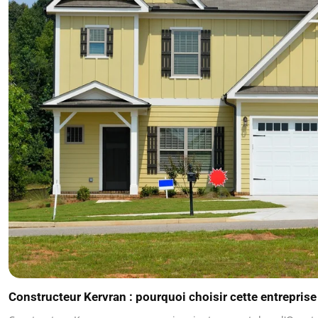
Constructeur Kervran : pourquoi choisir cette entreprise