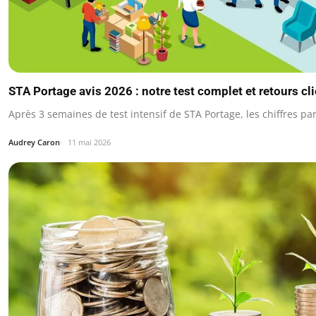
STA Portage avis 2026 : notre test complet et retours cl
Après 3 semaines de test intensif de STA Portage, les chiffres 
Audrey Caron
11 mai 2026