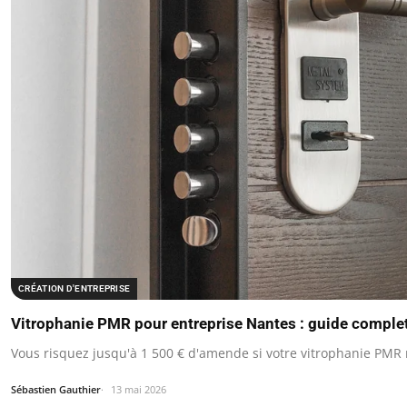
CRÉATION D'ENTREPRISE
Vitrophanie PMR pour entreprise Nantes : guide comple
Vous risquez jusqu'à 1 500 € d'amende si votre vitrophanie PMR
Sébastien Gauthier
13 mai 2026