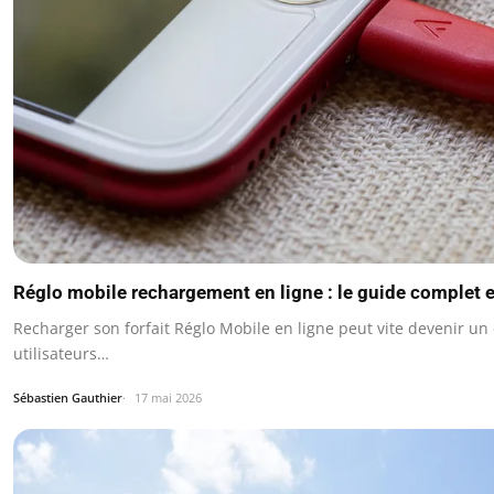
Réglo mobile rechargement en ligne : le guide complet 
Recharger son forfait Réglo Mobile en ligne peut vite devenir un
utilisateurs…
Sébastien Gauthier
17 mai 2026