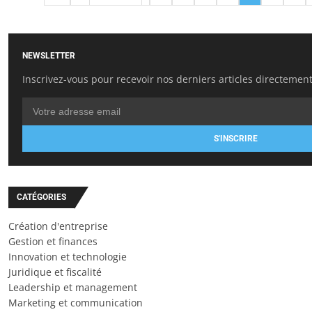
NEWSLETTER
Inscrivez-vous pour recevoir nos derniers articles directement
S'INSCRIRE
CATÉGORIES
Création d'entreprise
Gestion et finances
Innovation et technologie
Juridique et fiscalité
Leadership et management
Marketing et communication