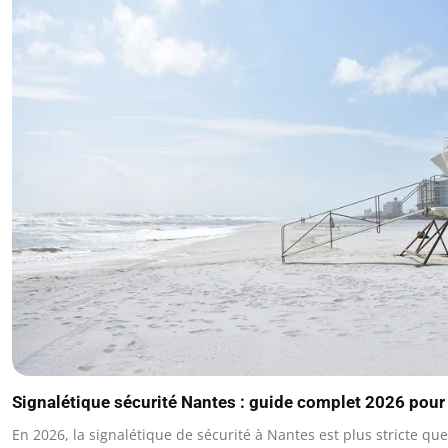
Signalétique sécurité Nantes : guide complet 2026 pour 
En 2026, la signalétique de sécurité à Nantes est plus stricte qu