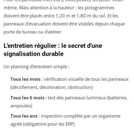
même. Mais attention à la hauteur : les pictogrammes
doivent être placés entre 1,20 m et 1,80 m du sol. Et les
panneaux d'évacuation doivent être visibles depuis chaque
porte de bureau ou d'atelier.
L'entretien régulier : le secret d'une
signalisation durable
Un planning d'entretien simple :
Tous les mois
: vérification visuelle de tous les panneaux
(décollement, décoloration, obstruction)
Tous les 6 mois
: test des panneaux lumineux (batteries,
ampoules)
Tous les ans
: inspection complète par un organisme
agréé (obligatoire pour les ERP)