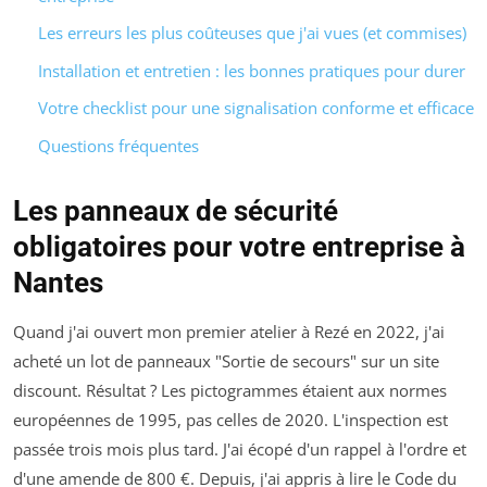
Les erreurs les plus coûteuses que j'ai vues (et commises)
Installation et entretien : les bonnes pratiques pour durer
Votre checklist pour une signalisation conforme et efficace
Questions fréquentes
Les panneaux de sécurité
obligatoires pour votre entreprise à
Nantes
Quand j'ai ouvert mon premier atelier à Rezé en 2022, j'ai
acheté un lot de panneaux "Sortie de secours" sur un site
discount. Résultat ? Les pictogrammes étaient aux normes
européennes de 1995, pas celles de 2020. L'inspection est
passée trois mois plus tard. J'ai écopé d'un rappel à l'ordre et
d'une amende de 800 €. Depuis, j'ai appris à lire le Code du