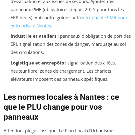
d'évacuation et aux issues de secours. Ajoutez des
panneaux PMR (obligatoires depuis 2025 pour tous les
ERP neufs). Voir notre guide sur la
vitrophanie PMR pour
entreprise à Nantes
.
Industrie et ateliers
: panneaux d'obligation de port des
EPI, signalisation des zones de danger, marquage au sol
des circulations.
Logistique et entrepôts
: signalisation des allées,
hauteur libre, zones de chargement. Les chariots
élévateurs imposent des panneaux spécifiques.
Les normes locales à Nantes : ce
que le PLU change pour vos
panneaux
Attention, piège classique. Le Plan Local d'Urbanisme