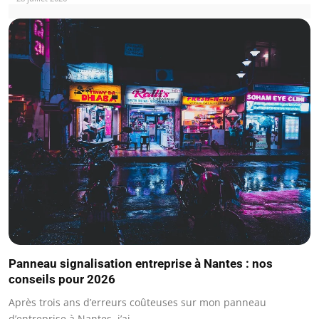
Panneau signalisation entreprise à Nantes : nos
conseils pour 2026
Après trois ans d’erreurs coûteuses sur mon panneau
d’entreprise à Nantes, j’ai…