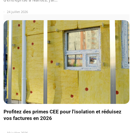
24 juillet 2026
Profitez des primes CEE pour l'isolation et réduisez
vos factures en 2026
19 juillet 2026