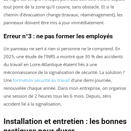
tout point de la zone qu'il couvre, sans obstacle. Et si le
chemin d'évacuation change (travaux, réaménagement), les
panneaux doivent être mis à jour immédiatement.
Erreur n°3 : ne pas former les employés
Un panneau ne sert à rien si personne ne le comprend. En
2025, une étude de l'INRS a montré que 30 % des accidents
du travail en Loire-Atlantique étaient liés à une
méconnaissance de la signalisation de sécurité. La solution ?
Une
formation sécurité au travail
d'une demi-journée,
renouvelée chaque année. Dans mon entreprise, on organise
une session de 2 heures tous les 6 mois. Depuis, zéro
accident lié à la signalisation.
Installation et entretien : les bonnes