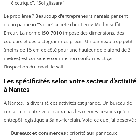
électrique", "Sol glissant".
Le problème ? Beaucoup d'entrepreneurs nantais pensent
qu'un panneau "Sortie" acheté chez Leroy-Merlin suffit.
Erreur. La norme
ISO 7010
impose des dimensions, des
couleurs et des pictogrammes précis. Un panneau trop petit
(moins de 15 cm de côté pour une hauteur de plafond de 3
mètres) est considéré comme non conforme. Et ça,
l'inspection du travail le sait.
Les spécificités selon votre secteur d'activité
à Nantes
À Nantes, la diversité des activités est grande. Un bureau de
conseil en centre-ville n'aura pas les mêmes besoins qu'un
entrepôt logistique à Saint-Herblain. Voici ce que j'ai observé :
Bureaux et commerces
: priorité aux panneaux