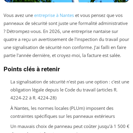
Vous avez une
entreprise à Nantes
et vous pensez que vos
panneaux de sécurité sont juste une formalité administrative
? Détrompez-vous. En 2026, une entreprise nantaise sur
quatre a reçu un avertissement de l'inspection du travail pour
une signalisation de sécurité non conforme. J'ai failli en faire
partie l'année dernière, et croyez-moi, la facture est salée.
Points clés à retenir
La signalisation de sécurité n'est pas une option : c'est une
obligation légale depuis le Code du travail (articles R.
4224-22 à R. 4224-28)
À Nantes, les normes locales (PLUm) imposent des
contraintes spécifiques sur les panneaux extérieurs
Un mauvais choix de panneau peut coûter jusqu'à 1 500 €