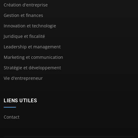
Création d'entreprise
Gestion et finances
Innovation et technologie
Juridique et fiscalité
Leadership et management
Marketing et communication
Stratégie et développement
Vie d'entrepreneur
LIENS UTILES
Contact