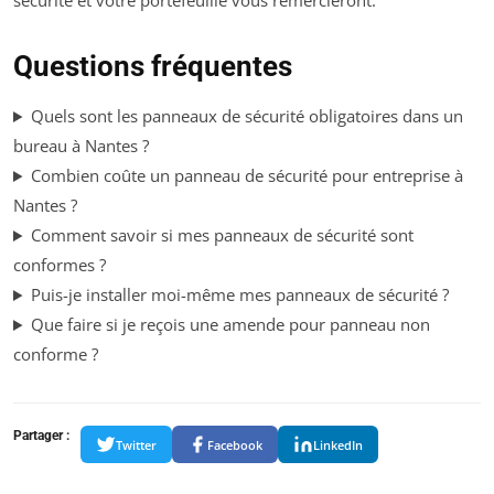
sécurité et votre portefeuille vous remercieront.
Questions fréquentes
Quels sont les panneaux de sécurité obligatoires dans un
bureau à Nantes ?
Combien coûte un panneau de sécurité pour entreprise à
Nantes ?
Comment savoir si mes panneaux de sécurité sont
conformes ?
Puis-je installer moi-même mes panneaux de sécurité ?
Que faire si je reçois une amende pour panneau non
conforme ?
Partager :
Twitter
Facebook
LinkedIn