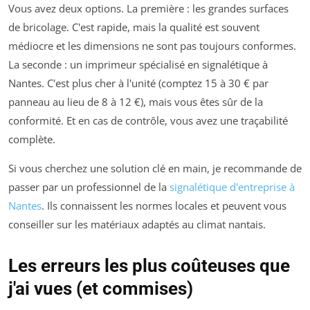
Vous avez deux options. La première : les grandes surfaces
de bricolage. C'est rapide, mais la qualité est souvent
médiocre et les dimensions ne sont pas toujours conformes.
La seconde : un imprimeur spécialisé en signalétique à
Nantes. C'est plus cher à l'unité (comptez 15 à 30 € par
panneau au lieu de 8 à 12 €), mais vous êtes sûr de la
conformité. Et en cas de contrôle, vous avez une traçabilité
complète.
Si vous cherchez une solution clé en main, je recommande de
passer par un professionnel de la
signalétique d'entreprise à
Nantes
. Ils connaissent les normes locales et peuvent vous
conseiller sur les matériaux adaptés au climat nantais.
Les erreurs les plus coûteuses que
j'ai vues (et commises)