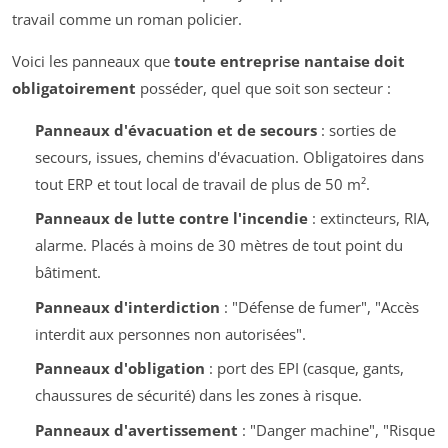
travail comme un roman policier.
Voici les panneaux que
toute entreprise nantaise doit
obligatoirement
posséder, quel que soit son secteur :
Panneaux d'évacuation et de secours
: sorties de
secours, issues, chemins d'évacuation. Obligatoires dans
tout ERP et tout local de travail de plus de 50 m².
Panneaux de lutte contre l'incendie
: extincteurs, RIA,
alarme. Placés à moins de 30 mètres de tout point du
bâtiment.
Panneaux d'interdiction
: "Défense de fumer", "Accès
interdit aux personnes non autorisées".
Panneaux d'obligation
: port des EPI (casque, gants,
chaussures de sécurité) dans les zones à risque.
Panneaux d'avertissement
: "Danger machine", "Risque