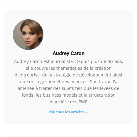
Audrey Caron
Audrey Caron est journaliste. Depuis plus de dix ans,
elle couvre les thématiques de la création
d'entreprise, de la stratégie de développement ainsi
que de la gestion et des finances. Son travail l'a
amenée à traiter des sujets tels que les levées de
fonds, les business models et la structuration
financière des PME.
Voir tous les articles →