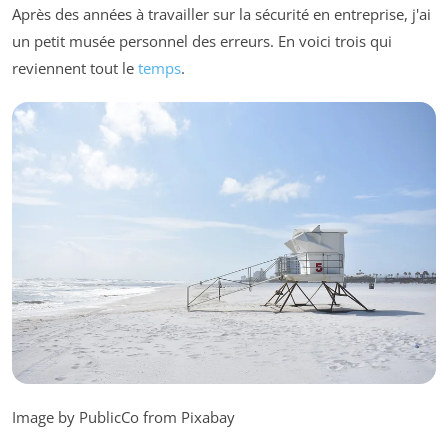
Après des années à travailler sur la sécurité en entreprise, j'ai
un petit musée personnel des erreurs. En voici trois qui
reviennent tout le
temps
.
Image by PublicCo from Pixabay