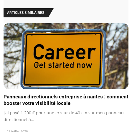
ARTICLES SIMILAIRES
Panneaux directionnels entreprise à nantes : comment
booster votre visibilité locale
J’ai payé 1 200 € pour une erreur de 40 cm sur mon panneau
directionnel à…
28 juillet 2026