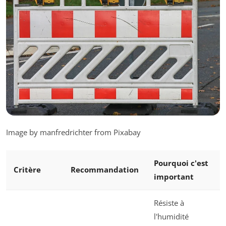
Image by manfredrichter from Pixabay
Pourquoi c'est
Critère
Recommandation
important
Résiste à
l'humidité