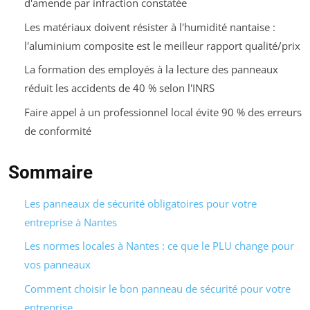
d'amende par infraction constatée
Les matériaux doivent résister à l'humidité nantaise :
l'aluminium composite est le meilleur rapport qualité/prix
La formation des employés à la lecture des panneaux
réduit les accidents de 40 % selon l'INRS
Faire appel à un professionnel local évite 90 % des erreurs
de conformité
Sommaire
Les panneaux de sécurité obligatoires pour votre
entreprise à Nantes
Les normes locales à Nantes : ce que le PLU change pour
vos panneaux
Comment choisir le bon panneau de sécurité pour votre
entreprise