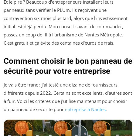
Et le pire ? Beaucoup d'entrepreneurs installent leurs
panneaux sans vérifier le PLUm. Ils reçoivent une
contravention six mois plus tard, alors que l'investissement
initial est déjà perdu. Mon conseil : avant de commander,
passez un coup de fil à l'urbanisme de Nantes Métropole.
C'est gratuit et ça évite des centaines d'euros de frais.
Comment choisir le bon panneau de
sécurité pour votre entreprise
Je vais être franc : j'ai testé une dizaine de fournisseurs
différents depuis 2022. Certains sont excellents, d'autres sont
à fuir. Voici les critères que j'utilise maintenant pour choisir
un panneau de sécurité pour
entreprise à Nantes
.