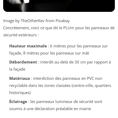
Image by TheOtherKev from Pixabay
Concrètement, voici ce que dit le PLUm pour les panneaux de
sécurité extérieurs :
Hauteur maximale
: 6 mètres pour les panneaux sur
façade, 8 mètres pour les panneaux sur mât
Débordement
: interdit au-delà de 30 cm par rapport à
la façade
Matériaux
: interdiction des panneaux en PVC non
recyclable dans les zones classées (centre-ville, quartiers
historiques)
Éclairage
: les panneaux lumineux de sécurité sont
soumis à une déclaration préalable en mairie