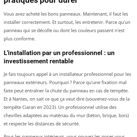
pratiques pour durer
Vous avez acheté les bons panneaux. Maintenant, il faut les
installer correctement. Et surtout, les entretenir. Parce qu'un
panneau qui se décolle ou dont les couleurs passent n'est
plus conforme.
L'installation par un professionnel : un
investissement rentable
Je fais toujours appel à un installateur professionnel pour les
panneaux extérieurs. Pourquoi ? Parce qu'une fixation mal
faite peut entraîner la chute du panneau en cas de tempête.
Et à Nantes, on sait ce que ça veut dire (souvenez-vous de la
tempête Ciaran en 2023). Un professionnel utilise des
chevilles adaptées au matériau du mur (béton, brique, bois)
et respecte les distances de sécurité.
Pour les panneaux intérieurs, vous pouvez les poser vous-