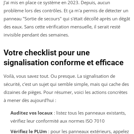
J'ai mis en place ce système en 2023. Depuis, aucun
problème lors des contrôles. Et ça m'a permis de détecter un
panneau "Sortie de secours" qui s'était décollé après un dégât
des eaux. Sans cette vérification mensuelle, il serait resté
invisible pendant des semaines.
Votre checklist pour une
signalisation conforme et efficace
Voilà, vous savez tout. Ou presque. La signalisation de
sécurité, c'est un sujet qui semble simple, mais qui cache des
dizaines de pièges. Pour résumer, voici les actions concrètes
à mener dès aujourd'hui :
Auditez vos locaux
: listez tous les panneaux existants,
vérifiez leur conformité aux normes ISO 7010
Vérifiez le PLUm
: pour les panneaux extérieurs, appelez