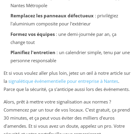
Nantes Métropole
Remplacez les panneaux défectueux
: privilégiez
l'aluminium composite pour l'extérieur
Formez vos équipes
: une demi-journée par an, ça
change tout
Planifiez l'entretien
: un calendrier simple, tenu par une
personne responsable
Et si vous voulez aller plus loin, jetez un œil à notre article sur
la
signalétique événementielle pour entreprise à Nantes
.
Parce que la sécurité, ça s'anticipe aussi lors des événements.
Alors, prêt à mettre votre signalisation aux normes ?
Commencez par un tour de vos locaux. C'est gratuit, ça prend
30 minutes, et ça peut vous éviter des milliers d'euros
d'amendes. Et si vous avez un doute, appelez un pro. Votre