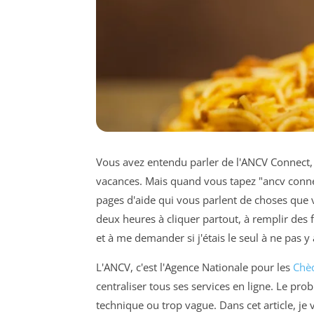
Vous avez entendu parler de l'ANCV Connect, 
vacances. Mais quand vous tapez "ancv conn
pages d'aide qui vous parlent de choses que v
deux heures à cliquer partout, à remplir des
et à me demander si j'étais le seul à ne pas y 
L'ANCV, c'est l'Agence Nationale pour les
Chè
centraliser tous ses services en ligne. Le pro
technique ou trop vague. Dans cet article, 