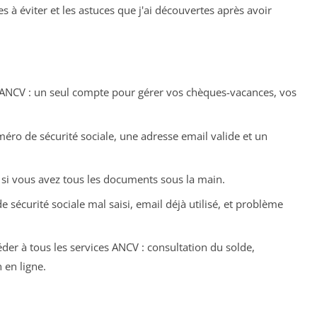
 à éviter et les astuces que j'ai découvertes après avoir
 ANCV : un seul compte pour gérer vos chèques-vacances, vos
éro de sécurité sociale, une adresse email valide et un
 si vous avez tous les documents sous la main.
 sécurité sociale mal saisi, email déjà utilisé, et problème
der à tous les services ANCV : consultation du solde,
 en ligne.