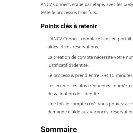
ANCV Connect, étape par étape, avec les pièges
testé le processus trois fois.
Points clés à retenir
L'ANCV Connect remplace l'ancien portail
aides et vos réservations.
La création de compte nécessite votre num
justificatif d'identité.
Le processus prend entre 5 et 15 minutes
Les erreurs les plus fréquentes : numéro de
de validation de l'identité.
Une fois le compte créé, vous pouvez accé
demande d'aide aux vacances, réservation
Sommaire