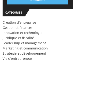
S'INSCRIRE
CATÉGORIES
Création d'entreprise
Gestion et finances
Innovation et technologie
Juridique et fiscalité
Leadership et management
Marketing et communication
Stratégie et développement
Vie d'entrepreneur