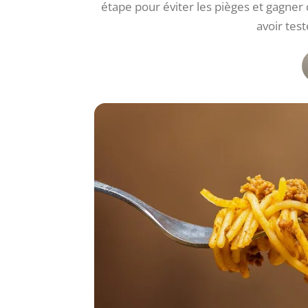
étape pour éviter les pièges et gagner 
avoir test