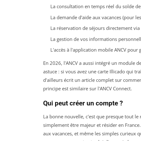
La consultation en temps réel du solde d
La demande d'aide aux vacances (pour les b
La réservation de séjours directement via 
La gestion de vos informations personnell
L'accès à l'application mobile ANCV pour
En 2026, l'ANCV a aussi intégré un module d
astuce : si vous avez une carte Illicado qui tra
d'ailleurs écrit un article complet sur comme
principe est similaire sur l'ANCV Connect.
Qui peut créer un compte ?
La bonne nouvelle, c'est que presque tout 
simplement être majeur et résider en France. 
aux vacances, et même les simples curieux qui 