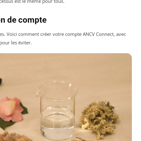
ocessus est le même pour tous.
ion de compte
ses. Voici comment créer votre compte ANCV Connect, avec
pour les éviter.