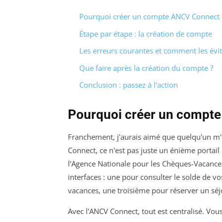
Pourquoi créer un compte ANCV Connect 
Étape par étape : la création de compte
Les erreurs courantes et comment les évit
Que faire après la création du compte ?
Conclusion : passez à l'action
Pourquoi créer un compt
Franchement, j'aurais aimé que quelqu'un m'
Connect, ce n'est pas juste un énième portail a
l'Agence Nationale pour les Chèques-Vacances e
interfaces : une pour consulter le solde de
vacances, une troisième pour réserver un séjo
Avec l'ANCV Connect, tout est centralisé. Vou