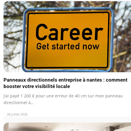
Panneaux directionnels entreprise à nantes : comment
booster votre visibilité locale
J’ai payé 1 200 € pour une erreur de 40 cm sur mon panneau
directionnel à…
28 juillet 2026