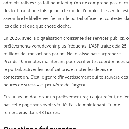
administratives : ça fait peur tant qu'on ne comprend pas, et ça
devient banal une fois qu'on a le mode d'emploi. L'essentiel est
savoir lire le libellé, vérifier sur le portail officiel, et contester d
les délais si quelque chose cloche.
En 2026, avec la digitalisation croissante des services publics, c
prélèvements vont devenir plus fréquents. L'ASP traite déjà 25
millions de transactions par an. Ne te laisse pas surprendre.
Prends 10 minutes maintenant pour vérifier tes coordonnées s
le portail, activer les notifications, et noter les délais de
contestation. C'est le genre d'investissement qui te sauvera des
heures de stress – et peut-être de l'argent.
Et si tu as un doute sur un prélèvement reçu aujourd'hui, ne f
pas cette page sans avoir vérifié. Fais-le maintenant. Tu me
remercieras dans 48 heures.