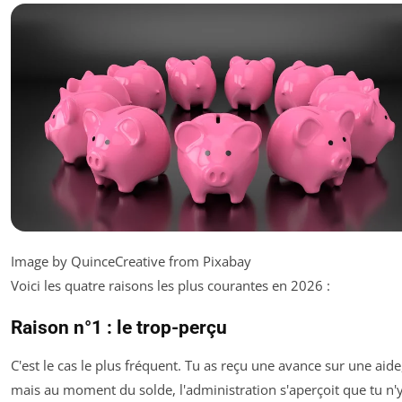
Image by QuinceCreative from Pixabay
Voici les quatre raisons les plus courantes en 2026 :
Raison n°1 : le trop-perçu
C'est le cas le plus fréquent. Tu as reçu une avance sur une aide
mais au moment du solde, l'administration s'aperçoit que tu n'