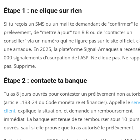
Étape 1 : ne clique sur rien
Si tu reçois un SMS ou un mail te demandant de "confirmer" le
prélèvement, de "mettre à jour" ton RIB ou de "contacter un
conseiller" via un numéro qui ne figure pas sur le site officiel, c'
une arnaque. En 2025, la plateforme Signal-Arnaques a recens
000 signalements d'usurpation de l'ASP. Ne clique pas. Ne rapp
pas. Supprime.
Étape 2 : contacte ta banque
Tu as 8 jours ouvrés pour contester un prélèvement non autori
(article L133-24 du Code monétaire et financier). Appelle le
serv
client
, explique la situation, et demande un remboursement
immédiat. La banque est tenue de te rembourser sous 10 jours
ouvrés, sauf si elle prouve que tu as autorisé le prélèvement.