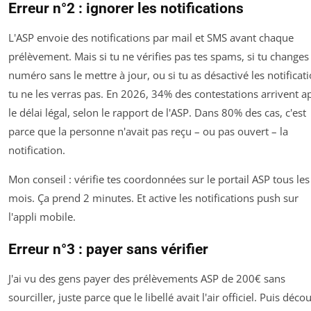
Erreur n°2 : ignorer les notifications
L'ASP envoie des notifications par mail et SMS avant chaque
prélèvement. Mais si tu ne vérifies pas tes spams, si tu changes
numéro sans le mettre à jour, ou si tu as désactivé les notificati
tu ne les verras pas. En 2026, 34% des contestations arrivent a
le délai légal, selon le rapport de l'ASP. Dans 80% des cas, c'est
parce que la personne n'avait pas reçu – ou pas ouvert – la
notification.
Mon conseil : vérifie tes coordonnées sur le portail ASP tous les
mois. Ça prend 2 minutes. Et active les notifications push sur
l'appli mobile.
Erreur n°3 : payer sans vérifier
J'ai vu des gens payer des prélèvements ASP de 200€ sans
sourciller, juste parce que le libellé avait l'air officiel. Puis déco