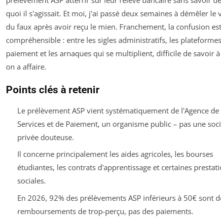
quoi il s'agissait. Et moi, j'ai passé deux semaines à démêler le 
du faux après avoir reçu le mien. Franchement, la confusion es
compréhensible : entre les sigles administratifs, les plateforme
paiement et les arnaques qui se multiplient, difficile de savoir à
on a affaire.
Points clés à retenir
Le prélèvement ASP vient systématiquement de l'Agence de
Services et de Paiement, un organisme public – pas une soci
privée douteuse.
Il concerne principalement les aides agricoles, les bourses
étudiantes, les contrats d'apprentissage et certaines prestat
sociales.
En 2026, 92% des prélèvements ASP inférieurs à 50€ sont d
remboursements de trop-perçu, pas des paiements.