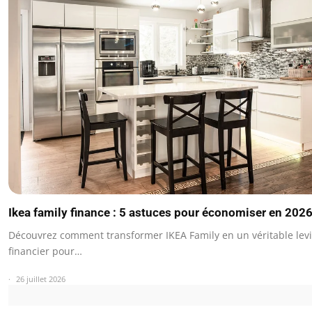
Ikea family finance : 5 astuces pour économiser en 202
Découvrez comment transformer IKEA Family en un véritable levi
financier pour…
26 juillet 2026