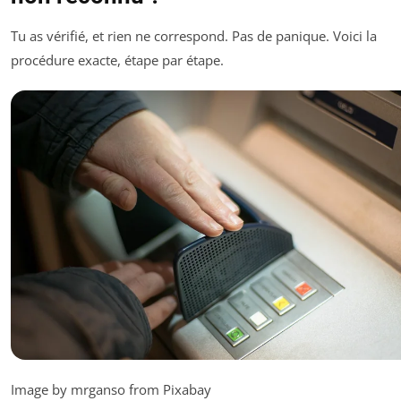
Tu as vérifié, et rien ne correspond. Pas de panique. Voici la
procédure exacte, étape par étape.
Image by mrganso from Pixabay