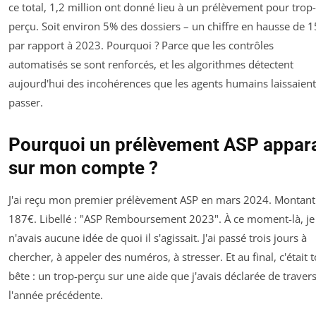
ce total, 1,2 million ont donné lieu à un prélèvement pour trop-
perçu. Soit environ 5% des dossiers – un chiffre en hausse de 
par rapport à 2023. Pourquoi ? Parce que les contrôles
automatisés se sont renforcés, et les algorithmes détectent
aujourd'hui des incohérences que les agents humains laissaient
passer.
Pourquoi un prélèvement ASP appara
sur mon compte ?
J'ai reçu mon premier prélèvement ASP en mars 2024. Montant 
187€. Libellé : "ASP Remboursement 2023". À ce moment-là, je
n'avais aucune idée de quoi il s'agissait. J'ai passé trois jours à
chercher, à appeler des numéros, à stresser. Et au final, c'était 
bête : un trop-perçu sur une aide que j'avais déclarée de traver
l'année précédente.