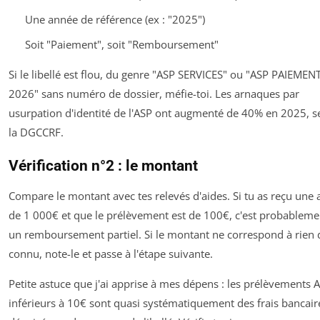
Une année de référence (ex : "2025")
Soit "Paiement", soit "Remboursement"
Si le libellé est flou, du genre "ASP SERVICES" ou "ASP PAIEMEN
2026" sans numéro de dossier, méfie-toi. Les arnaques par
usurpation d'identité de l'ASP ont augmenté de 40% en 2025, s
la DGCCRF.
Vérification n°2 : le montant
Compare le montant avec tes relevés d'aides. Si tu as reçu une 
de 1 000€ et que le prélèvement est de 100€, c'est probableme
un remboursement partiel. Si le montant ne correspond à rien 
connu, note-le et passe à l'étape suivante.
Petite astuce que j'ai apprise à mes dépens : les prélèvements 
inférieurs à 10€ sont quasi systématiquement des frais bancair