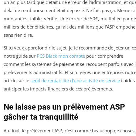
un an plus tard que c'était une erreur de l'administration, et que
délai de remboursement était dépassé. Ne fais pas ça. Même si 
montant est faible, vérifie. Une erreur de 50€, multipliée par d
milliers de bénéficiaires, ça fait des millions que l'ASP empoche
sans rien dire.
Si tu veux approfondir le sujet, je te recommande de jeter un œi
notre guide sur
PCS Black mon compte
pour comprendre
comment les systèmes de paiement se recoupent parfois avec l
prélèvements administratifs. Et si tu gères une entreprise, notr
article sur le
seuil de rentabilité d'une activité de service
t'aider
anticiper les impacts financiers de ces prélèvements.
Ne laisse pas un prélèvement ASP
gâcher ta tranquillité
Au final, le prélèvement ASP, c'est comme beaucoup de choses