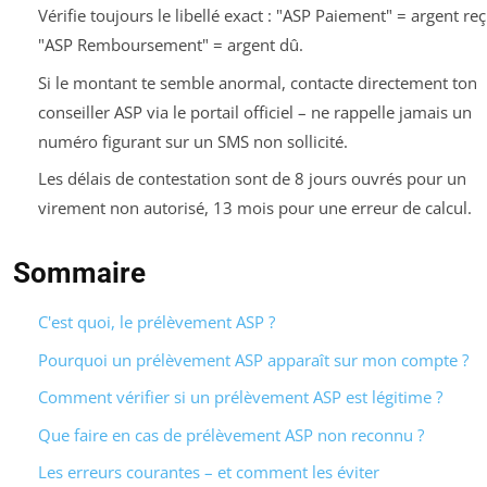
Vérifie toujours le libellé exact : "ASP Paiement" = argent reç
"ASP Remboursement" = argent dû.
Si le montant te semble anormal, contacte directement ton
conseiller ASP via le portail officiel – ne rappelle jamais un
numéro figurant sur un SMS non sollicité.
Les délais de contestation sont de 8 jours ouvrés pour un
virement non autorisé, 13 mois pour une erreur de calcul.
Sommaire
C'est quoi, le prélèvement ASP ?
Pourquoi un prélèvement ASP apparaît sur mon compte ?
Comment vérifier si un prélèvement ASP est légitime ?
Que faire en cas de prélèvement ASP non reconnu ?
Les erreurs courantes – et comment les éviter