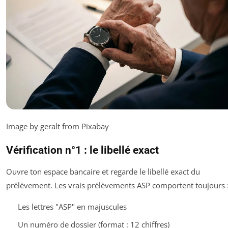
Image by geralt from Pixabay
Vérification n°1 : le libellé exact
Ouvre ton espace bancaire et regarde le libellé exact du
prélèvement. Les vrais prélèvements ASP comportent toujours 
Les lettres "ASP" en majuscules
Un numéro de dossier (format : 12 chiffres)