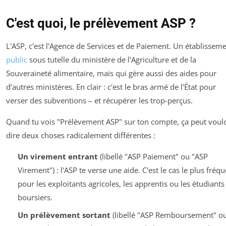
C'est quoi, le prélèvement ASP ?
L'ASP, c'est l'Agence de Services et de Paiement. Un établissem
public
sous tutelle du ministère de l'Agriculture et de la
Souveraineté alimentaire, mais qui gère aussi des aides pour
d'autres ministères. En clair : c'est le bras armé de l'État pour
verser des subventions – et récupérer les trop-perçus.
Quand tu vois "Prélèvement ASP" sur ton compte, ça peut voulo
dire deux choses radicalement différentes :
Un virement entrant
(libellé "ASP Paiement" ou "ASP
Virement") : l'ASP te verse une aide. C'est le cas le plus fréq
pour les exploitants agricoles, les apprentis ou les étudiants
boursiers.
Un prélèvement sortant
(libellé "ASP Remboursement" o