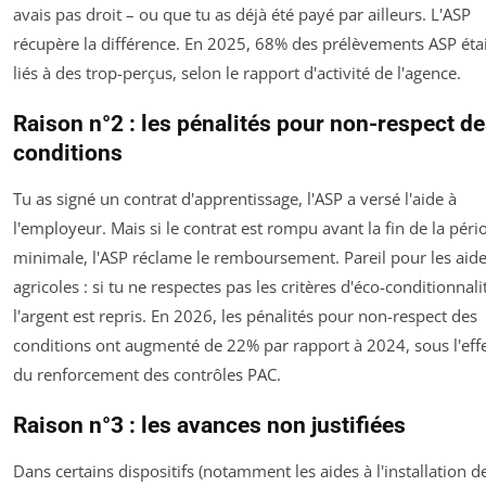
avais pas droit – ou que tu as déjà été payé par ailleurs. L'ASP
récupère la différence. En 2025, 68% des prélèvements ASP éta
liés à des trop-perçus, selon le rapport d'activité de l'agence.
Raison n°2 : les pénalités pour non-respect d
conditions
Tu as signé un contrat d'apprentissage, l'ASP a versé l'aide à
l'employeur. Mais si le contrat est rompu avant la fin de la péri
minimale, l'ASP réclame le remboursement. Pareil pour les aid
agricoles : si tu ne respectes pas les critères d'éco-conditionnali
l'argent est repris. En 2026, les pénalités pour non-respect des
conditions ont augmenté de 22% par rapport à 2024, sous l'eff
du renforcement des contrôles PAC.
Raison n°3 : les avances non justifiées
Dans certains dispositifs (notamment les aides à l'installation d