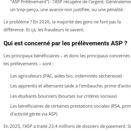
"ASP Prélèvement") : l'ASP récupère de l'argent. Généraleme
un trop-perçu, une avance non justifiée, ou une pénalité.
Le problème ? En 2026, la majorité des gens ne font pas la
différence. Et ça, les fraudeurs le savent.
Qui est concerné par les prélèvements ASP ?
Les principaux bénéficiaires – et donc les principaux concernés
les prélèvements – sont :
Les agriculteurs (PAC, aides bio, indemnités sécheresse)
Les apprentis et alternants (aide à l'embauche, prime d'activi
Les étudiants boursiers (bourses sur critères sociaux)
Les bénéficiaires de certaines prestations sociales (RSA, pri
d'activité gérée via ASP)
En 2025, l'ASP a traité 23,4 millions de dossiers de paiement. S