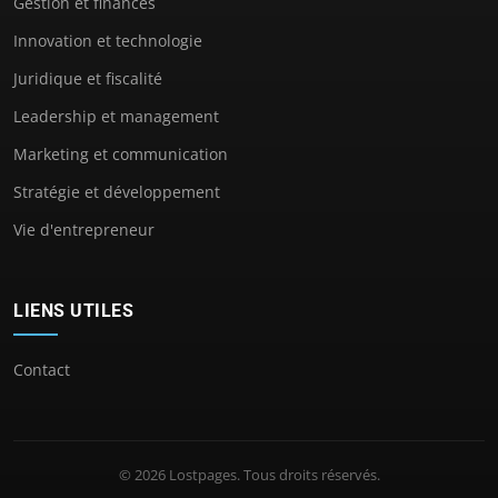
Gestion et finances
Innovation et technologie
Juridique et fiscalité
Leadership et management
Marketing et communication
Stratégie et développement
Vie d'entrepreneur
LIENS UTILES
Contact
© 2026 Lostpages. Tous droits réservés.