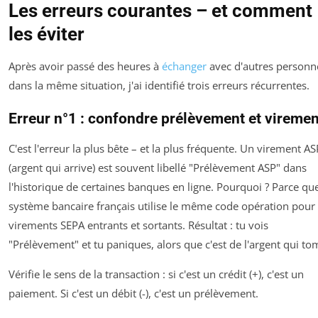
Les erreurs courantes – et comment
les éviter
Après avoir passé des heures à
échanger
avec d'autres personn
dans la même situation, j'ai identifié trois erreurs récurrentes.
Erreur n°1 : confondre prélèvement et viremen
C'est l'erreur la plus bête – et la plus fréquente. Un virement AS
(argent qui arrive) est souvent libellé "Prélèvement ASP" dans
l'historique de certaines banques en ligne. Pourquoi ? Parce que
système bancaire français utilise le même code opération pour 
virements SEPA entrants et sortants. Résultat : tu vois
"Prélèvement" et tu paniques, alors que c'est de l'argent qui to
Vérifie le sens de la transaction : si c'est un crédit (+), c'est un
paiement. Si c'est un débit (-), c'est un prélèvement.