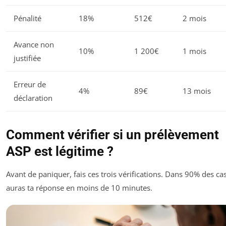
Pénalité
18%
512€
2 mois
Avance non
10%
1 200€
1 mois
justifiée
Erreur de
4%
89€
13 mois
déclaration
Comment vérifier si un prélèvement
ASP est légitime ?
Avant de paniquer, fais ces trois vérifications. Dans 90% des cas
auras ta réponse en moins de 10 minutes.