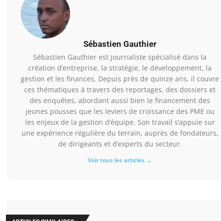
Sébastien Gauthier
Sébastien Gauthier est journaliste spécialisé dans la
création d’entreprise, la stratégie, le développement, la
gestion et les finances. Depuis près de quinze ans, il couvre
ces thématiques à travers des reportages, des dossiers et
des enquêtes, abordant aussi bien le financement des
jeunes pousses que les leviers de croissance des PME ou
les enjeux de la gestion d’équipe. Son travail s’appuie sur
une expérience régulière du terrain, auprès de fondateurs,
de dirigeants et d’experts du secteur.
Voir tous les articles →