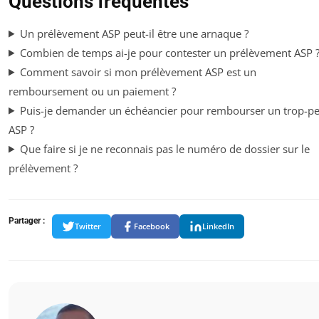
Questions fréquentes
Un prélèvement ASP peut-il être une arnaque ?
Combien de temps ai-je pour contester un prélèvement ASP 
Comment savoir si mon prélèvement ASP est un
remboursement ou un paiement ?
Puis-je demander un échéancier pour rembourser un trop-p
ASP ?
Que faire si je ne reconnais pas le numéro de dossier sur le
prélèvement ?
Partager :
Twitter
Facebook
LinkedIn