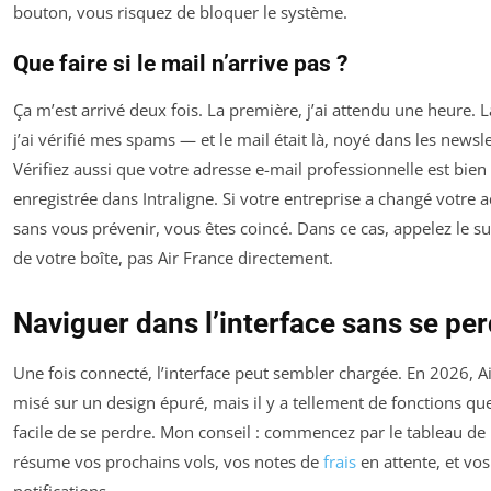
bouton, vous risquez de bloquer le système.
Que faire si le mail n’arrive pas ?
Ça m’est arrivé deux fois. La première, j’ai attendu une heure. 
j’ai vérifié mes spams — et le mail était là, noyé dans les newsle
Vérifiez aussi que votre adresse e-mail professionnelle est bien 
enregistrée dans Intraligne. Si votre entreprise a changé votre 
sans vous prévenir, vous êtes coincé. Dans ce cas, appelez le su
de votre boîte, pas Air France directement.
Naviguer dans l’interface sans se pe
Une fois connecté, l’interface peut sembler chargée. En 2026, A
misé sur un design épuré, mais il y a tellement de fonctions que
facile de se perdre. Mon conseil : commencez par le tableau de 
résume vos prochains vols, vos notes de
frais
en attente, et vos
notifications.