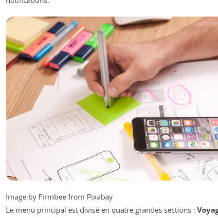
Image by Firmbee from Pixabay
Le menu principal est divisé en quatre grandes sections :
Voya