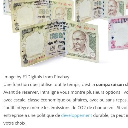
Image by F1Digitals from Pixabay
Une fonction que j’utilise tout le temps, c’est la
comparaison d
Avant de réserver, Intraligne vous montre plusieurs options : vo
avec escale, classe économique ou affaires, avec ou sans repas
l’outil intègre même les émissions de CO2 de chaque vol. Si vot
entreprise a une politique de
développement
durable, ça peut i
votre choix.