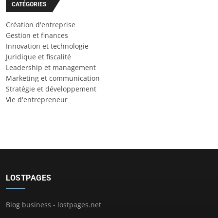
CATÉGORIES
Création d'entreprise
Gestion et finances
Innovation et technologie
Juridique et fiscalité
Leadership et management
Marketing et communication
Stratégie et développement
Vie d'entrepreneur
LOSTPAGES
Blog business - lostpages.net