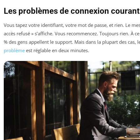
Les problèmes de connexion courant
Vous tapez votre identifiant, votre mot de passe, et rien. Le me
accès refusé » s’affiche. Vous recommencez. Toujours rien. À ce
% des gens appellent le support. Mais dans la plupart des cas, l
problème
est réglable en deux minutes.