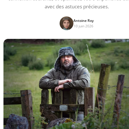
avec des astuces précieuses.
Antoine Roy
10 juin 2026