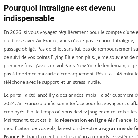
Pourquoi Intraligne est devenu
indispensable
En 2026, si vous voyagez régulièrement pour le compte d’une e
qui bosse avec Air France, vous n’avez pas le choix. Intraligne, c’
passage obligé. Pas de billet sans lui, pas de remboursement sa
de suivi de vos points Flying Blue non plus. Je me souviens de
première fois : j’avais un vol Paris-New York le lendemain, et je 
pas à imprimer ma carte d’embarquement. Résultat : 45 minut
téléphone avec le support, et un stress inutile.
Le portail a été lancé il y a des années, mais il a sérieusement 
2024, Air France a unifié son interface pour les voyageurs d’affa
employés. Fini le temps où vous deviez jongler entre trois sites 
Maintenant, tout est là : la
réservation en ligne Air France
, la
modification de vos vols, la gestion de votre
programme de fid
France
. Et franchement, une fois qu’on a compris le système, c