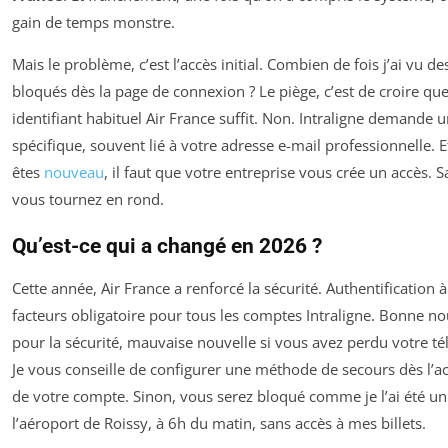
gain de temps monstre.
Mais le problème, c’est l’accès initial. Combien de fois j’ai vu de
bloqués dès la page de connexion ? Le piège, c’est de croire qu
identifiant habituel Air France suffit. Non. Intraligne demande
spécifique, souvent lié à votre adresse e-mail professionnelle. E
êtes
nouveau
, il faut que votre entreprise vous crée un accès. S
vous tournez en rond.
Qu’est-ce qui a changé en 2026 ?
Cette année, Air France a renforcé la sécurité. Authentification 
facteurs obligatoire pour tous les comptes Intraligne. Bonne no
pour la sécurité, mauvaise nouvelle si vous avez perdu votre t
Je vous conseille de configurer une méthode de secours dès l’ac
de votre compte. Sinon, vous serez bloqué comme je l’ai été un
l’aéroport de Roissy, à 6h du matin, sans accès à mes billets.