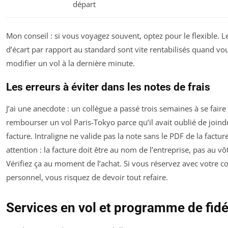
départ
Mon conseil : si vous voyagez souvent, optez pour le flexible. L
d’écart par rapport au standard sont vite rentabilisés quand vo
modifier un vol à la dernière minute.
Les erreurs à éviter dans les notes de frais
J’ai une anecdote : un collègue a passé trois semaines à se faire
rembourser un vol Paris-Tokyo parce qu’il avait oublié de joindr
facture. Intraligne ne valide pas la note sans le PDF de la facture
attention : la facture doit être au nom de l’entreprise, pas au vô
Vérifiez ça au moment de l’achat. Si vous réservez avec votre 
personnel, vous risquez de devoir tout refaire.
Services en vol et programme de fidé