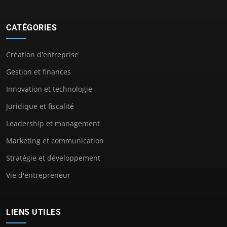
CATÉGORIES
Création d'entreprise
Gestion et finances
Innovation et technologie
Juridique et fiscalité
Leadership et management
Marketing et communication
Stratégie et développement
Vie d'entrepreneur
LIENS UTILES