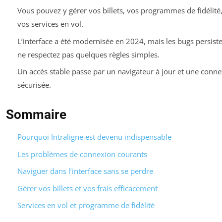
Vous pouvez y gérer vos billets, vos programmes de fidélit
vos services en vol.
L’interface a été modernisée en 2024, mais les bugs persiste
ne respectez pas quelques règles simples.
Un accès stable passe par un navigateur à jour et une conn
sécurisée.
Sommaire
Pourquoi Intraligne est devenu indispensable
Les problèmes de connexion courants
Naviguer dans l’interface sans se perdre
Gérer vos billets et vos frais efficacement
Services en vol et programme de fidélité