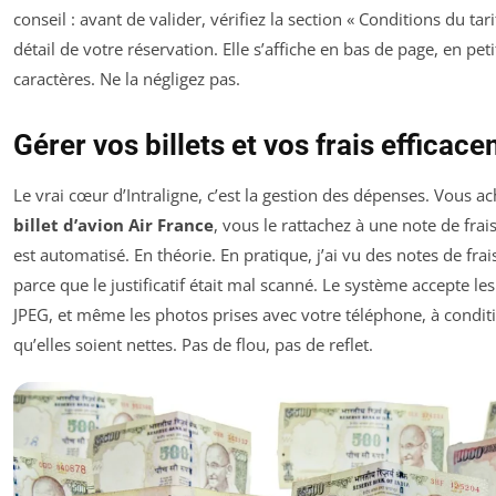
conseil : avant de valider, vérifiez la section « Conditions du tari
détail de votre réservation. Elle s’affiche en bas de page, en peti
caractères. Ne la négligez pas.
Gérer vos billets et vos frais efficac
Le vrai cœur d’Intraligne, c’est la gestion des dépenses. Vous a
billet d’avion Air France
, vous le rattachez à une note de frais
est automatisé. En théorie. En pratique, j’ai vu des notes de frai
parce que le justificatif était mal scanné. Le système accepte les
JPEG, et même les photos prises avec votre téléphone, à condit
qu’elles soient nettes. Pas de flou, pas de reflet.