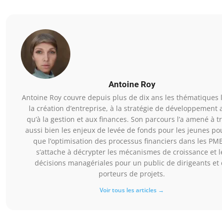
Antoine Roy
Antoine Roy couvre depuis plus de dix ans les thématiques l
la création d’entreprise, à la stratégie de développement 
qu’à la gestion et aux finances. Son parcours l’a amené à tr
aussi bien les enjeux de levée de fonds pour les jeunes po
que l’optimisation des processus financiers dans les PME.
s’attache à décrypter les mécanismes de croissance et l
décisions managériales pour un public de dirigeants et
porteurs de projets.
Voir tous les articles →