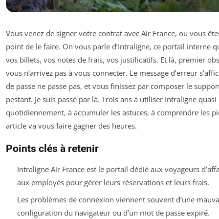
Vous venez de signer votre contrat avec Air France, ou vous êtes
point de le faire. On vous parle d’Intraligne, ce portail interne q
vos billets, vos notes de frais, vos justificatifs. Et là, premier obs
vous n’arrivez pas à vous connecter. Le message d’erreur s’affic
de passe ne passe pas, et vous finissez par composer le suppor
pestant. Je suis passé par là. Trois ans à utiliser Intraligne quasi
quotidiennement, à accumuler les astuces, à comprendre les pi
article va vous faire gagner des heures.
Points clés à retenir
Intraligne Air France est le portail dédié aux voyageurs d’affa
aux employés pour gérer leurs réservations et leurs frais.
Les problèmes de connexion viennent souvent d’une mauva
configuration du navigateur ou d’un mot de passe expiré.