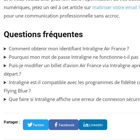
numériques, jetez un œil à cet article sur
maîtriser votre email
pour une communication professionnelle sans accroc.
Questions fréquentes
Comment obtenir mon identifiant Intraligne Air France ?
Pourquoi mon mot de passe Intraligne ne fonctionne-t-il pas 
Puis-je modifier un billet d’avion Air France via Intraligne apr
départ ?
Intraligne est-il compatible avec les programmes de fidélité
Flying Blue ?
Que faire si Intraligne affiche une erreur de connexion sécuri
Partager :
Twitter
Facebook
LinkedIn