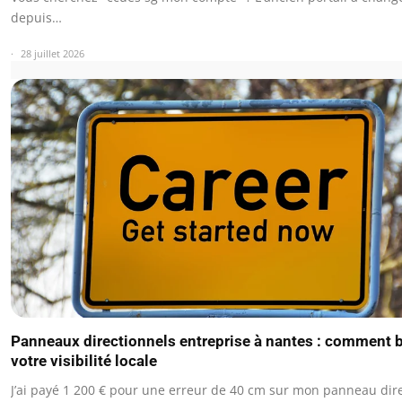
depuis…
28 juillet 2026
Panneaux directionnels entreprise à nantes : comment 
votre visibilité locale
J’ai payé 1 200 € pour une erreur de 40 cm sur mon panneau dir