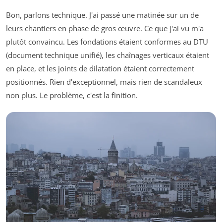
Bon, parlons technique. J'ai passé une matinée sur un de
leurs chantiers en phase de gros œuvre. Ce que j'ai vu m'a
plutôt convaincu. Les fondations étaient conformes au DTU
(document technique unifié), les chaînages verticaux étaient
en place, et les joints de dilatation étaient correctement
positionnés. Rien d'exceptionnel, mais rien de scandaleux
non plus. Le problème, c'est la finition.