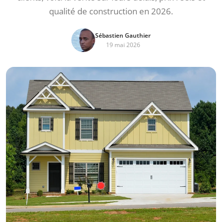
qualité de construction en 2026.
Sébastien Gauthier
19 mai 2026