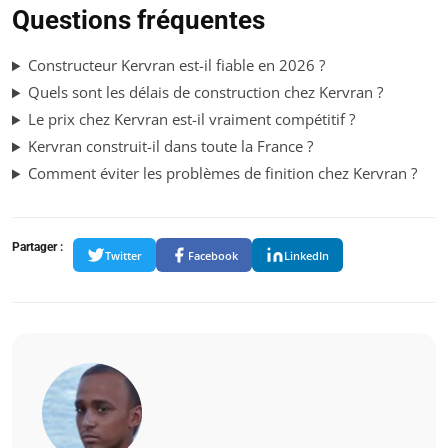
Questions fréquentes
Constructeur Kervran est-il fiable en 2026 ?
Quels sont les délais de construction chez Kervran ?
Le prix chez Kervran est-il vraiment compétitif ?
Kervran construit-il dans toute la France ?
Comment éviter les problèmes de finition chez Kervran ?
Partager :
Twitter
Facebook
LinkedIn