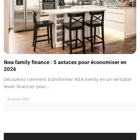
Ikea family finance : 5 astuces pour économiser en
2026
Découvrez comment transformer IKEA Family en un véritable
levier financier pour…
26 juillet 2026