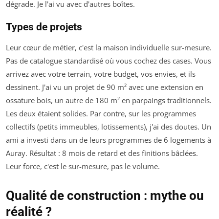
dégrade. Je l'ai vu avec d'autres boîtes.
Types de projets
Leur cœur de métier, c'est la maison individuelle sur-mesure.
Pas de catalogue standardisé où vous cochez des cases. Vous
arrivez avec votre terrain, votre budget, vos envies, et ils
dessinent. J'ai vu un projet de 90 m² avec une extension en
ossature bois, un autre de 180 m² en parpaings traditionnels.
Les deux étaient solides. Par contre, sur les programmes
collectifs (petits immeubles, lotissements), j'ai des doutes. Un
ami a investi dans un de leurs programmes de 6 logements à
Auray. Résultat : 8 mois de retard et des finitions bâclées.
Leur force, c'est le sur-mesure, pas le volume.
Qualité de construction : mythe ou
réalité ?