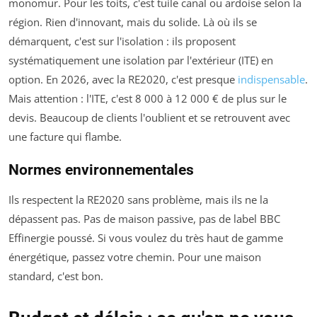
monomur. Pour les toits, c'est tuile canal ou ardoise selon la
région. Rien d'innovant, mais du solide. Là où ils se
démarquent, c'est sur l'isolation : ils proposent
systématiquement une isolation par l'extérieur (ITE) en
option. En 2026, avec la RE2020, c'est presque
indispensable
.
Mais attention : l'ITE, c'est 8 000 à 12 000 € de plus sur le
devis. Beaucoup de clients l'oublient et se retrouvent avec
une facture qui flambe.
Normes environnementales
Ils respectent la RE2020 sans problème, mais ils ne la
dépassent pas. Pas de maison passive, pas de label BBC
Effinergie poussé. Si vous voulez du très haut de gamme
énergétique, passez votre chemin. Pour une maison
standard, c'est bon.