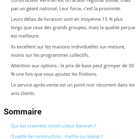
pas un géant national. Leur force, c'est la proximité.
Leurs délais de livraison sont en moyenne 15 % plus
longs que ceux des grands groupes, mais la qualité perçue
est meilleure.
Ils excellent sur les maisons individuelles sur-mesure,
moins sur les programmes collectifs.
Attention aux options : le prix de base peut grimper de 30
% une fois que vous ajoutez les finitions.
Le service après-vente est un point noir récurrent dans les
avis clients.
Sommaire
Qui est vraiment constructeur Kervran ?
Qualité de construction : mythe ou réalité ?