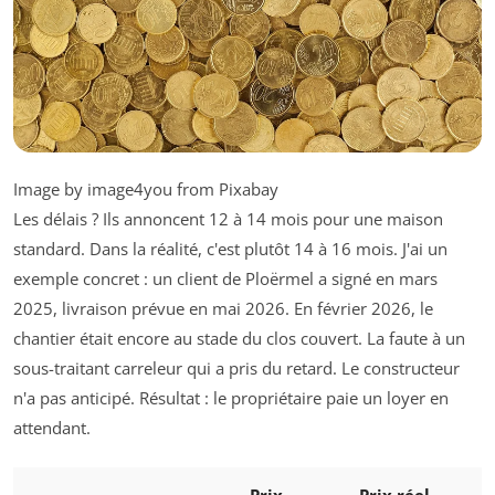
Image by image4you from Pixabay
Les délais ? Ils annoncent 12 à 14 mois pour une maison
standard. Dans la réalité, c'est plutôt 14 à 16 mois. J'ai un
exemple concret : un client de Ploërmel a signé en mars
2025, livraison prévue en mai 2026. En février 2026, le
chantier était encore au stade du clos couvert. La faute à un
sous-traitant carreleur qui a pris du retard. Le constructeur
n'a pas anticipé. Résultat : le propriétaire paie un loyer en
attendant.