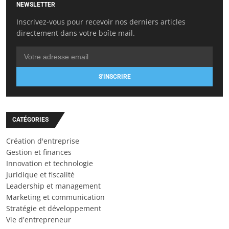
NEWSLETTER
Inscrivez-vous pour recevoir nos derniers articles
directement dans votre boîte mail.
S'INSCRIRE
CATÉGORIES
Création d'entreprise
Gestion et finances
Innovation et technologie
Juridique et fiscalité
Leadership et management
Marketing et communication
Stratégie et développement
Vie d'entrepreneur