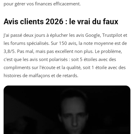
pour gérer vos finances efficacement.
Avis clients 2026 : le vrai du faux
J'ai passé deux jours à éplucher les avis Google, Trustpilot et
les forums spécialisés. Sur 150 avis, la note moyenne est de
3,8/5. Pas mal, mais pas excellent non plus. Le problème,
c'est que les avis sont polarisés : soit 5 étoiles avec des
compliments sur l'écoute et la qualité, soit 1 étoile avec des
histoires de malfaçons et de retards.