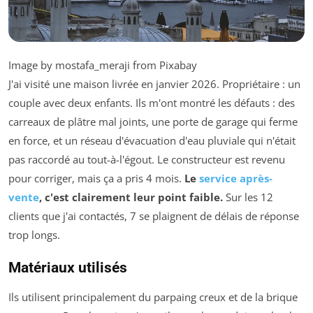
Image by mostafa_meraji from Pixabay
J'ai visité une maison livrée en janvier 2026. Propriétaire : un
couple avec deux enfants. Ils m'ont montré les défauts : des
carreaux de plâtre mal joints, une porte de garage qui ferme
en force, et un réseau d'évacuation d'eau pluviale qui n'était
pas raccordé au tout-à-l'égout. Le constructeur est revenu
pour corriger, mais ça a pris 4 mois.
Le
service après-
vente
, c'est clairement leur point faible.
Sur les 12
clients que j'ai contactés, 7 se plaignent de délais de réponse
trop longs.
Matériaux utilisés
Ils utilisent principalement du parpaing creux et de la brique