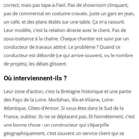
correct, mais pas tape-à-l'œil. Pas de showroom clinquant,
pas de commercial en costume cravate. Juste un gars en jean,
un café, et des plans étalés sur une table. Ça m'a rassuré.
Leur modèle, c'est la relation directe avec le client. Pas de
sous-traitance à la chaîne. Chaque chantier est suivi par un
conducteur de travaux attitré. Le problème ? Quand ce
conducteur est débordé (ce qui arrive souvent, vu le nombre
de projets), les délais glissent.
Où interviennent-ils ?
Leur zone d'action, c'est la Bretagne historique et une partie
des Pays de la Loire. Morbihan, Ille-et-Vilaine, Loire-
Atlantique, Côtes-d'Armor. Si vous êtes dans le Sud de la
France, oubliez. Ils ne se déplacent pas. Et honnêtement, c'est
une bonne chose : un constructeur qui s'éparpille
géographiquement, c'est souvent un service client qui se