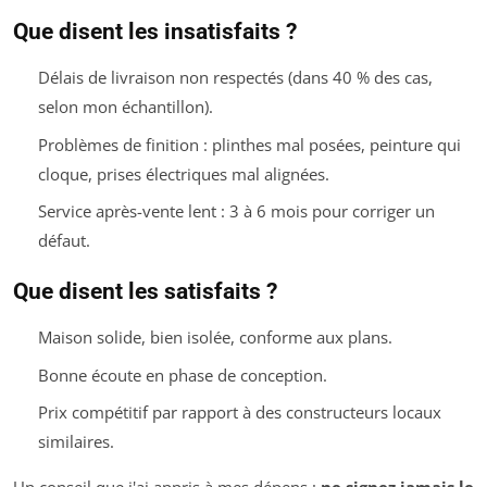
Que disent les insatisfaits ?
Délais de livraison non respectés (dans 40 % des cas,
selon mon échantillon).
Problèmes de finition : plinthes mal posées, peinture qui
cloque, prises électriques mal alignées.
Service après-vente lent : 3 à 6 mois pour corriger un
défaut.
Que disent les satisfaits ?
Maison solide, bien isolée, conforme aux plans.
Bonne écoute en phase de conception.
Prix compétitif par rapport à des constructeurs locaux
similaires.