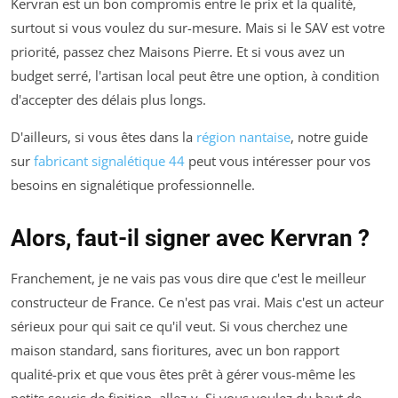
Kervran est un bon compromis entre le prix et la qualité,
surtout si vous voulez du sur-mesure. Mais si le SAV est votre
priorité, passez chez Maisons Pierre. Et si vous avez un
budget serré, l'artisan local peut être une option, à condition
d'accepter des délais plus longs.
D'ailleurs, si vous êtes dans la
région nantaise
, notre guide
sur
fabricant signalétique 44
peut vous intéresser pour vos
besoins en signalétique professionnelle.
Alors, faut-il signer avec Kervran ?
Franchement, je ne vais pas vous dire que c'est le meilleur
constructeur de France. Ce n'est pas vrai. Mais c'est un acteur
sérieux pour qui sait ce qu'il veut. Si vous cherchez une
maison standard, sans fioritures, avec un bon rapport
qualité-prix et que vous êtes prêt à gérer vous-même les