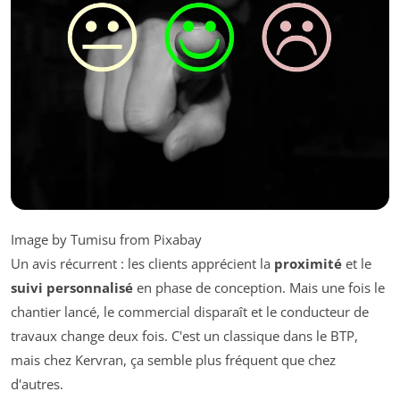
Image by Tumisu from Pixabay
Un avis récurrent : les clients apprécient la
proximité
et le
suivi personnalisé
en phase de conception. Mais une fois le
chantier lancé, le commercial disparaît et le conducteur de
travaux change deux fois. C'est un classique dans le BTP,
mais chez Kervran, ça semble plus fréquent que chez
d'autres.