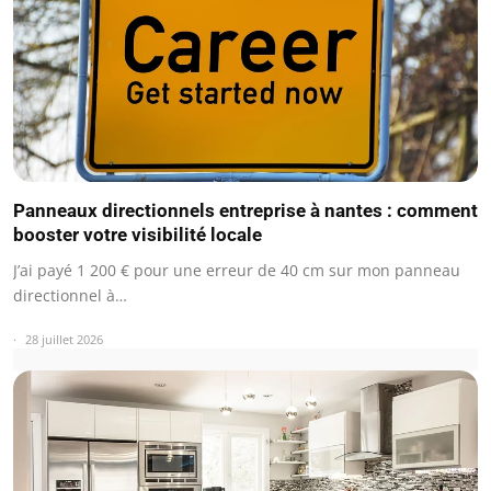
Panneaux directionnels entreprise à nantes : comment
booster votre visibilité locale
J’ai payé 1 200 € pour une erreur de 40 cm sur mon panneau
directionnel à…
28 juillet 2026