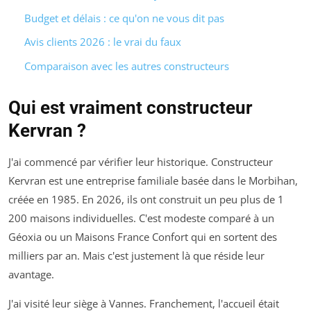
Budget et délais : ce qu'on ne vous dit pas
Avis clients 2026 : le vrai du faux
Comparaison avec les autres constructeurs
Qui est vraiment constructeur
Kervran ?
J'ai commencé par vérifier leur historique. Constructeur
Kervran est une entreprise familiale basée dans le Morbihan,
créée en 1985. En 2026, ils ont construit un peu plus de 1
200 maisons individuelles. C'est modeste comparé à un
Géoxia ou un Maisons France Confort qui en sortent des
milliers par an. Mais c'est justement là que réside leur
avantage.
J'ai visité leur siège à Vannes. Franchement, l'accueil était