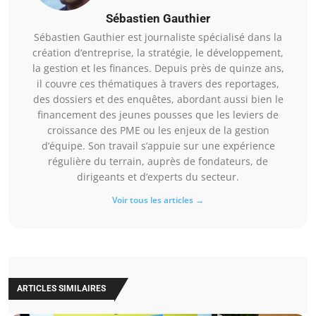
Sébastien Gauthier
Sébastien Gauthier est journaliste spécialisé dans la
création d’entreprise, la stratégie, le développement,
la gestion et les finances. Depuis près de quinze ans,
il couvre ces thématiques à travers des reportages,
des dossiers et des enquêtes, abordant aussi bien le
financement des jeunes pousses que les leviers de
croissance des PME ou les enjeux de la gestion
d’équipe. Son travail s’appuie sur une expérience
régulière du terrain, auprès de fondateurs, de
dirigeants et d’experts du secteur.
Voir tous les articles →
ARTICLES SIMILAIRES