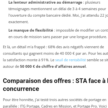
La lenteur administrative au démarrage
: plusieurs
témoignages mentionnent un délai de 3 à 4 semaines pour
l'ouverture du compte bancaire dédié. Moi, j'ai attendu 22 j
exactement.
Le manque de flexibilité
: impossible de modifier un cont
en cours de mission sans passer par une longue procédure.
Et là, un détail m'a frappé : 68% des avis négatifs viennent de
consultants qui gagnent moins de 40 000 € par an. Pour les aut
la satisfaction monte à 91%. Le
seuil de rentabilité
semble se si
autour de
50 000 € de chiffre d'affaires annuel
.
Comparaison des offres : STA face à 
concurrence
Pour être honnête, j'ai testé trois autres sociétés de portage en
parallèle : ITG Portage, Cadres en Mission, et Portage Pro. Voici