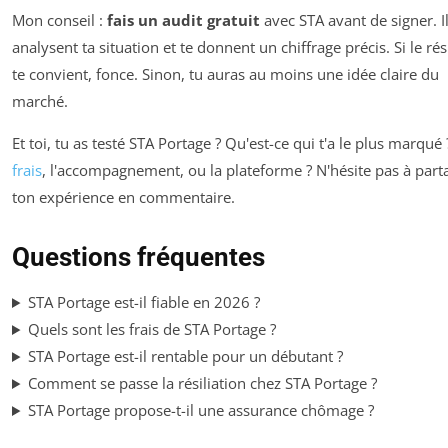
Mon conseil :
fais un audit gratuit
avec STA avant de signer. I
analysent ta situation et te donnent un chiffrage précis. Si le rés
te convient, fonce. Sinon, tu auras au moins une idée claire du
marché.
Et toi, tu as testé STA Portage ? Qu'est-ce qui t'a le plus marqué 
frais
, l'accompagnement, ou la plateforme ? N'hésite pas à part
ton expérience en commentaire.
Questions fréquentes
STA Portage est-il fiable en 2026 ?
Quels sont les frais de STA Portage ?
STA Portage est-il rentable pour un débutant ?
Comment se passe la résiliation chez STA Portage ?
STA Portage propose-t-il une assurance chômage ?