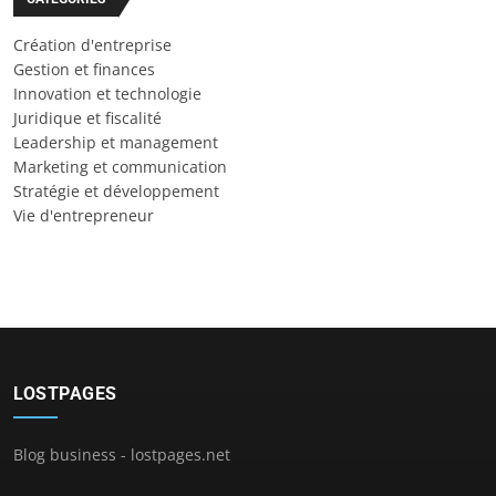
Création d'entreprise
Gestion et finances
Innovation et technologie
Juridique et fiscalité
Leadership et management
Marketing et communication
Stratégie et développement
Vie d'entrepreneur
LOSTPAGES
Blog business - lostpages.net