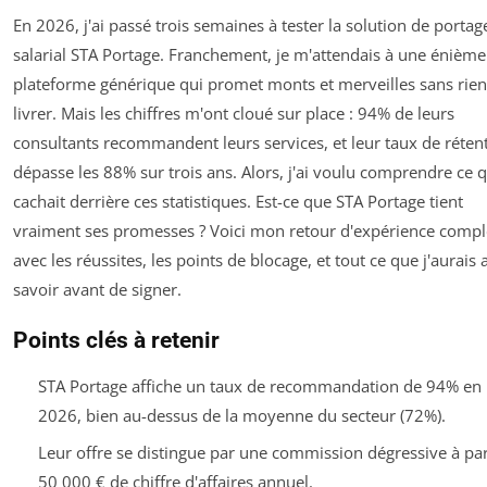
En 2026, j'ai passé trois semaines à tester la solution de portag
salarial STA Portage. Franchement, je m'attendais à une énième
plateforme générique qui promet monts et merveilles sans rien
livrer. Mais les chiffres m'ont cloué sur place : 94% de leurs
consultants recommandent leurs services, et leur taux de réten
dépasse les 88% sur trois ans. Alors, j'ai voulu comprendre ce q
cachait derrière ces statistiques. Est-ce que STA Portage tient
vraiment ses promesses ? Voici mon retour d'expérience compl
avec les réussites, les points de blocage, et tout ce que j'aurais
savoir avant de signer.
Points clés à retenir
STA Portage affiche un taux de recommandation de 94% en
2026, bien au-dessus de la moyenne du secteur (72%).
Leur offre se distingue par une commission dégressive à par
50 000 € de chiffre d'affaires annuel.