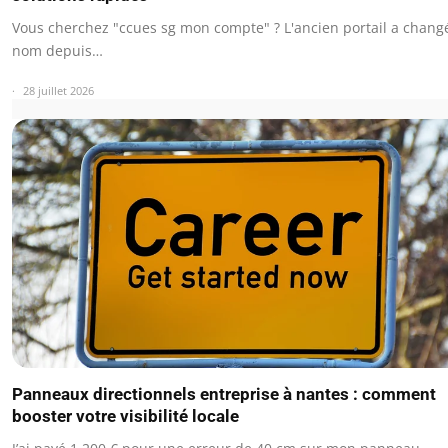
Vous cherchez "ccues sg mon compte" ? L'ancien portail a chang
nom depuis…
28 juillet 2026
Panneaux directionnels entreprise à nantes : comment
booster votre visibilité locale