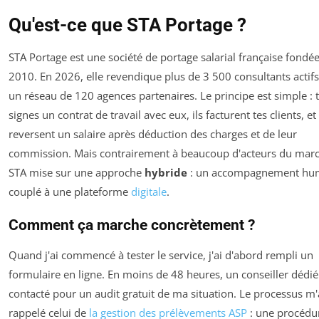
Qu'est-ce que STA Portage ?
STA Portage est une société de portage salarial française fondé
2010. En 2026, elle revendique plus de 3 500 consultants actifs
un réseau de 120 agences partenaires. Le principe est simple : 
signes un contrat de travail avec eux, ils facturent tes clients, et 
reversent un salaire après déduction des charges et de leur
commission. Mais contrairement à beaucoup d'acteurs du marc
STA mise sur une approche
hybride
: un accompagnement hu
couplé à une plateforme
digitale
.
Comment ça marche concrètement ?
Quand j'ai commencé à tester le service, j'ai d'abord rempli un
formulaire en ligne. En moins de 48 heures, un conseiller dédi
contacté pour un audit gratuit de ma situation. Le processus m'
rappelé celui de
la gestion des prélèvements ASP
: une procédu