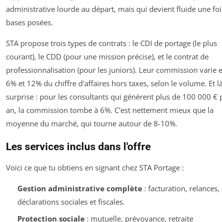
administrative lourde au départ, mais qui devient fluide une foi
bases posées.
STA propose trois types de contrats : le CDI de portage (le plus
courant), le CDD (pour une mission précise), et le contrat de
professionnalisation (pour les juniors). Leur commission varie 
6% et 12% du chiffre d'affaires hors taxes, selon le volume. Et là
surprise : pour les consultants qui génèrent plus de 100 000 € 
an, la commission tombe à 6%. C'est nettement mieux que la
moyenne du marché, qui tourne autour de 8-10%.
Les services inclus dans l'offre
Voici ce que tu obtiens en signant chez STA Portage :
Gestion administrative complète
: facturation, relances,
déclarations sociales et fiscales.
Protection sociale
: mutuelle, prévoyance, retraite