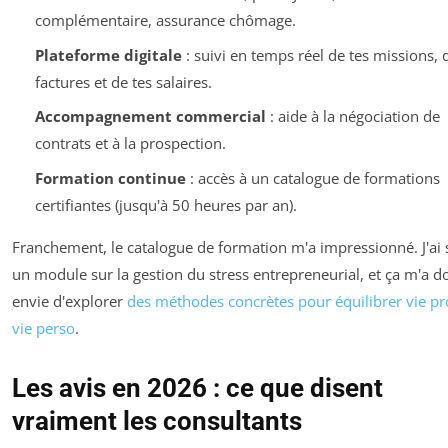
complémentaire, assurance chômage.
Plateforme digitale
: suivi en temps réel de tes missions, 
factures et de tes salaires.
Accompagnement commercial
: aide à la négociation de
contrats et à la prospection.
Formation continue
: accès à un catalogue de formations
certifiantes (jusqu'à 50 heures par an).
Franchement, le catalogue de formation m'a impressionné. J'ai 
un module sur la gestion du stress entrepreneurial, et ça m'a 
envie d'explorer
des méthodes concrètes pour équilibrer vie pr
vie perso
.
Les avis en 2026 : ce que disent
vraiment les consultants