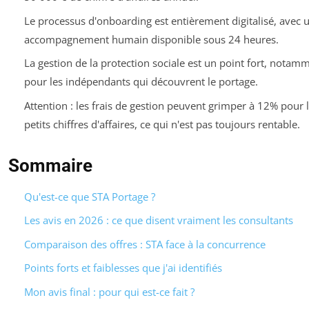
Le processus d'onboarding est entièrement digitalisé, avec 
accompagnement humain disponible sous 24 heures.
La gestion de la protection sociale est un point fort, notam
pour les indépendants qui découvrent le portage.
Attention : les frais de gestion peuvent grimper à 12% pour 
petits chiffres d'affaires, ce qui n'est pas toujours rentable.
Sommaire
Qu'est-ce que STA Portage ?
Les avis en 2026 : ce que disent vraiment les consultants
Comparaison des offres : STA face à la concurrence
Points forts et faiblesses que j'ai identifiés
Mon avis final : pour qui est-ce fait ?