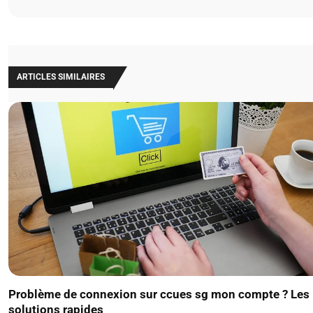
ARTICLES SIMILAIRES
Problème de connexion sur ccues sg mon compte ? Les
solutions rapides