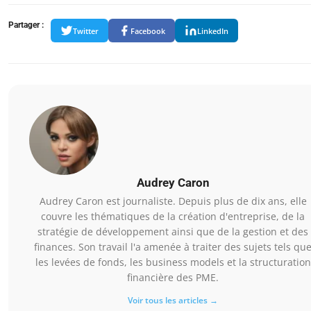
Partager :
Twitter
Facebook
LinkedIn
Audrey Caron
Audrey Caron est journaliste. Depuis plus de dix ans, elle
couvre les thématiques de la création d'entreprise, de la
stratégie de développement ainsi que de la gestion et des
finances. Son travail l'a amenée à traiter des sujets tels qu
les levées de fonds, les business models et la structuration
financière des PME.
Voir tous les articles →