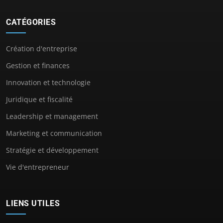
CATÉGORIES
Création d'entreprise
Gestion et finances
Innovation et technologie
Juridique et fiscalité
Leadership et management
Marketing et communication
Stratégie et développement
Vie d'entrepreneur
LIENS UTILES