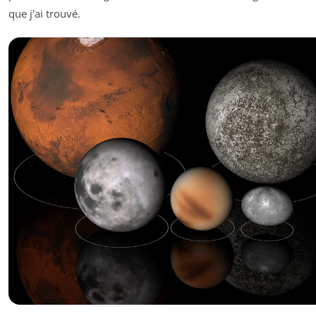
que j'ai trouvé.