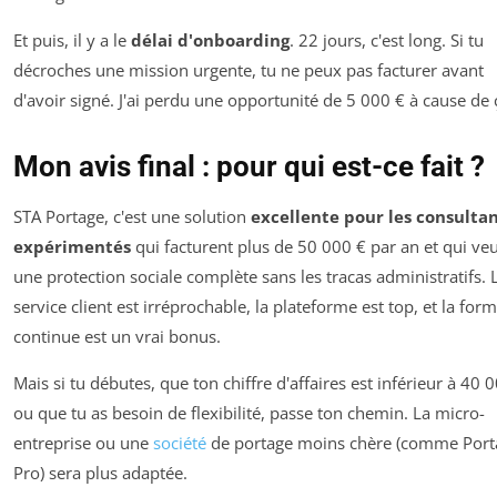
Et puis, il y a le
délai d'onboarding
. 22 jours, c'est long. Si tu
décroches une mission urgente, tu ne peux pas facturer avant
d'avoir signé. J'ai perdu une opportunité de 5 000 € à cause de 
Mon avis final : pour qui est-ce fait ?
STA Portage, c'est une solution
excellente pour les consulta
expérimentés
qui facturent plus de 50 000 € par an et qui ve
une protection sociale complète sans les tracas administratifs. 
service client est irréprochable, la plateforme est top, et la for
continue est un vrai bonus.
Mais si tu débutes, que ton chiffre d'affaires est inférieur à 40 
ou que tu as besoin de flexibilité, passe ton chemin. La micro-
entreprise ou une
société
de portage moins chère (comme Port
Pro) sera plus adaptée.