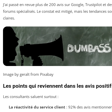
J'ai passé en revue plus de 200 avis sur Google, Trustpilot et de
forums spécialisés. Le constat est mitigé, mais les tendances so
claires.
Image by geralt from Pixabay
Les points qui reviennent dans les avis positif
Les consultants saluent surtout :
La réactivité du service client
: 92% des avis mentionnen