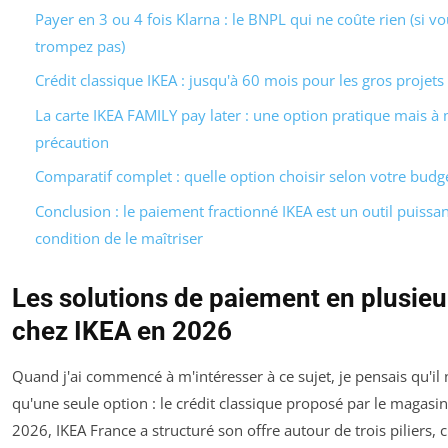
Payer en 3 ou 4 fois Klarna : le BNPL qui ne coûte rien (si v
trompez pas)
Crédit classique IKEA : jusqu'à 60 mois pour les gros projets
La carte IKEA FAMILY pay later : une option pratique mais à
précaution
Comparatif complet : quelle option choisir selon votre budge
Conclusion : le paiement fractionné IKEA est un outil puissan
condition de le maîtriser
Les solutions de paiement en plusieu
chez IKEA en 2026
Quand j'ai commencé à m'intéresser à ce sujet, je pensais qu'il n
qu'une seule option : le crédit classique proposé par le magasin
2026, IKEA France a structuré son offre autour de trois piliers,