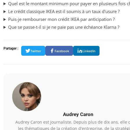
Quel est le montant minimum pour payer en plusieurs fois ch
Le crédit classique IKEA est-il soumis à un taux d'usure ?
Puis-je rembourser mon crédit IKEA par anticipation ?
Que se passe-t-il si je ne paie pas une échéance Klarna ?
Partager :
Twitter
Facebook
LinkedIn
Audrey Caron
Audrey Caron est journaliste. Depuis plus de dix ans, elle 
les thématiques de la création d'entreprise, de la stratég