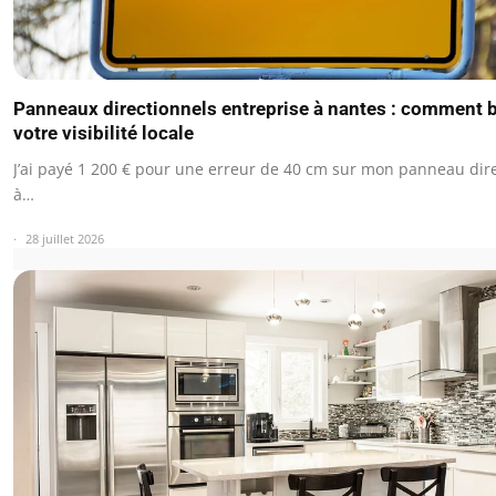
Panneaux directionnels entreprise à nantes : comment 
votre visibilité locale
J’ai payé 1 200 € pour une erreur de 40 cm sur mon panneau dir
à…
28 juillet 2026