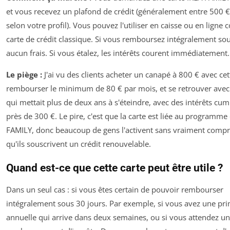
et vous recevez un plafond de crédit (généralement entre 500 €
selon votre profil). Vous pouvez l'utiliser en caisse ou en lign
carte de crédit classique. Si vous remboursez intégralement sou
aucun frais. Si vous étalez, les intérêts courent immédiatement.
Le piège :
J'ai vu des clients acheter un canapé à 800 € avec cet
rembourser le minimum de 80 € par mois, et se retrouver avec
qui mettait plus de deux ans à s'éteindre, avec des intérêts cu
près de 300 €. Le pire, c'est que la carte est liée au programme 
FAMILY, donc beaucoup de gens l'activent sans vraiment comp
qu'ils souscrivent un crédit renouvelable.
Quand est-ce que cette carte peut être utile ?
Dans un seul cas : si vous êtes certain de pouvoir rembourser
intégralement sous 30 jours. Par exemple, si vous avez une pr
annuelle qui arrive dans deux semaines, ou si vous attendez un