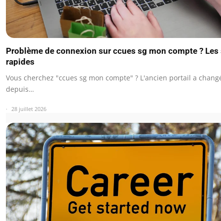
Problème de connexion sur ccues sg mon compte ? Les 
rapides
Vous cherchez "ccues sg mon compte" ? L'ancien portail a chan
depuis…
28 juillet 2026