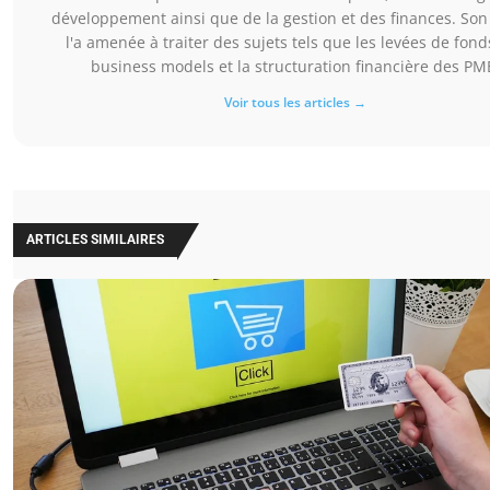
développement ainsi que de la gestion et des finances. Son 
l'a amenée à traiter des sujets tels que les levées de fonds
business models et la structuration financière des PM
Voir tous les articles →
ARTICLES SIMILAIRES