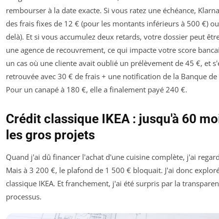
rembourser à la date exacte. Si vous ratez une échéance, Klarn
des frais fixes de 12 € (pour les montants inférieurs à 500 €) ou
delà). Et si vous accumulez deux retards, votre dossier peut êtr
une agence de recouvrement, ce qui impacte votre score bancair
un cas où une cliente avait oublié un prélèvement de 45 €, et s'
retrouvée avec 30 € de frais + une notification de la Banque de
Pour un canapé à 180 €, elle a finalement payé 240 €.
Crédit classique IKEA : jusqu'à 60 mo
les gros projets
Quand j'ai dû financer l'achat d'une cuisine complète, j'ai regar
Mais à 3 200 €, le plafond de 1 500 € bloquait. J'ai donc exploré
classique IKEA. Et franchement, j'ai été surpris par la transpare
processus.