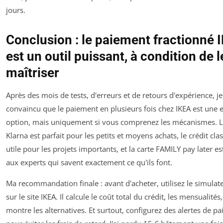
jours.
Conclusion : le paiement fractionné 
est un outil puissant, à condition de l
maîtriser
Après des mois de tests, d'erreurs et de retours d'expérience, je
convaincu que le paiement en plusieurs fois chez IKEA est une e
option, mais uniquement si vous comprenez les mécanismes. 
Klarna est parfait pour les petits et moyens achats, le crédit cla
utile pour les projets importants, et la carte FAMILY pay later es
aux experts qui savent exactement ce qu'ils font.
Ma recommandation finale : avant d'acheter, utilisez le simulat
sur le site IKEA. Il calcule le coût total du crédit, les mensualités
montre les alternatives. Et surtout, configurez des alertes de p