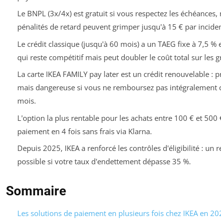
Le BNPL (3x/4x) est gratuit si vous respectez les échéances, 
pénalités de retard peuvent grimper jusqu'à 15 € par inciden
Le crédit classique (jusqu'à 60 mois) a un TAEG fixe à 7,5 % 
qui reste compétitif mais peut doubler le coût total sur les g
La carte IKEA FAMILY pay later est un crédit renouvelable : p
mais dangereuse si vous ne remboursez pas intégralement
mois.
L'option la plus rentable pour les achats entre 100 € et 500 €
paiement en 4 fois sans frais via Klarna.
Depuis 2025, IKEA a renforcé les contrôles d'éligibilité : un r
possible si votre taux d'endettement dépasse 35 %.
Sommaire
Les solutions de paiement en plusieurs fois chez IKEA en 20