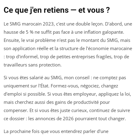
Ce que j'en retiens — et vous ?
Le SMIG marocain 2023, c'est une double leçon. D'abord, une
hausse de 5 % ne suffit pas face à une inflation galopante.
Ensuite, le vrai problème n'est pas le montant du SMIG, mais
son application réelle et la structure de l'économie marocaine
: trop d'informel, trop de petites entreprises fragiles, trop de
travailleurs sans protection.
Si vous êtes salarié au SMIG, mon conseil : ne comptez pas
uniquement sur l'État. Formez-vous, négociez, changez
d'emploi si possible. Si vous êtes employeur, appliquez la loi,
mais cherchez aussi des gains de productivité pour
compenser. Et si vous êtes juste curieux, continuez de suivre
ce dossier : les annonces de 2026 pourraient tout changer.
La prochaine fois que vous entendrez parler d'une