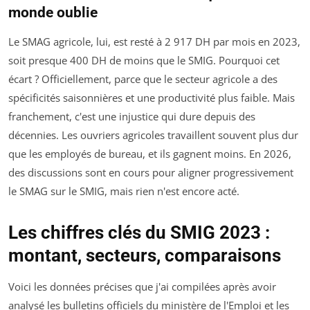
monde oublie
Le SMAG agricole, lui, est resté à 2 917 DH par mois en 2023,
soit presque 400 DH de moins que le SMIG. Pourquoi cet
écart ? Officiellement, parce que le secteur agricole a des
spécificités saisonnières et une productivité plus faible. Mais
franchement, c'est une injustice qui dure depuis des
décennies. Les ouvriers agricoles travaillent souvent plus dur
que les employés de bureau, et ils gagnent moins. En 2026,
des discussions sont en cours pour aligner progressivement
le SMAG sur le SMIG, mais rien n'est encore acté.
Les chiffres clés du SMIG 2023 :
montant, secteurs, comparaisons
Voici les données précises que j'ai compilées après avoir
analysé les bulletins officiels du ministère de l'Emploi et les