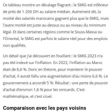
Ce tableau montre un décalage flagrant : le SMIG est inférieur
de près de 1 200 DH au salaire médian. Autrement dit, la
moitié des salariés marocains gagnent plus que le SMIG, mais
l'autre moitié est juste au-dessus ou au niveau du minimum
légal. Et dans certaines régions comme le Souss-Massa ou
l'Oriental, le SMIG est parfois le salaire réel pour des emplois
non qualifiés.
Un détail que j'ai découvert en fouillant : le SMIG 2023 n'a
pas été indexé sur l'inflation. En 2022, l'inflation au Maroc
était de 6,6 %. Donc en théorie, pour maintenir le pouvoir
d'achat, il aurait fallu une augmentation d'au moins 6,6 %. Le
gouvernement a accordé 5 %. Résultat : une perte de pouvoir
d'achat d'environ 1,6 % pour les smicards. C'est
mathématique, et c'est cruel.
Comparaison avec les pays voisins