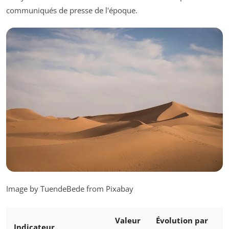
communiqués de presse de l'époque.
Image by TuendeBede from Pixabay
Valeur
Évolution par
Indicateur