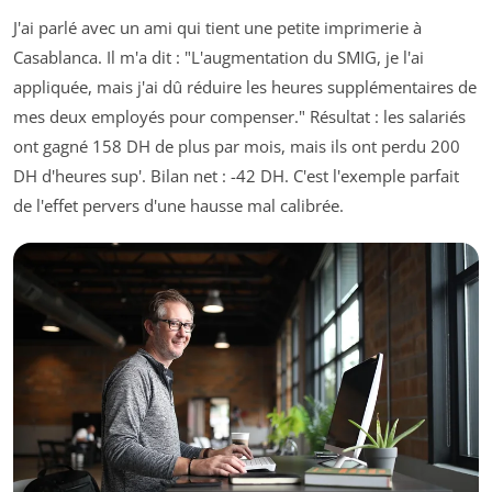
J'ai parlé avec un ami qui tient une petite imprimerie à
Casablanca. Il m'a dit : "L'augmentation du SMIG, je l'ai
appliquée, mais j'ai dû réduire les heures supplémentaires de
mes deux employés pour compenser." Résultat : les salariés
ont gagné 158 DH de plus par mois, mais ils ont perdu 200
DH d'heures sup'. Bilan net : -42 DH. C'est l'exemple parfait
de l'effet pervers d'une hausse mal calibrée.