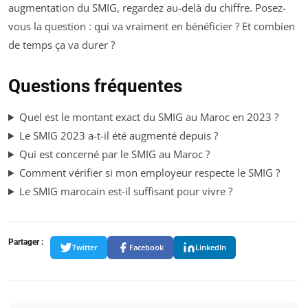
augmentation du SMIG, regardez au-delà du chiffre. Posez-
vous la question : qui va vraiment en bénéficier ? Et combien
de temps ça va durer ?
Questions fréquentes
Quel est le montant exact du SMIG au Maroc en 2023 ?
Le SMIG 2023 a-t-il été augmenté depuis ?
Qui est concerné par le SMIG au Maroc ?
Comment vérifier si mon employeur respecte le SMIG ?
Le SMIG marocain est-il suffisant pour vivre ?
Partager :
Twitter
Facebook
LinkedIn