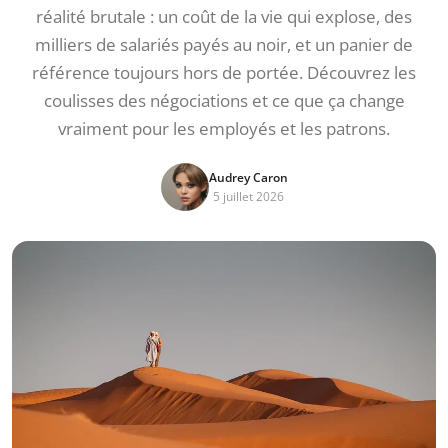
réalité brutale : un coût de la vie qui explose, des
milliers de salariés payés au noir, et un panier de
référence toujours hors de portée. Découvrez les
coulisses des négociations et ce que ça change
vraiment pour les employés et les patrons.
Audrey Caron
5 juillet 2026