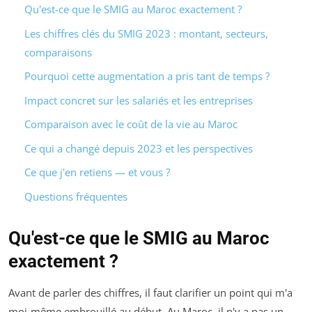
Qu'est-ce que le SMIG au Maroc exactement ?
Les chiffres clés du SMIG 2023 : montant, secteurs,
comparaisons
Pourquoi cette augmentation a pris tant de temps ?
Impact concret sur les salariés et les entreprises
Comparaison avec le coût de la vie au Maroc
Ce qui a changé depuis 2023 et les perspectives
Ce que j'en retiens — et vous ?
Questions fréquentes
Qu'est-ce que le SMIG au Maroc
exactement ?
Avant de parler des chiffres, il faut clarifier un point qui m'a
moi-même embrouillé au début. Au Maroc, il n'y a pas un