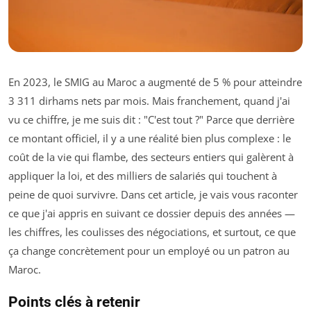
En 2023, le SMIG au Maroc a augmenté de 5 % pour atteindre
3 311 dirhams nets par mois. Mais franchement, quand j'ai
vu ce chiffre, je me suis dit : "C'est tout ?" Parce que derrière
ce montant officiel, il y a une réalité bien plus complexe : le
coût de la vie qui flambe, des secteurs entiers qui galèrent à
appliquer la loi, et des milliers de salariés qui touchent à
peine de quoi survivre. Dans cet article, je vais vous raconter
ce que j'ai appris en suivant ce dossier depuis des années —
les chiffres, les coulisses des négociations, et surtout, ce que
ça change concrètement pour un employé ou un patron au
Maroc.
Points clés à retenir