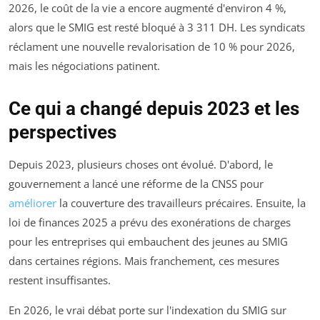
2026, le coût de la vie a encore augmenté d'environ 4 %,
alors que le SMIG est resté bloqué à 3 311 DH. Les syndicats
réclament une nouvelle revalorisation de 10 % pour 2026,
mais les négociations patinent.
Ce qui a changé depuis 2023 et les
perspectives
Depuis 2023, plusieurs choses ont évolué. D'abord, le
gouvernement a lancé une réforme de la CNSS pour
améliorer
la couverture des travailleurs précaires. Ensuite, la
loi de finances 2025 a prévu des exonérations de charges
pour les entreprises qui embauchent des jeunes au SMIG
dans certaines régions. Mais franchement, ces mesures
restent insuffisantes.
En 2026, le vrai débat porte sur l'indexation du SMIG sur