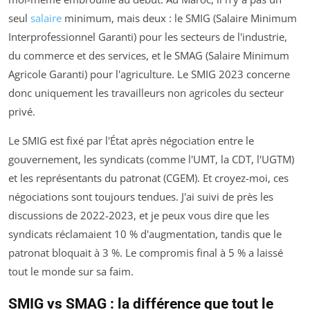
seul
salaire
minimum, mais deux : le SMIG (Salaire Minimum
Interprofessionnel Garanti) pour les secteurs de l'industrie,
du commerce et des services, et le SMAG (Salaire Minimum
Agricole Garanti) pour l'agriculture. Le SMIG 2023 concerne
donc uniquement les travailleurs non agricoles du secteur
privé.
Le SMIG est fixé par l'État après négociation entre le
gouvernement, les syndicats (comme l'UMT, la CDT, l'UGTM)
et les représentants du patronat (CGEM). Et croyez-moi, ces
négociations sont toujours tendues. J'ai suivi de près les
discussions de 2022-2023, et je peux vous dire que les
syndicats réclamaient 10 % d'augmentation, tandis que le
patronat bloquait à 3 %. Le compromis final à 5 % a laissé
tout le monde sur sa faim.
SMIG vs SMAG : la différence que tout le