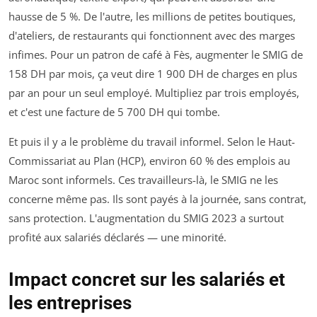
hausse de 5 %. De l'autre, les millions de petites boutiques,
d'ateliers, de restaurants qui fonctionnent avec des marges
infimes. Pour un patron de café à Fès, augmenter le SMIG de
158 DH par mois, ça veut dire 1 900 DH de charges en plus
par an pour un seul employé. Multipliez par trois employés,
et c'est une facture de 5 700 DH qui tombe.
Et puis il y a le problème du travail informel. Selon le Haut-
Commissariat au Plan (HCP), environ 60 % des emplois au
Maroc sont informels. Ces travailleurs-là, le SMIG ne les
concerne même pas. Ils sont payés à la journée, sans contrat,
sans protection. L'augmentation du SMIG 2023 a surtout
profité aux salariés déclarés — une minorité.
Impact concret sur les salariés et
les entreprises