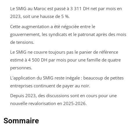
Le SMIG au Maroc est passé à 3 311 DH net par mois en
2023, soit une hausse de 5 %.
Cette augmentation a été négociée entre le
gouvernement, les syndicats et le patronat après des mois
de tensions.
Le SMIG ne couvre toujours pas le panier de référence
estimé à 4 500 DH par mois pour une famille de quatre
personnes.
L'application du SMIG reste inégale : beaucoup de petites
entreprises continuent de payer au noir.
Depuis 2023, des discussions sont en cours pour une
nouvelle revalorisation en 2025-2026.
Sommaire