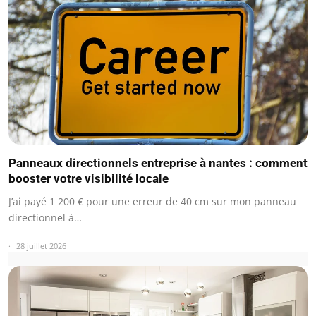
Panneaux directionnels entreprise à nantes : comment
booster votre visibilité locale
J’ai payé 1 200 € pour une erreur de 40 cm sur mon panneau
directionnel à…
28 juillet 2026