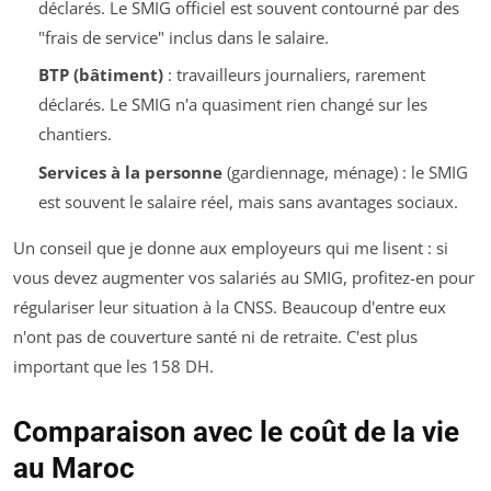
déclarés. Le SMIG officiel est souvent contourné par des
"frais de service" inclus dans le salaire.
BTP (bâtiment)
: travailleurs journaliers, rarement
déclarés. Le SMIG n'a quasiment rien changé sur les
chantiers.
Services à la personne
(gardiennage, ménage) : le SMIG
est souvent le salaire réel, mais sans avantages sociaux.
Un conseil que je donne aux employeurs qui me lisent : si
vous devez augmenter vos salariés au SMIG, profitez-en pour
régulariser leur situation à la CNSS. Beaucoup d'entre eux
n'ont pas de couverture santé ni de retraite. C'est plus
important que les 158 DH.
Comparaison avec le coût de la vie
au Maroc