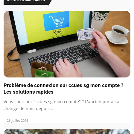
Problème de connexion sur ccues sg mon compte ?
Les solutions rapides
Vous cherchez "ccues sg mon compte" ? L'ancien portail a
changé de nom depuis…
28 juillet 2026