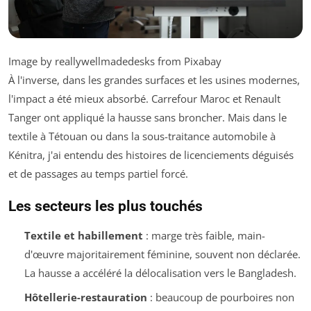
Image by reallywellmadedesks from Pixabay
À l'inverse, dans les grandes surfaces et les usines modernes,
l'impact a été mieux absorbé. Carrefour Maroc et Renault
Tanger ont appliqué la hausse sans broncher. Mais dans le
textile à Tétouan ou dans la sous-traitance automobile à
Kénitra, j'ai entendu des histoires de licenciements déguisés
et de passages au temps partiel forcé.
Les secteurs les plus touchés
Textile et habillement
: marge très faible, main-
d'œuvre majoritairement féminine, souvent non déclarée.
La hausse a accéléré la délocalisation vers le Bangladesh.
Hôtellerie-restauration
: beaucoup de pourboires non