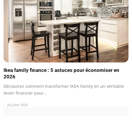
Ikea family finance : 5 astuces pour économiser en
2026
Découvrez comment transformer IKEA Family en un véritable
levier financier pour…
26 juillet 2026