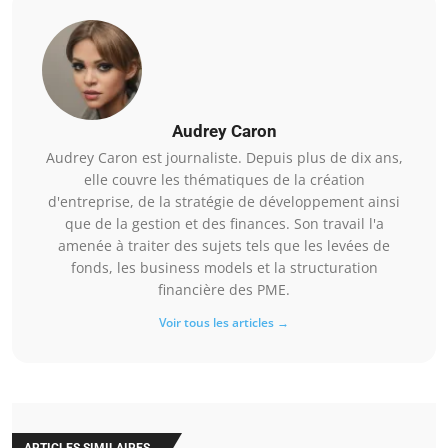
Audrey Caron
Audrey Caron est journaliste. Depuis plus de dix ans,
elle couvre les thématiques de la création
d'entreprise, de la stratégie de développement ainsi
que de la gestion et des finances. Son travail l'a
amenée à traiter des sujets tels que les levées de
fonds, les business models et la structuration
financière des PME.
Voir tous les articles →
ARTICLES SIMILAIRES