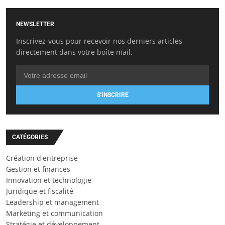
NEWSLETTER
Inscrivez-vous pour recevoir nos derniers articles
directement dans votre boîte mail.
S'INSCRIRE
CATÉGORIES
Création d'entreprise
Gestion et finances
Innovation et technologie
Juridique et fiscalité
Leadership et management
Marketing et communication
Stratégie et développement