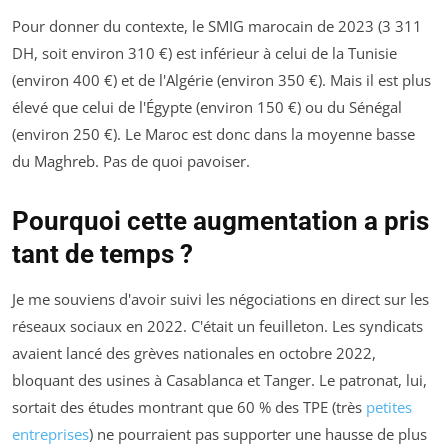
Pour donner du contexte, le SMIG marocain de 2023 (3 311
DH, soit environ 310 €) est inférieur à celui de la Tunisie
(environ 400 €) et de l'Algérie (environ 350 €). Mais il est plus
élevé que celui de l'Égypte (environ 150 €) ou du Sénégal
(environ 250 €). Le Maroc est donc dans la moyenne basse
du Maghreb. Pas de quoi pavoiser.
Pourquoi cette augmentation a pris
tant de temps ?
Je me souviens d'avoir suivi les négociations en direct sur les
réseaux sociaux en 2022. C'était un feuilleton. Les syndicats
avaient lancé des grèves nationales en octobre 2022,
bloquant des usines à Casablanca et Tanger. Le patronat, lui,
sortait des études montrant que 60 % des TPE (très
petites
entreprises
) ne pourraient pas supporter une hausse de plus