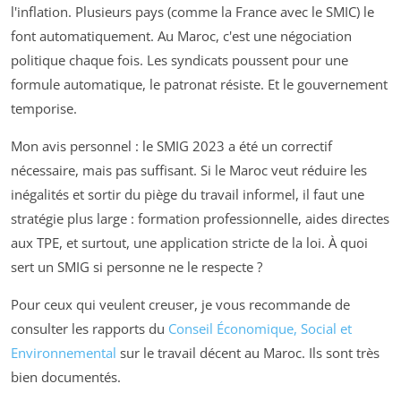
l'inflation. Plusieurs pays (comme la France avec le SMIC) le
font automatiquement. Au Maroc, c'est une négociation
politique chaque fois. Les syndicats poussent pour une
formule automatique, le patronat résiste. Et le gouvernement
temporise.
Mon avis personnel : le SMIG 2023 a été un correctif
nécessaire, mais pas suffisant. Si le Maroc veut réduire les
inégalités et sortir du piège du travail informel, il faut une
stratégie plus large : formation professionnelle, aides directes
aux TPE, et surtout, une application stricte de la loi. À quoi
sert un SMIG si personne ne le respecte ?
Pour ceux qui veulent creuser, je vous recommande de
consulter les rapports du
Conseil Économique, Social et
Environnemental
sur le travail décent au Maroc. Ils sont très
bien documentés.