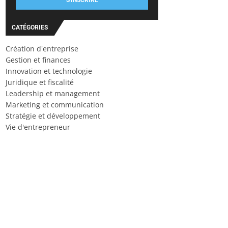
S'INSCRIRE
CATÉGORIES
Création d'entreprise
Gestion et finances
Innovation et technologie
Juridique et fiscalité
Leadership et management
Marketing et communication
Stratégie et développement
Vie d'entrepreneur