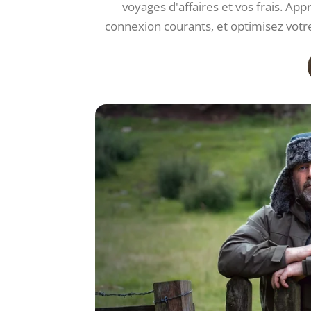
voyages d'affaires et vos frais. Ap
connexion courants, et optimisez votre