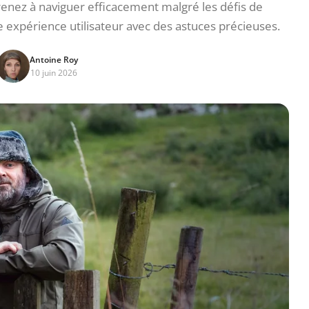
prenez à naviguer efficacement malgré les défis de
 expérience utilisateur avec des astuces précieuses.
Antoine Roy
10 juin 2026