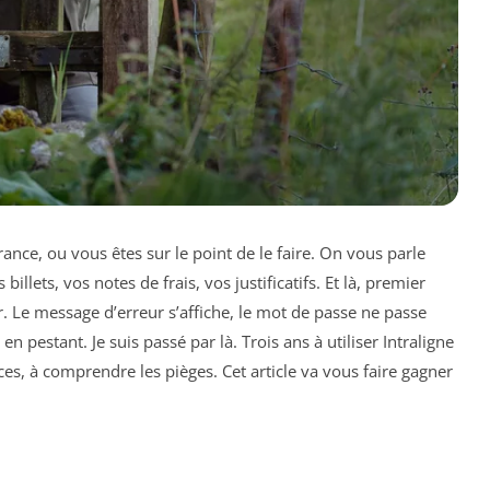
ance, ou vous êtes sur le point de le faire. On vous parle
 billets, vos notes de frais, vos justificatifs. Et là, premier
r. Le message d’erreur s’affiche, le mot de passe ne passe
n pestant. Je suis passé par là. Trois ans à utiliser Intraligne
s, à comprendre les pièges. Cet article va vous faire gagner