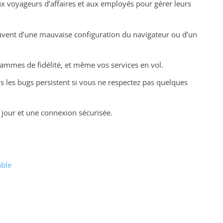
 aux voyageurs d’affaires et aux employés pour gérer leurs
vent d’une mauvaise configuration du navigateur ou d’un
rammes de fidélité, et même vos services en vol.
s les bugs persistent si vous ne respectez pas quelques
 jour et une connexion sécurisée.
able