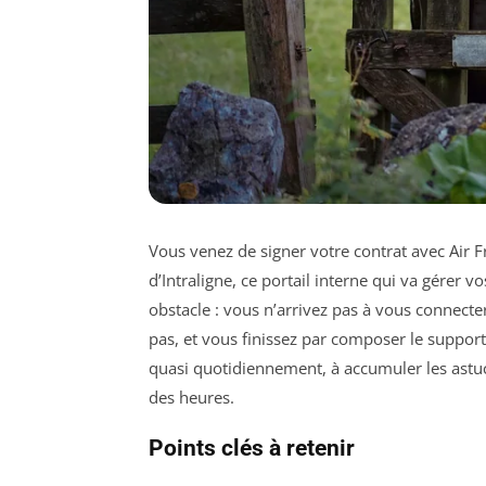
Vous venez de signer votre contrat avec Air Fr
d’Intraligne, ce portail interne qui va gérer vos
obstacle : vous n’arrivez pas à vous connecte
pas, et vous finissez par composer le support e
quasi quotidiennement, à accumuler les astuce
des heures.
Points clés à retenir