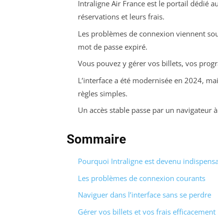
Intraligne Air France est le portail dédié
réservations et leurs frais.
Les problèmes de connexion viennent sou
mot de passe expiré.
Vous pouvez y gérer vos billets, vos prog
L’interface a été modernisée en 2024, mai
règles simples.
Un accès stable passe par un navigateur à
Sommaire
Pourquoi Intraligne est devenu indispens
Les problèmes de connexion courants
Naviguer dans l’interface sans se perdre
Gérer vos billets et vos frais efficacement