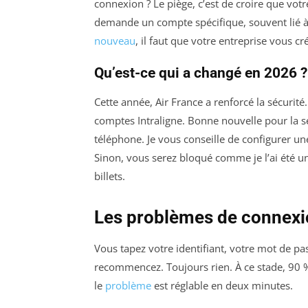
connexion ? Le piège, c’est de croire que votre
demande un compte spécifique, souvent lié à 
nouveau
, il faut que votre entreprise vous c
Qu’est-ce qui a changé en 2026 ?
Cette année, Air France a renforcé la sécurité
comptes Intraligne. Bonne nouvelle pour la s
téléphone. Je vous conseille de configurer u
Sinon, vous serez bloqué comme je l’ai été un
billets.
Les problèmes de connexi
Vous tapez votre identifiant, votre mot de pas
recommencez. Toujours rien. À ce stade, 90 %
le
problème
est réglable en deux minutes.