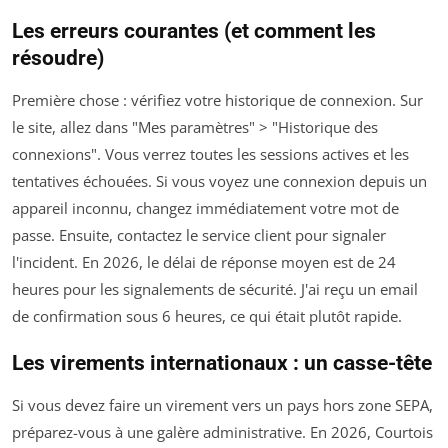
Les erreurs courantes (et comment les
résoudre)
Première chose : vérifiez votre historique de connexion. Sur
le site, allez dans "Mes paramètres" > "Historique des
connexions". Vous verrez toutes les sessions actives et les
tentatives échouées. Si vous voyez une connexion depuis un
appareil inconnu, changez immédiatement votre mot de
passe. Ensuite, contactez le service client pour signaler
l'incident. En 2026, le délai de réponse moyen est de 24
heures pour les signalements de sécurité. J'ai reçu un email
de confirmation sous 6 heures, ce qui était plutôt rapide.
Les virements internationaux : un casse-tête
Si vous devez faire un virement vers un pays hors zone SEPA,
préparez-vous à une galère administrative. En 2026, Courtois