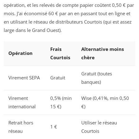
opération, et les relevés de compte papier coûtent 0,50 € par
mois. J'ai économisé 60 € par an en passant tout en ligne et
en utilisant le réseau de distributeurs Courtois (qui est assez
large dans le Grand Ouest).
Frais
Alternative moins
Opération
Courtois
chère
Gratuit (toutes
Virement SEPA
Gratuit
banques)
Virement
0,5% (min
Wise (0,41%, min 0,50
international
15 €)
€)
Retrait hors
Utiliser le réseau
1 €
réseau
Courtois