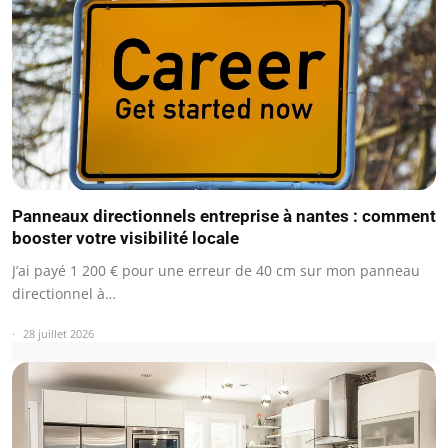
Panneaux directionnels entreprise à nantes : comment
booster votre visibilité locale
J’ai payé 1 200 € pour une erreur de 40 cm sur mon panneau
directionnel à…
28 juillet 2026