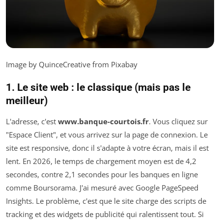
Image by QuinceCreative from Pixabay
1. Le site web : le classique (mais pas le
meilleur)
L'adresse, c'est
www.banque-courtois.fr
. Vous cliquez sur
"Espace Client", et vous arrivez sur la page de connexion. Le
site est responsive, donc il s'adapte à votre écran, mais il est
lent. En 2026, le temps de chargement moyen est de 4,2
secondes, contre 2,1 secondes pour les banques en ligne
comme Boursorama. J'ai mesuré avec Google PageSpeed
Insights. Le problème, c'est que le site charge des scripts de
tracking et des widgets de publicité qui ralentissent tout. Si