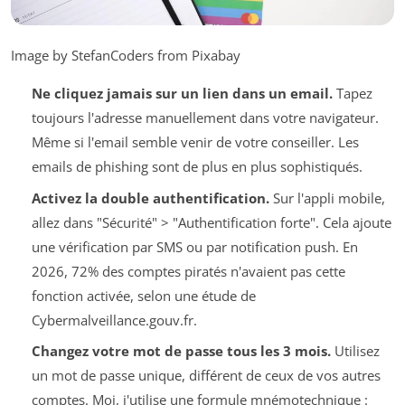
Image by StefanCoders from Pixabay
Ne cliquez jamais sur un lien dans un email.
Tapez
toujours l'adresse manuellement dans votre navigateur.
Même si l'email semble venir de votre conseiller. Les
emails de phishing sont de plus en plus sophistiqués.
Activez la double authentification.
Sur l'appli mobile,
allez dans "Sécurité" > "Authentification forte". Cela ajoute
une vérification par SMS ou par notification push. En
2026, 72% des comptes piratés n'avaient pas cette
fonction activée, selon une étude de
Cybermalveillance.gouv.fr.
Changez votre mot de passe tous les 3 mois.
Utilisez
un mot de passe unique, différent de ceux de vos autres
comptes. Moi, j'utilise une formule mnémotechnique :