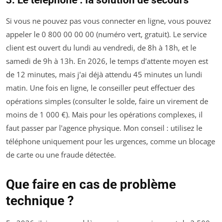
Si vous ne pouvez pas vous connecter en ligne, vous pouvez
appeler le 0 800 00 00 00 (numéro vert, gratuit). Le service
client est ouvert du lundi au vendredi, de 8h à 18h, et le
samedi de 9h à 13h. En 2026, le temps d'attente moyen est
de 12 minutes, mais j'ai déjà attendu 45 minutes un lundi
matin. Une fois en ligne, le conseiller peut effectuer des
opérations simples (consulter le solde, faire un virement de
moins de 1 000 €). Mais pour les opérations complexes, il
faut passer par l'agence physique. Mon conseil : utilisez le
téléphone uniquement pour les urgences, comme un blocage
de carte ou une fraude détectée.
Que faire en cas de problème
technique ?