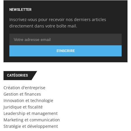
NEWSLETTER
Inscrivez-vous pour recevoir nos derniers articles
directement dans votre boîte mail.
S'INSCRIRE
CATÉGORIES
Création d'entreprise
Gestion et finances
Innovation et technologie
Juridique et fiscalité
Leadership et management
Marketing et communication
Stratégie et développement