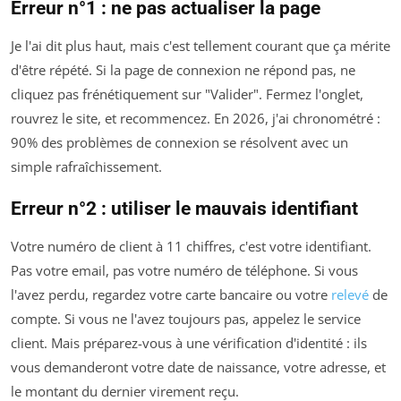
Erreur n°1 : ne pas actualiser la page
Je l'ai dit plus haut, mais c'est tellement courant que ça mérite
d'être répété. Si la page de connexion ne répond pas, ne
cliquez pas frénétiquement sur "Valider". Fermez l'onglet,
rouvrez le site, et recommencez. En 2026, j'ai chronométré :
90% des problèmes de connexion se résolvent avec un
simple rafraîchissement.
Erreur n°2 : utiliser le mauvais identifiant
Votre numéro de client à 11 chiffres, c'est votre identifiant.
Pas votre email, pas votre numéro de téléphone. Si vous
l'avez perdu, regardez votre carte bancaire ou votre
relevé
de
compte. Si vous ne l'avez toujours pas, appelez le service
client. Mais préparez-vous à une vérification d'identité : ils
vous demanderont votre date de naissance, votre adresse, et
le montant du dernier virement reçu.