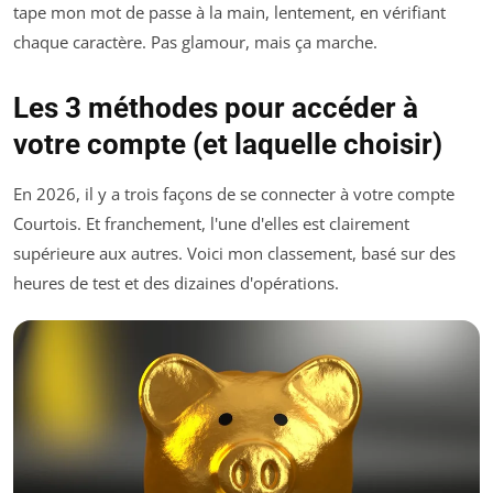
tape mon mot de passe à la main, lentement, en vérifiant
chaque caractère. Pas glamour, mais ça marche.
Les 3 méthodes pour accéder à
votre compte (et laquelle choisir)
En 2026, il y a trois façons de se connecter à votre compte
Courtois. Et franchement, l'une d'elles est clairement
supérieure aux autres. Voici mon classement, basé sur des
heures de test et des dizaines d'opérations.