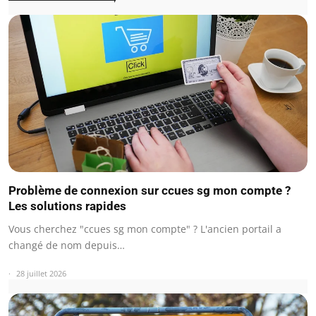
Problème de connexion sur ccues sg mon compte ?
Les solutions rapides
Vous cherchez "ccues sg mon compte" ? L'ancien portail a
changé de nom depuis…
28 juillet 2026