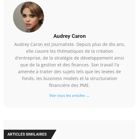
Audrey Caron
Audrey Caron est journaliste. Depuis plus de dix ans,
elle couvre les thématiques de la création
d'entreprise, de la stratégie de développement ainsi
que de la gestion et des finances. Son travail l'a
amenée à traiter des sujets tels que les levées de
fonds, les business models et la structuration
financière des PME.
Voir tous les articles →
ARTICLES SIMILAIRES