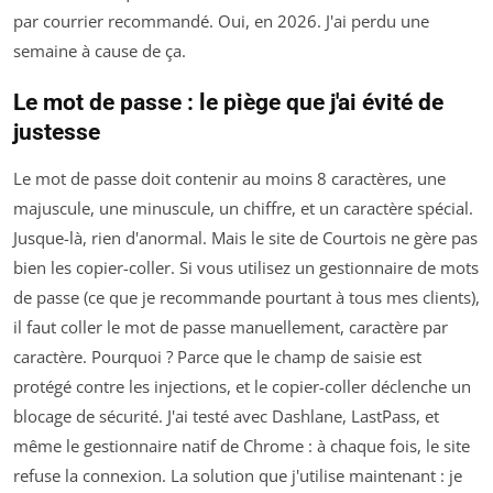
par courrier recommandé. Oui, en 2026. J'ai perdu une
semaine à cause de ça.
Le mot de passe : le piège que j'ai évité de
justesse
Le mot de passe doit contenir au moins 8 caractères, une
majuscule, une minuscule, un chiffre, et un caractère spécial.
Jusque-là, rien d'anormal. Mais le site de Courtois ne gère pas
bien les copier-coller. Si vous utilisez un gestionnaire de mots
de passe (ce que je recommande pourtant à tous mes clients),
il faut coller le mot de passe manuellement, caractère par
caractère. Pourquoi ? Parce que le champ de saisie est
protégé contre les injections, et le copier-coller déclenche un
blocage de sécurité. J'ai testé avec Dashlane, LastPass, et
même le gestionnaire natif de Chrome : à chaque fois, le site
refuse la connexion. La solution que j'utilise maintenant : je