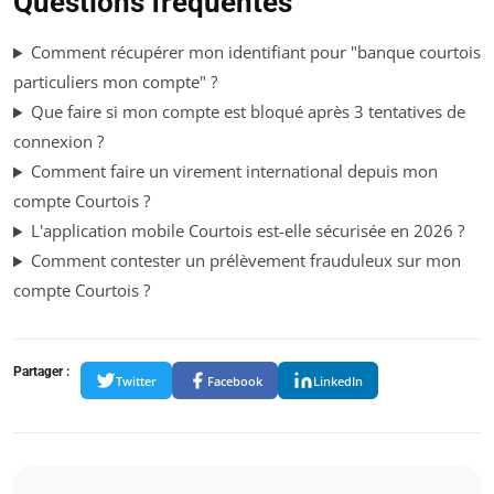
Questions fréquentes
Comment récupérer mon identifiant pour "banque courtois
particuliers mon compte" ?
Que faire si mon compte est bloqué après 3 tentatives de
connexion ?
Comment faire un virement international depuis mon
compte Courtois ?
L'application mobile Courtois est-elle sécurisée en 2026 ?
Comment contester un prélèvement frauduleux sur mon
compte Courtois ?
Partager :
Twitter
Facebook
LinkedIn