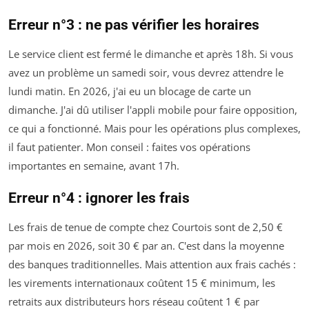
Erreur n°3 : ne pas vérifier les horaires
Le service client est fermé le dimanche et après 18h. Si vous
avez un problème un samedi soir, vous devrez attendre le
lundi matin. En 2026, j'ai eu un blocage de carte un
dimanche. J'ai dû utiliser l'appli mobile pour faire opposition,
ce qui a fonctionné. Mais pour les opérations plus complexes,
il faut patienter. Mon conseil : faites vos opérations
importantes en semaine, avant 17h.
Erreur n°4 : ignorer les frais
Les frais de tenue de compte chez Courtois sont de 2,50 €
par mois en 2026, soit 30 € par an. C'est dans la moyenne
des banques traditionnelles. Mais attention aux frais cachés :
les virements internationaux coûtent 15 € minimum, les
retraits aux distributeurs hors réseau coûtent 1 € par