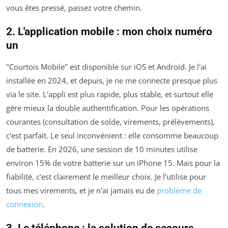
vous êtes pressé, passez votre chemin.
2. L'application mobile : mon choix numéro
un
"Courtois Mobile" est disponible sur iOS et Android. Je l'ai
installée en 2024, et depuis, je ne me connecte presque plus
via le site. L'appli est plus rapide, plus stable, et surtout elle
gère mieux la double authentification. Pour les opérations
courantes (consultation de solde, virements, prélèvements),
c'est parfait. Le seul inconvénient : elle consomme beaucoup
de batterie. En 2026, une session de 10 minutes utilise
environ 15% de votre batterie sur un iPhone 15. Mais pour la
fiabilité, c'est clairement le meilleur choix. Je l'utilise pour
tous mes virements, et je n'ai jamais eu de
problème de
connexion
.
3. Le téléphone : la solution de secours