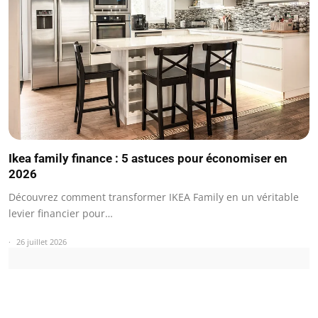
Ikea family finance : 5 astuces pour économiser en
2026
Découvrez comment transformer IKEA Family en un véritable
levier financier pour…
26 juillet 2026