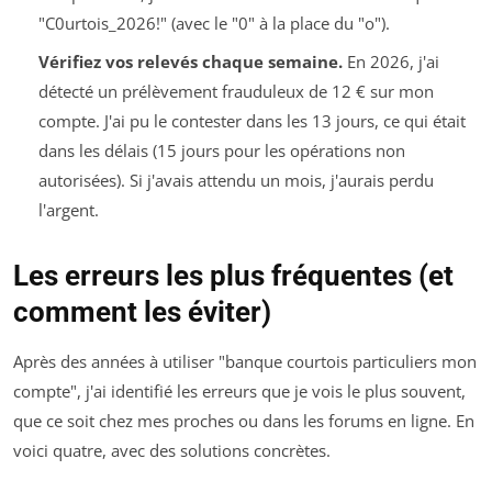
"C0urtois_2026!" (avec le "0" à la place du "o").
Vérifiez vos relevés chaque semaine.
En 2026, j'ai
détecté un prélèvement frauduleux de 12 € sur mon
compte. J'ai pu le contester dans les 13 jours, ce qui était
dans les délais (15 jours pour les opérations non
autorisées). Si j'avais attendu un mois, j'aurais perdu
l'argent.
Les erreurs les plus fréquentes (et
comment les éviter)
Après des années à utiliser "banque courtois particuliers mon
compte", j'ai identifié les erreurs que je vois le plus souvent,
que ce soit chez mes proches ou dans les forums en ligne. En
voici quatre, avec des solutions concrètes.