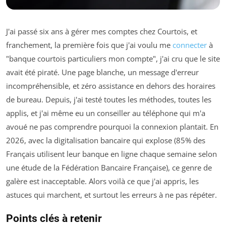
J'ai passé six ans à gérer mes comptes chez Courtois, et
franchement, la première fois que j'ai voulu me
connecter
à
"banque courtois particuliers mon compte", j'ai cru que le site
avait été piraté. Une page blanche, un message d'erreur
incompréhensible, et zéro assistance en dehors des horaires
de bureau. Depuis, j'ai testé toutes les méthodes, toutes les
applis, et j'ai même eu un conseiller au téléphone qui m'a
avoué ne pas comprendre pourquoi la connexion plantait. En
2026, avec la digitalisation bancaire qui explose (85% des
Français utilisent leur banque en ligne chaque semaine selon
une étude de la Fédération Bancaire Française), ce genre de
galère est inacceptable. Alors voilà ce que j'ai appris, les
astuces qui marchent, et surtout les erreurs à ne pas répéter.
Points clés à retenir