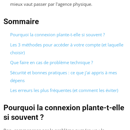
mieux vaut passer par l'agence physique.
Sommaire
Pourquoi la connexion plante-t-elle si souvent ?
Les 3 méthodes pour accéder à votre compte (et laquelle
choisir)
Que faire en cas de problème technique ?
Sécurité et bonnes pratiques : ce que j'ai appris à mes
dépens
Les erreurs les plus fréquentes (et comment les éviter)
Pourquoi la connexion plante-t-elle
si souvent ?