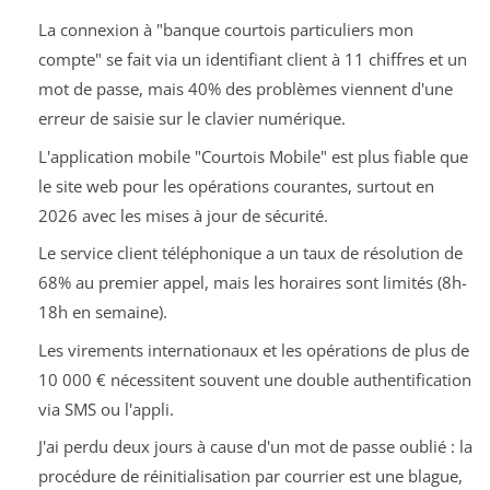
La connexion à "banque courtois particuliers mon
compte" se fait via un identifiant client à 11 chiffres et un
mot de passe, mais 40% des problèmes viennent d'une
erreur de saisie sur le clavier numérique.
L'application mobile "Courtois Mobile" est plus fiable que
le site web pour les opérations courantes, surtout en
2026 avec les mises à jour de sécurité.
Le service client téléphonique a un taux de résolution de
68% au premier appel, mais les horaires sont limités (8h-
18h en semaine).
Les virements internationaux et les opérations de plus de
10 000 € nécessitent souvent une double authentification
via SMS ou l'appli.
J'ai perdu deux jours à cause d'un mot de passe oublié : la
procédure de réinitialisation par courrier est une blague,