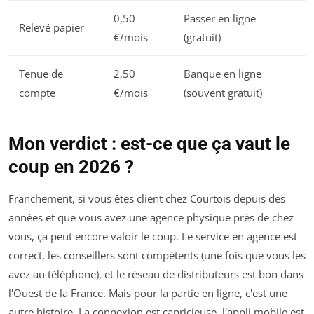
0,50
Passer en ligne
Relevé papier
€/mois
(gratuit)
Tenue de
2,50
Banque en ligne
compte
€/mois
(souvent gratuit)
Mon verdict : est-ce que ça vaut le
coup en 2026 ?
Franchement, si vous êtes client chez Courtois depuis des
années et que vous avez une agence physique près de chez
vous, ça peut encore valoir le coup. Le service en agence est
correct, les conseillers sont compétents (une fois que vous les
avez au téléphone), et le réseau de distributeurs est bon dans
l'Ouest de la France. Mais pour la partie en ligne, c'est une
autre histoire. La connexion est capricieuse, l'appli mobile est