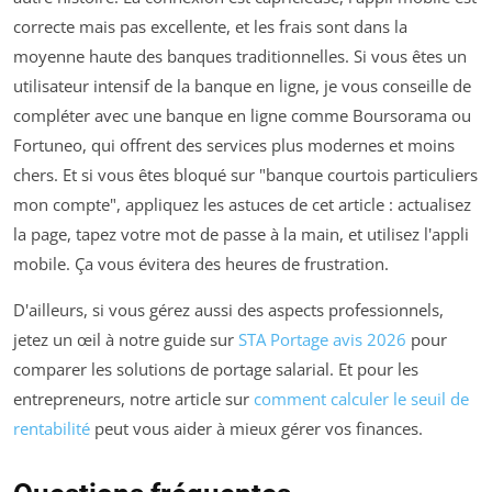
correcte mais pas excellente, et les frais sont dans la
moyenne haute des banques traditionnelles. Si vous êtes un
utilisateur intensif de la banque en ligne, je vous conseille de
compléter avec une banque en ligne comme Boursorama ou
Fortuneo, qui offrent des services plus modernes et moins
chers. Et si vous êtes bloqué sur "banque courtois particuliers
mon compte", appliquez les astuces de cet article : actualisez
la page, tapez votre mot de passe à la main, et utilisez l'appli
mobile. Ça vous évitera des heures de frustration.
D'ailleurs, si vous gérez aussi des aspects professionnels,
jetez un œil à notre guide sur
STA Portage avis 2026
pour
comparer les solutions de portage salarial. Et pour les
entrepreneurs, notre article sur
comment calculer le seuil de
rentabilité
peut vous aider à mieux gérer vos finances.