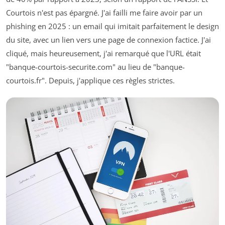
Courtois n'est pas épargné. J'ai failli me faire avoir par un
phishing en 2025 : un email qui imitait parfaitement le design
du site, avec un lien vers une page de connexion factice. J'ai
cliqué, mais heureusement, j'ai remarqué que l'URL était
"banque-courtois-securite.com" au lieu de "banque-
courtois.fr". Depuis, j'applique ces règles strictes.