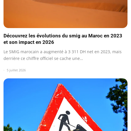
Découvrez les évolutions du smig au Maroc en 2023
et son impact en 2026
Le SMIG marocain a augmenté à 3 311 DH net en 2023, mais
derrière ce chiffre officiel se cache une…
5 juillet 2026