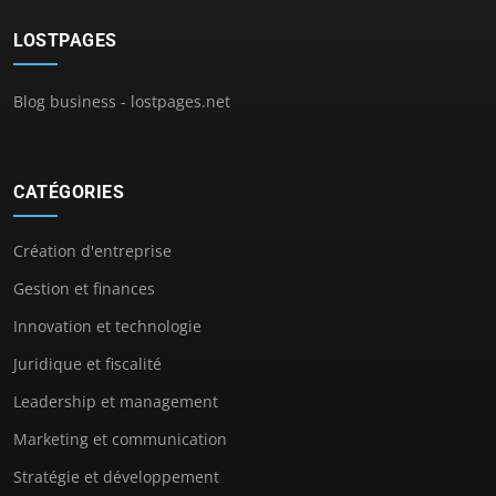
LOSTPAGES
Blog business - lostpages.net
CATÉGORIES
Création d'entreprise
Gestion et finances
Innovation et technologie
Juridique et fiscalité
Leadership et management
Marketing et communication
Stratégie et développement