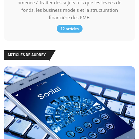
amenée à traiter des sujets tels que les levées de
fonds, les business models et la structuration
financière des PME.
12 articles
ARTICLES DE AUDREY