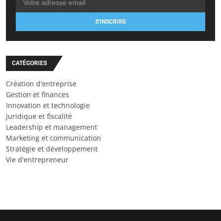
S'INSCRIRE
CATÉGORIES
Création d'entreprise
Gestion et finances
Innovation et technologie
Juridique et fiscalité
Leadership et management
Marketing et communication
Stratégie et développement
Vie d'entrepreneur