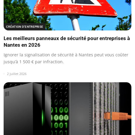
CRÉATION D'ENTREPRISE
Les meilleurs panneaux de sécurité pour entreprises à
Nantes en 2026
Ignorer la signalisation de sécurité à Nantes peut vous coûter
jusqu’à 1 500 € par infraction.
2 juillet 2026