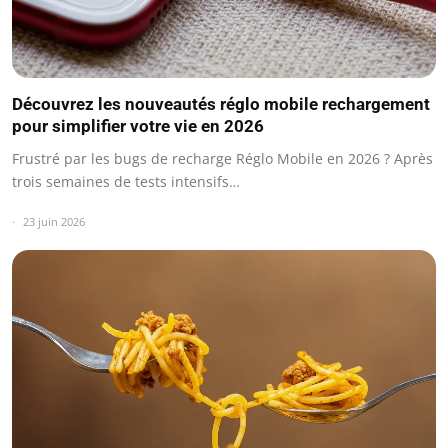
Découvrez les nouveautés réglo mobile rechargement
pour simplifier votre vie en 2026
Frustré par les bugs de recharge Réglo Mobile en 2026 ? Après
trois semaines de tests intensifs…
23 juin 2026