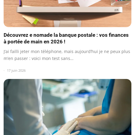
Découvrez e nomade la banque postale : vos finances
à portée de main en 2026 !
J’ai failli jeter mon téléphone, mais aujourd’hui je ne peux plus
m’en passer : voici mon test sans…
17 juin 2026