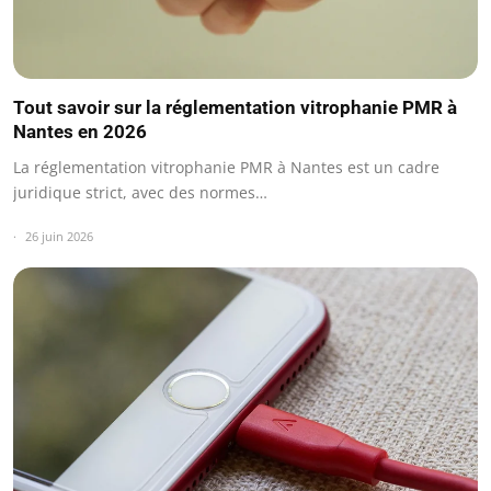
Tout savoir sur la réglementation vitrophanie PMR à
Nantes en 2026
La réglementation vitrophanie PMR à Nantes est un cadre
juridique strict, avec des normes…
26 juin 2026