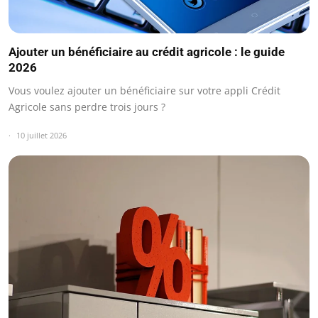
Ajouter un bénéficiaire au crédit agricole : le guide
2026
Vous voulez ajouter un bénéficiaire sur votre appli Crédit
Agricole sans perdre trois jours ?
10 juillet 2026