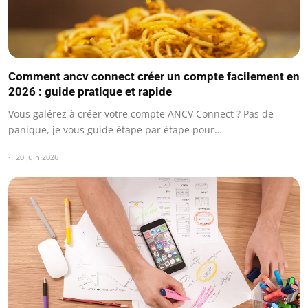
Comment ancv connect créer un compte facilement en
2026 : guide pratique et rapide
Vous galérez à créer votre compte ANCV Connect ? Pas de
panique, je vous guide étape par étape pour…
20 juin 2026