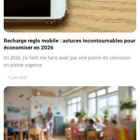
Recharge reglo mobile : astuces incontournables pour
économiser en 2026
En 2026, j’ai failli me faire avoir par une panne de connexion
en pleine urgence.
11 juin 2026