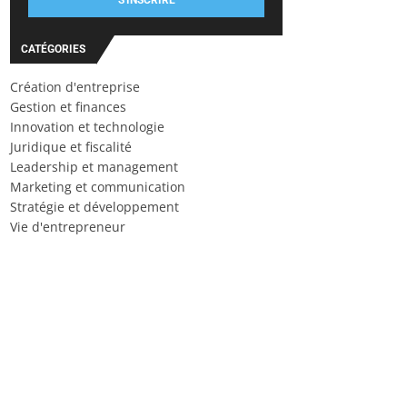
S'INSCRIRE
CATÉGORIES
Création d'entreprise
Gestion et finances
Innovation et technologie
Juridique et fiscalité
Leadership et management
Marketing et communication
Stratégie et développement
Vie d'entrepreneur