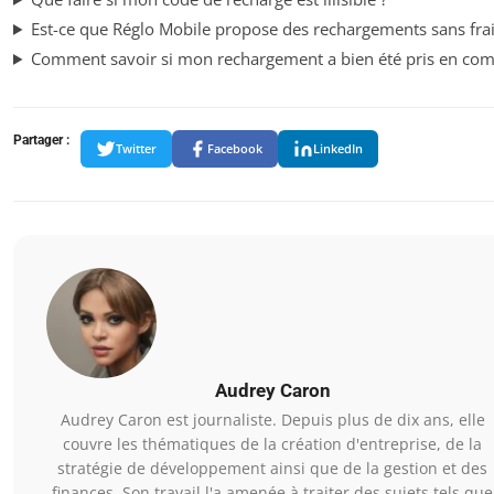
Est-ce que Réglo Mobile propose des rechargements sans frai
Comment savoir si mon rechargement a bien été pris en com
Partager :
Twitter
Facebook
LinkedIn
Audrey Caron
Audrey Caron est journaliste. Depuis plus de dix ans, elle
couvre les thématiques de la création d'entreprise, de la
stratégie de développement ainsi que de la gestion et des
finances. Son travail l'a amenée à traiter des sujets tels que