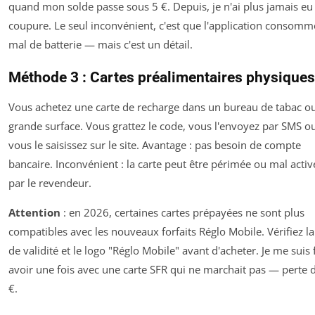
quand mon solde passe sous 5 €. Depuis, je n'ai plus jamais eu
coupure. Le seul inconvénient, c'est que l'application consomm
mal de batterie — mais c'est un détail.
Méthode 3 : Cartes préalimentaires physiques
Vous achetez une carte de recharge dans un bureau de tabac o
grande surface. Vous grattez le code, vous l'envoyez par SMS o
vous le saisissez sur le site. Avantage : pas besoin de compte
bancaire. Inconvénient : la carte peut être périmée ou mal activ
par le revendeur.
Attention
: en 2026, certaines cartes prépayées ne sont plus
compatibles avec les nouveaux forfaits Réglo Mobile. Vérifiez la
de validité et le logo "Réglo Mobile" avant d'acheter. Je me suis f
avoir une fois avec une carte SFR qui ne marchait pas — perte 
€.