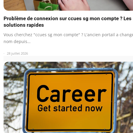
Problème de connexion sur ccues sg mon compte ? Les
solutions rapides
Vous cherchez "ccues sg mon compte" ? L'ancien portail a chang
nom depuis…
28 juillet 2026