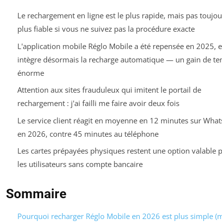
Le rechargement en ligne est le plus rapide, mais pas toujou
plus fiable si vous ne suivez pas la procédure exacte
L'application mobile Réglo Mobile a été repensée en 2025, et
intègre désormais la recharge automatique — un gain de t
énorme
Attention aux sites frauduleux qui imitent le portail de
rechargement : j'ai failli me faire avoir deux fois
Le service client réagit en moyenne en 12 minutes sur Wha
en 2026, contre 45 minutes au téléphone
Les cartes prépayées physiques restent une option valable 
les utilisateurs sans compte bancaire
Sommaire
Pourquoi recharger Réglo Mobile en 2026 est plus simple (