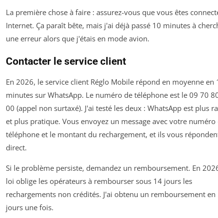
La première chose à faire : assurez-vous que vous êtes connect
Internet. Ça paraît bête, mais j'ai déjà passé 10 minutes à cherc
une erreur alors que j'étais en mode avion.
Contacter le service client
En 2026, le service client Réglo Mobile répond en moyenne en 
minutes sur WhatsApp. Le numéro de téléphone est le 09 70 8
00 (appel non surtaxé). J'ai testé les deux : WhatsApp est plus r
et plus pratique. Vous envoyez un message avec votre numéro
téléphone et le montant du rechargement, et ils vous réponden
direct.
Si le problème persiste, demandez un remboursement. En 2026
loi oblige les opérateurs à rembourser sous 14 jours les
rechargements non crédités. J'ai obtenu un remboursement en
jours une fois.