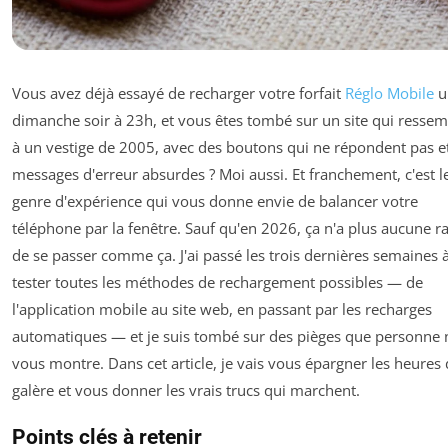
Vous avez déjà essayé de recharger votre forfait
Réglo Mobile
u
dimanche soir à 23h, et vous êtes tombé sur un site qui ressem
à un vestige de 2005, avec des boutons qui ne répondent pas e
messages d'erreur absurdes ? Moi aussi. Et franchement, c'est l
genre d'expérience qui vous donne envie de balancer votre
téléphone par la fenêtre. Sauf qu'en 2026, ça n'a plus aucune r
de se passer comme ça. J'ai passé les trois dernières semaines 
tester toutes les méthodes de rechargement possibles — de
l'application mobile au site web, en passant par les recharges
automatiques — et je suis tombé sur des pièges que personne 
vous montre. Dans cet article, je vais vous épargner les heures
galère et vous donner les vrais trucs qui marchent.
Points clés à retenir