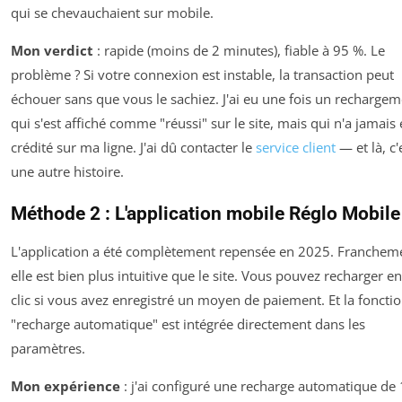
qui se chevauchaient sur mobile.
Mon verdict
: rapide (moins de 2 minutes), fiable à 95 %. Le
problème ? Si votre connexion est instable, la transaction peut
échouer sans que vous le sachiez. J'ai eu une fois un recharge
qui s'est affiché comme "réussi" sur le site, mais qui n'a jamais 
crédité sur ma ligne. J'ai dû contacter le
service client
— et là, c'
une autre histoire.
Méthode 2 : L'application mobile Réglo Mobile
L'application a été complètement repensée en 2025. Franchem
elle est bien plus intuitive que le site. Vous pouvez recharger e
clic si vous avez enregistré un moyen de paiement. Et la foncti
"recharge automatique" est intégrée directement dans les
paramètres.
Mon expérience
: j'ai configuré une recharge automatique de