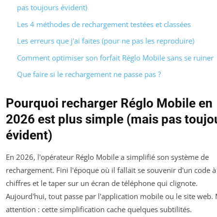
pas toujours évident)
Les 4 méthodes de rechargement testées et classées
Les erreurs que j'ai faites (pour ne pas les reproduire)
Comment optimiser son forfait Réglo Mobile sans se ruiner
Que faire si le rechargement ne passe pas ?
Pourquoi recharger Réglo Mobile en
2026 est plus simple (mais pas toujo
évident)
En 2026, l'opérateur Réglo Mobile a simplifié son système de
rechargement. Fini l'époque où il fallait se souvenir d'un code à
chiffres et le taper sur un écran de téléphone qui clignote.
Aujourd'hui, tout passe par l'application mobile ou le site web.
attention : cette simplification cache quelques subtilités.