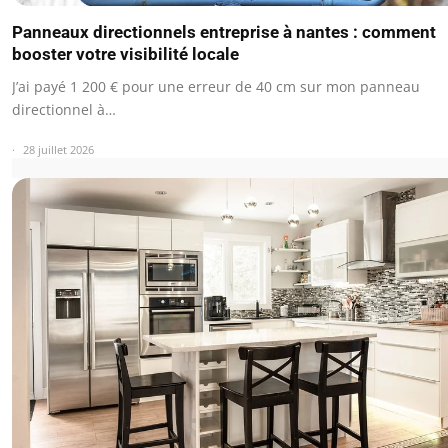
Panneaux directionnels entreprise à nantes : comment
booster votre visibilité locale
J’ai payé 1 200 € pour une erreur de 40 cm sur mon panneau
directionnel à…
28 juillet 2026