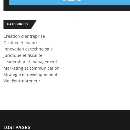
CATÉGORIES
Création d'entreprise
Gestion et finances
Innovation et technologie
Juridique et fiscalité
Leadership et management
Marketing et communication
Stratégie et développement
Vie d'entrepreneur
LOSTPAGES