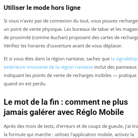
Utiliser le mode hors ligne
Si vous n'avez pas de connexion du tout, vous pouvez recharger
un point de vente physique. Les bureaux de tabac et les magas
de proximité (comme Auchan) proposent des cartes de recharg
Vérifiez les horaires d'ouverture avant de vous déplacer.
Et si vous êtes dans la région nantaise, sachez que
la signalétiq
extérieure innovante de la région nantaise
inclut des panneaux
indiquant les points de vente de recharges mobiles — pratique
quand on est perdu.
Le mot de la fin : comment ne plus
jamais galérer avec Réglo Mobile
Après des mois de tests, d'erreurs et de coups de gueule, j'ai tr
la formule qui marche : utilisez l'application mobile, activez la