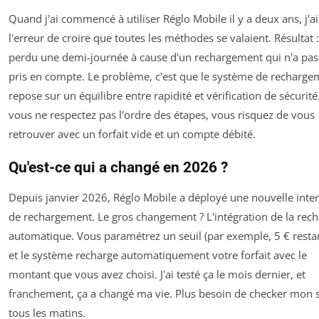
Quand j'ai commencé à utiliser Réglo Mobile il y a deux ans, j'ai 
l'erreur de croire que toutes les méthodes se valaient. Résultat : 
perdu une demi-journée à cause d'un rechargement qui n'a pas
pris en compte. Le problème, c'est que le système de recharge
repose sur un équilibre entre rapidité et vérification de sécurité.
vous ne respectez pas l'ordre des étapes, vous risquez de vous
retrouver avec un forfait vide et un compte débité.
Qu'est-ce qui a changé en 2026 ?
Depuis janvier 2026, Réglo Mobile a déployé une nouvelle inter
de rechargement. Le gros changement ? L'intégration de la rec
automatique. Vous paramétrez un seuil (par exemple, 5 € restan
et le système recharge automatiquement votre forfait avec le
montant que vous avez choisi. J'ai testé ça le mois dernier, et
franchement, ça a changé ma vie. Plus besoin de checker mon 
tous les matins.