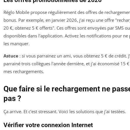
Réglo Mobile propose régulièrement des offres de rechargeme
bonus. Par exemple, en janvier 2026, j'ai reçu une offre "recha
20 €, obtenez 5 € offerts". Ces offres sont envoyées par SMS ou
disponibles dans l'application. Activez les notifications pour ne
les manquer.
Astuce
: si vous parrainez un ami, vous obtenez 5 € de crédit. J'
parrainé trois collègues l'année dernière, et j'ai économisé 15 €
mes rechargements.
Que faire si le rechargement ne pass
pas ?
Ça arrive. Et c'est stressant. Voici les solutions que j'ai testées.
Vérifier votre connexion Internet