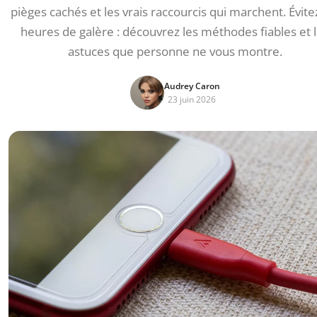
pièges cachés et les vrais raccourcis qui marchent. Évite
heures de galère : découvrez les méthodes fiables et 
astuces que personne ne vous montre.
Audrey Caron
23 juin 2026