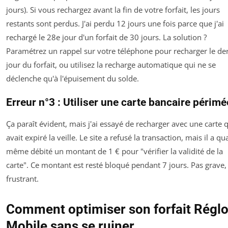
jours). Si vous rechargez avant la fin de votre forfait, les jours
restants sont perdus. J'ai perdu 12 jours une fois parce que j'ai
rechargé le 28e jour d'un forfait de 30 jours. La solution ?
Paramétrez un rappel sur votre téléphone pour recharger le de
jour du forfait, ou utilisez la recharge automatique qui ne se
déclenche qu'à l'épuisement du solde.
Erreur n°3 : Utiliser une carte bancaire périmé
Ça paraît évident, mais j'ai essayé de recharger avec une carte 
avait expiré la veille. Le site a refusé la transaction, mais il a q
même débité un montant de 1 € pour "vérifier la validité de la
carte". Ce montant est resté bloqué pendant 7 jours. Pas grave,
frustrant.
Comment optimiser son forfait Régl
Mobile sans se ruiner