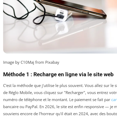
Image by C10Maj from Pixabay
Méthode 1 : Recharge en ligne via le site web
C'est la méthode que j'utilise le plus souvent. Vous allez sur le s
de Réglo Mobile, vous cliquez sur "Recharger", vous entrez votr
numéro de téléphone et le montant. Le paiement se fait par
car
bancaire ou PayPal. En 2026, le site est enfin responsive — je 
souviens encore de l'horreur qu'il était en 2024, avec des bout