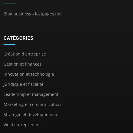
Blog business - lostpages.net
CATÉGORIES
Création d'entreprise
Gestion et finances
Innovation et technologie
Juridique et fiscalité
Leadership et management
Marketing et communication
Stratégie et développement
Vie d'entrepreneur