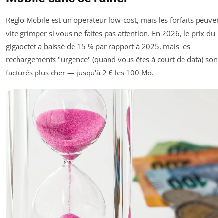
Réglo Mobile est un opérateur low-cost, mais les forfaits peuve
vite grimper si vous ne faites pas attention. En 2026, le prix du
gigaoctet a baissé de 15 % par rapport à 2025, mais les
rechargements "urgence" (quand vous êtes à court de data) son
facturés plus cher — jusqu'à 2 € les 100 Mo.