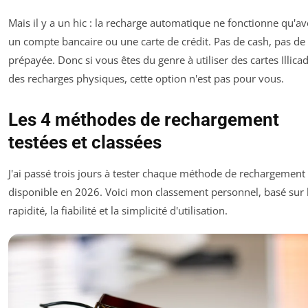
Mais il y a un hic : la recharge automatique ne fonctionne qu'av
un compte bancaire ou une carte de crédit. Pas de cash, pas de 
prépayée. Donc si vous êtes du genre à utiliser des cartes Illica
des recharges physiques, cette option n'est pas pour vous.
Les 4 méthodes de rechargement
testées et classées
J'ai passé trois jours à tester chaque méthode de rechargement
disponible en 2026. Voici mon classement personnel, basé sur 
rapidité, la fiabilité et la simplicité d'utilisation.