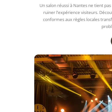
Un salon réussi à Nantes ne tient pas
ruiner l’expérience visiteurs. Déco
conformes aux règles locales tran
probl