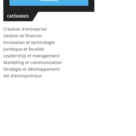
S'INSCRIRE
CATÉGORIES
Création d'entreprise
Gestion et finances
Innovation et technologie
Juridique et fiscalité
Leadership et management
Marketing et communication
Stratégie et développement
Vie d'entrepreneur