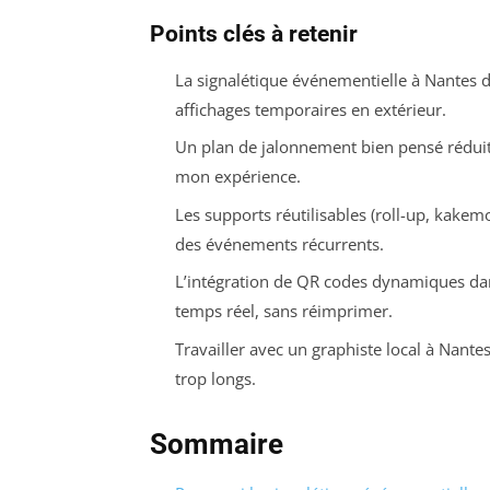
Points clés à retenir
La signalétique événementielle à Nantes do
affichages temporaires en extérieur.
Un plan de jalonnement bien pensé réduit 
mon expérience.
Les supports réutilisables (roll-up, kakem
des événements récurrents.
L’intégration de QR codes dynamiques da
temps réel, sans réimprimer.
Travailler avec un graphiste local à Nantes
trop longs.
Sommaire