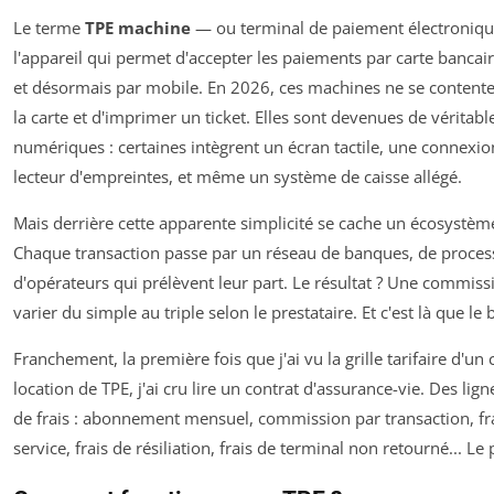
Le terme
TPE machine
— ou
terminal de paiement électroniq
l'appareil qui permet d'accepter les paiements par carte bancair
et désormais par mobile. En 2026, ces machines ne se contente
la carte et d'imprimer un ticket. Elles sont devenues de véritab
numériques : certaines intègrent un écran tactile, une connexi
lecteur d'empreintes, et même un système de caisse allégé.
Mais derrière cette apparente simplicité se cache un écosystè
Chaque transaction passe par un réseau de banques, de proces
d'opérateurs qui prélèvent leur part. Le résultat ? Une commiss
varier du simple au triple selon le prestataire. Et c'est là que le 
Franchement, la première fois que j'ai vu la grille tarifaire d'un 
location de TPE, j'ai cru lire un contrat d'assurance-vie. Des lign
de frais : abonnement mensuel, commission par transaction, fr
service, frais de résiliation, frais de terminal non retourné... Le 