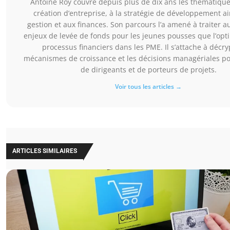
Antoine Roy couvre depuis plus de dix ans les thématiques
création d’entreprise, à la stratégie de développement ain
gestion et aux finances. Son parcours l’a amené à traiter au
enjeux de levée de fonds pour les jeunes pousses que l’opt
processus financiers dans les PME. Il s’attache à décry
mécanismes de croissance et les décisions managériales po
de dirigeants et de porteurs de projets.
Voir tous les articles →
ARTICLES SIMILAIRES