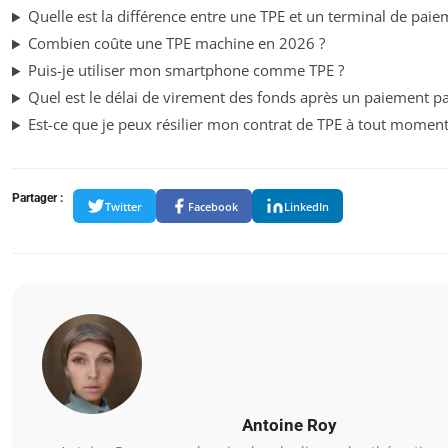
Quelle est la différence entre une TPE et un terminal de pai
Combien coûte une TPE machine en 2026 ?
Puis-je utiliser mon smartphone comme TPE ?
Quel est le délai de virement des fonds après un paiement pa
Est-ce que je peux résilier mon contrat de TPE à tout moment
Partager :
Twitter
Facebook
LinkedIn
Antoine Roy