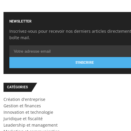
NEWSLETTER
Inscrivez-vous pour recevoir nos derniers articles directemen
boîte mail.
S'INSCRIRE
CATÉGORIES
Création d'entreprise
Gestion et finances
Innovation et technologie
Juridique et fiscalité
Leadership et management