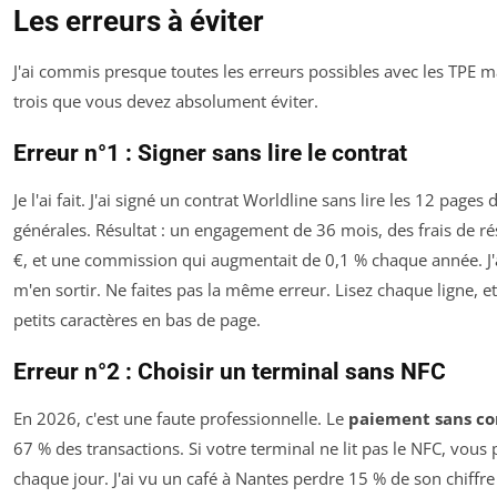
Les erreurs à éviter
J'ai commis presque toutes les erreurs possibles avec les TPE m
trois que vous devez absolument éviter.
Erreur n°1 : Signer sans lire le contrat
Je l'ai fait. J'ai signé un contrat Worldline sans lire les 12 pages
générales. Résultat : un engagement de 36 mois, des frais de ré
€, et une commission qui augmentait de 0,1 % chaque année. J'
m'en sortir. Ne faites pas la même erreur. Lisez chaque ligne, et
petits caractères en bas de page.
Erreur n°2 : Choisir un terminal sans NFC
En 2026, c'est une faute professionnelle. Le
paiement sans co
67 % des transactions. Si votre terminal ne lit pas le NFC, vous 
chaque jour. J'ai vu un café à Nantes perdre 15 % de son chiffre