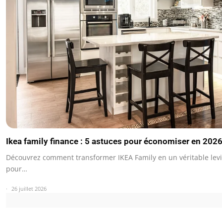
Ikea family finance : 5 astuces pour économiser en 202
Découvrez comment transformer IKEA Family en un véritable levi
pour…
26 juillet 2026