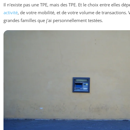
Il n'existe pas une TPE, mais des TPE. Et le choix entre elles dé
activité
, de votre mobilité, et de votre volume de transactions. Vo
grandes familles que j'ai personnellement testées.