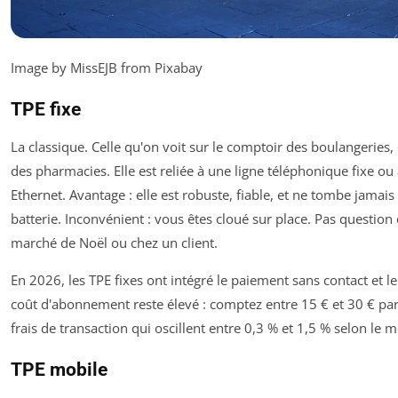
Image by MissEJB from Pixabay
TPE fixe
La classique. Celle qu'on voit sur le comptoir des boulangeries, 
des pharmacies. Elle est reliée à une ligne téléphonique fixe o
Ethernet. Avantage : elle est robuste, fiable, et ne tombe jamai
batterie. Inconvénient : vous êtes cloué sur place. Pas question
marché de Noël ou chez un client.
En 2026, les TPE fixes ont intégré le paiement sans contact et l
coût d'abonnement reste élevé : comptez entre 15 € et 30 € par
frais de transaction qui oscillent entre 0,3 % et 1,5 % selon le 
TPE mobile