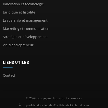
Innovation et technologie
Juridique et fiscalité
Leadership et management
Marketing et communication
Stratégie et développement
Vie d'entrepreneur
LIENS UTILES
Contact
© 2026 Lostpages. Tous droits réservés.
À propos
Mentions légales
Confidentialité
Plan du site