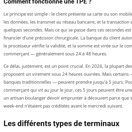
Comment fonctionne une TPE ?
Le principe est simple : le client présente sa carte ou son mobile
les données, les transmet au réseau bancaire, et la transaction 
quelques secondes. Mais ce qui se passe dans ces secondes est 
financier d'une précision chirurgicale. La banque du client auto
le processeur vérifie la validité, et la somme est virée sur le c
commerçant — généralement sous 24 à 48 heures.
Ce délai, justement, est un point crucial. En 2026, la plupart de
proposent un virement sous 24 heures ouvrées. Mais certains
banques traditionnelles — peuvent prendre jusqu'à 5 jours. Pou
commerçant qui vit au jour le jour, ces 5 jours peuvent être une 
un artisan boulanger devoir emprunter à découvert parce que 
week-end n'étaient pas créditées avant le mercredi suivant.
Les différents types de terminaux