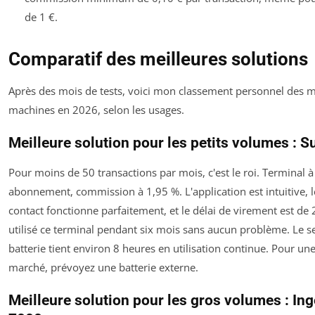
de 1 €.
Comparatif des meilleures solutions
Après des mois de tests, voici mon classement personnel des m
machines en 2026, selon les usages.
Meilleure solution pour les petits volumes : 
Pour moins de 50 transactions par mois, c'est le roi. Terminal à
abonnement, commission à 1,95 %. L'application est intuitive, 
contact fonctionne parfaitement, et le délai de virement est de 2
utilisé ce terminal pendant six mois sans aucun problème. Le se
batterie tient environ 8 heures en utilisation continue. Pour un
marché, prévoyez une batterie externe.
Meilleure solution pour les gros volumes : In