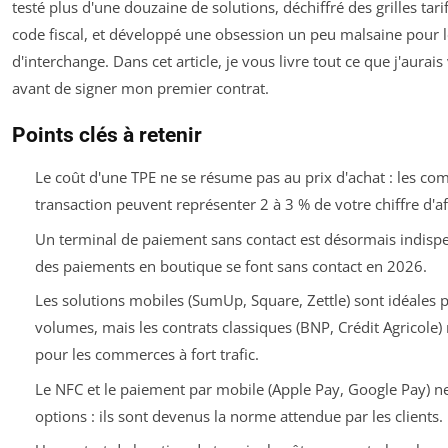
testé plus d'une douzaine de solutions, déchiffré des grilles tari
code fiscal, et développé une obsession un peu malsaine pour l
d'interchange. Dans cet article, je vous livre tout ce que j'aurais
avant de signer mon premier contrat.
Points clés à retenir
Le coût d'une TPE ne se résume pas au prix d'achat : les co
transaction peuvent représenter 2 à 3 % de votre chiffre d'af
Un terminal de paiement sans contact est désormais indispe
des paiements en boutique se font sans contact en 2026.
Les solutions mobiles (SumUp, Square, Zettle) sont idéales p
volumes, mais les contrats classiques (BNP, Crédit Agricole) 
pour les commerces à fort trafic.
Le NFC et le paiement par mobile (Apple Pay, Google Pay) n
options : ils sont devenus la norme attendue par les clients.