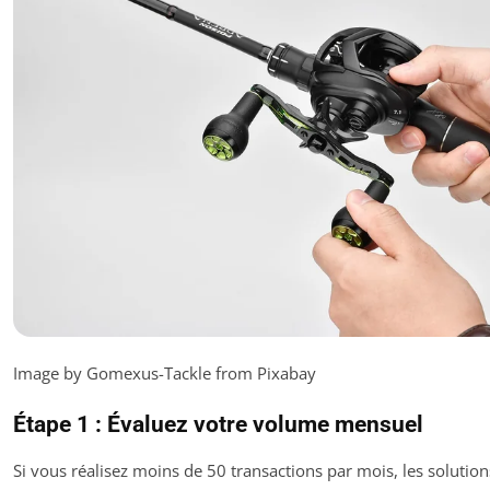
Image by Gomexus-Tackle from Pixabay
Étape 1 : Évaluez votre volume mensuel
Si vous réalisez moins de 50 transactions par mois, les solutio