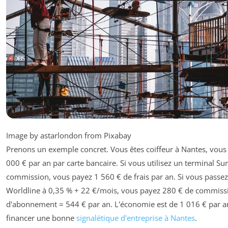
Image by astarlondon from Pixabay
Prenons un exemple concret. Vous êtes coiffeur à Nantes, vous
000 € par an par carte bancaire. Si vous utilisez un terminal 
commission, vous payez 1 560 € de frais par an. Si vous passez
Worldline à 0,35 % + 22 €/mois, vous payez 280 € de commiss
d'abonnement = 544 € par an. L'économie est de 1 016 € par an
financer une bonne
signalétique d'entreprise à Nantes
.