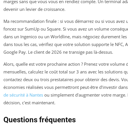
marges sans que vous vous en rendiez compte. Un terminal adap
devenir un levier de croissance.
Ma recommandation finale : si vous démarrez ou si vous avez u
foncez sur SumUp ou Square. Si vous avez un volume conséquen
dans un Ingenico ou un Worldline, mais négociez durement les
dans tous les cas, vérifiez que votre solution supporte le NFC, 
Google Pay. Le client de 2026 ne transige pas là-dessus.
Alors, quelle est votre prochaine action ? Prenez votre volume 
mensuelles, calculez le coût total sur 3 ans avec les solutions que 
contactez deux ou trois prestataires pour obtenir des devis. Vou
économies réalisées vous permettront peut-être d'investir dan
de sécurité à Nantes
ou simplement d'augmenter votre marge. 
décision, c'est maintenant.
Questions fréquentes