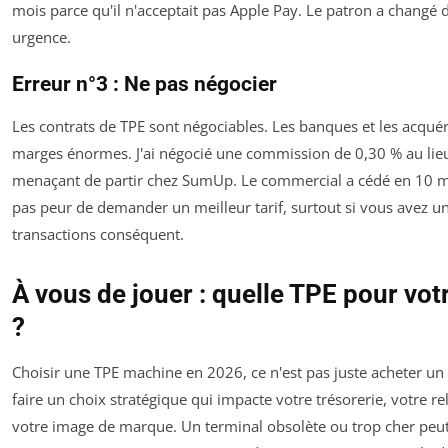
mois parce qu'il n'acceptait pas Apple Pay. Le patron a changé 
urgence.
Erreur n°3 : Ne pas négocier
Les contrats de TPE sont négociables. Les banques et les acqué
marges énormes. J'ai négocié une commission de 0,30 % au lie
menaçant de partir chez SumUp. Le commercial a cédé en 10 m
pas peur de demander un meilleur tarif, surtout si vous avez 
transactions conséquent.
À vous de jouer : quelle TPE pour votr
?
Choisir une TPE machine en 2026, ce n'est pas juste acheter un b
faire un choix stratégique qui impacte votre trésorerie, votre rel
votre image de marque. Un terminal obsolète ou trop cher peut