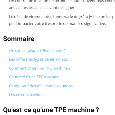
Un contrat de location de terminal coûte souvent plus cher 
ans : faites les calculs avant de signer.
Le délai de virement des fonds varie de J+1 à J+5 selon les pr
peut impacter votre trésorerie de manière significative.
Sommaire
Qu'est-ce qu'une TPE machine ?
Les différents types de terminaux
Comment choisir sa TPE machine ?
Coût réel d'une TPE machine
Comparatif des meilleures solutions
Les erreurs à éviter
Qu'est-ce qu'une TPE machine ?