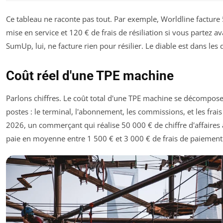
Ce tableau ne raconte pas tout. Par exemple, Worldline facture 
mise en service et 120 € de frais de résiliation si vous partez a
SumUp, lui, ne facture rien pour résilier. Le diable est dans les d
Coût réel d'une TPE machine
Parlons chiffres. Le coût total d'une TPE machine se décompos
postes : le terminal, l'abonnement, les commissions, et les frai
2026, un commerçant qui réalise 50 000 € de chiffre d'affaires 
paie en moyenne entre 1 500 € et 3 000 € de frais de paiement